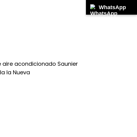
WhatsApp