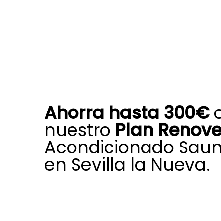
Ahorra hasta 300€
nuestro
Plan Renov
Acondicionado Saun
en Sevilla la Nueva.