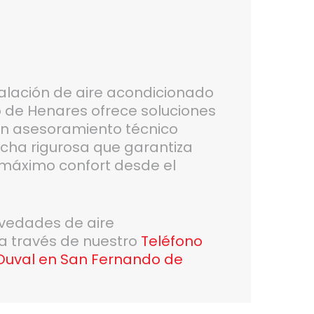
alación de aire acondicionado
 de Henares ofrece soluciones
n asesoramiento técnico
cha rigurosa que garantiza
y máximo confort desde el
ovedades de aire
 a través de nuestro
Teléfono
 Duval en San Fernando de