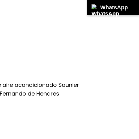
WhatsApp