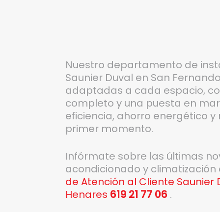
Nuestro departamento de inst
Saunier Duval en San Fernando
adaptadas a cada espacio, co
completo y una puesta en mar
eficiencia, ahorro energético 
primer momento.
Infórmate sobre las últimas n
acondicionado y climatización
de Atención al Cliente Saunier
Henares
619 21 77 06
.