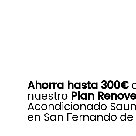
Ahorra hasta 300€
nuestro
Plan Renov
Acondicionado Saun
en San Fernando de