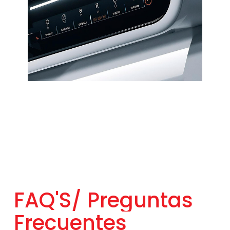
FAQ'S/
Preguntas
Frecuentes