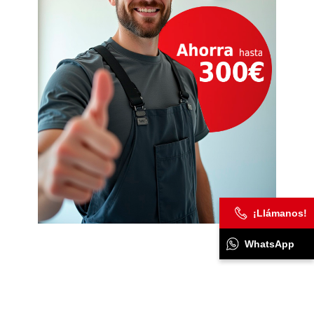
¡Llámanos!
WhatsApp