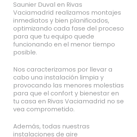
Saunier Duval en Rivas
Vaciamadrid realizamos montajes
inmediatos y bien planificados,
optimizando cada fase del proceso
para que tu equipo quede
funcionando en el menor tiempo
posible.
Nos caracterizamos por llevar a
cabo una instalación limpia y
provocando las menores molestias
para que el confort y bienestar en
tu casa en Rivas Vaciamadrid no se
vea comprometido.
Además, todas nuestras
instalaciones de aire