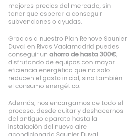
mejores precios del mercado, sin
tener que esperar a conseguir
subvenciones o ayudas.
Gracias a nuestro Plan Renove Saunier
Duval en Rivas Vaciamadrid puedes
conseguir un
ahorro de hasta 300€
,
disfrutando de equipos con mayor
eficiencia energética que no solo
reducen el gasto inicial, sino también
el consumo energético.
Además, nos encargamos de todo el
proceso, desde quitar y deshacernos
del antiguo aparato hasta la
instalación del nuevo aire
acondicionado Saunier Duval,