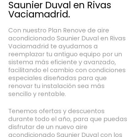
Saunier Duval en Rivas
Vaciamadrid.
Con nuestro Plan Renove de aire
acondicionado Saunier Duval en Rivas
Vaciamadrid te ayudamos a
reemplazar tu antiguo equipo por un
sistema más eficiente y avanzado,
facilitando el cambio con condiciones
especiales diseñadas para que
renovar tu instalación sea más
sencillo y rentable.
Tenemos ofertas y descuentos
durante todo el año, para que puedas
disfrutar de un nuevo aire
acondicionado Saunier Duval con los