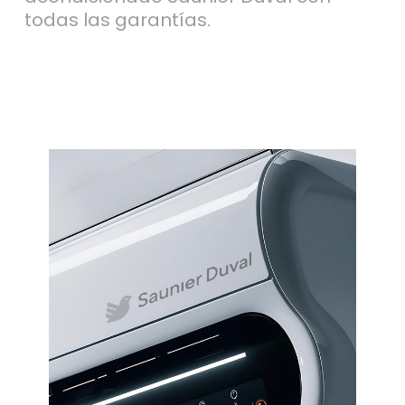
todas las garantías.