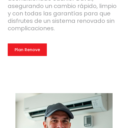
asegurando un cambio rápido, limpio
y con todas las garantías para que
disfrutes de un sistema renovado sin
complicaciones.
Plan Renove