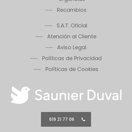
Recambios
S.A.T. Oficial
Atención al Cliente
Aviso Legal
Políticas de Privacidad
Políticas de Cookies
619 21 77 06