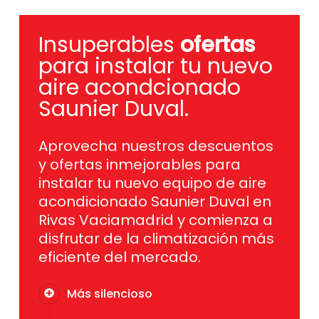
Insuperables
ofertas
para instalar tu nuevo
aire acondcionado
Saunier Duval.
Aprovecha nuestros descuentos
y ofertas inmejorables para
instalar tu nuevo equipo de aire
acondicionado Saunier Duval en
Rivas Vaciamadrid y comienza a
disfrutar de la climatización más
eficiente del mercado.
Más silencioso