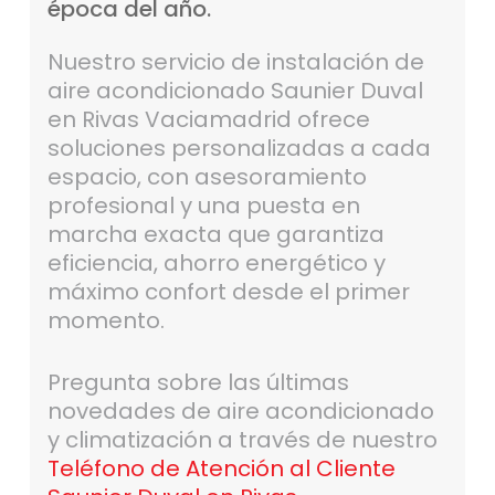
época
del
año.
Nuestro servicio de instalación de
aire acondicionado Saunier Duval
en Rivas Vaciamadrid ofrece
soluciones personalizadas a cada
espacio, con asesoramiento
profesional y una puesta en
marcha exacta que garantiza
eficiencia, ahorro energético y
máximo confort desde el primer
momento.
Pregunta sobre las últimas
novedades de aire acondicionado
y climatización a través de nuestro
Teléfono de Atención al Cliente