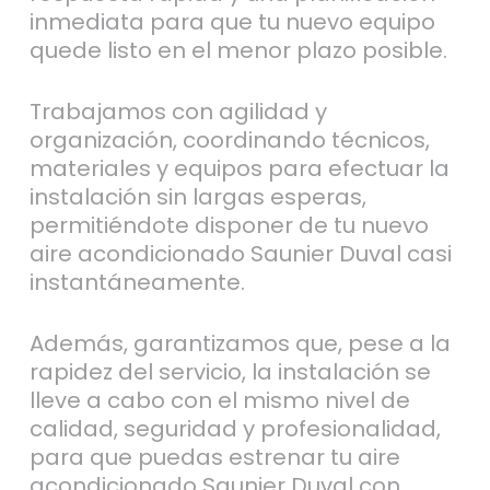
inmediata para que tu nuevo equipo
quede listo en el menor plazo posible.
Trabajamos con agilidad y
organización, coordinando técnicos,
materiales y equipos para efectuar la
instalación sin largas esperas,
permitiéndote disponer de tu nuevo
aire acondicionado Saunier Duval casi
instantáneamente.
Además, garantizamos que, pese a la
rapidez del servicio, la instalación se
lleve a cabo con el mismo nivel de
calidad, seguridad y profesionalidad,
para que puedas estrenar tu aire
acondicionado Saunier Duval con