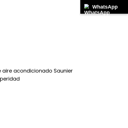
WhatsApp