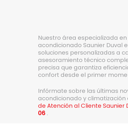
Nuestro área especializada en 
acondicionado Saunier Duval e
soluciones personalizadas a c
asesoramiento técnico comple
precisa que garantiza eficienc
confort desde el primer mome
Infórmate sobre las últimas n
acondicionado y climatización
de Atención al Cliente Saunier
06
.