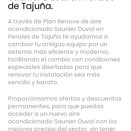
de Tajuña.
A través de Plan Renove de aire
acondicionado Saunier Duval en
Perales de Tajuña te ayudamos a
cambiar tu antiguo equipo por un
sistema más eficiente y moderno,
facilitando el cambio con condiciones
especiales diseñadas para que
renovar tu instalación sea más
sencillo y barato.
Proporcionamos ofertas y descuentos
permanentes, para que puedas
acceder a un nuevo aire
acondicionado Saunier Duval con los
mejores precios del sector, sin tener