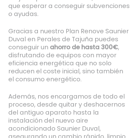
que esperar a conseguir subvenciones
o ayudas.
Gracias a nuestro Plan Renove Saunier
Duval en Perales de Tajuña puedes
conseguir un
ahorro de hasta 300€
,
disfrutando de equipos con mayor
eficiencia energética que no solo
reducen el coste inicial, sino también
el consumo energético.
Además, nos encargamos de todo el
proceso, desde quitar y deshacernos
del antiguo aparato hasta la
instalación del nuevo aire
acondicionado Saunier Duval,
asegurando un cambio rápido, limpio