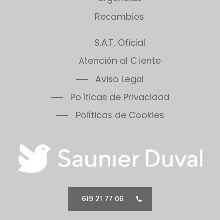
Recambios
S.A.T. Oficial
Atención al Cliente
Aviso Legal
Políticas de Privacidad
Políticas de Cookies
619 21 77 06