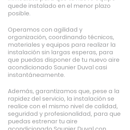
quede instalado en el menor plazo
posible.
Operamos con agilidad y
organización, coordinando técnicos,
materiales y equipos para realizar la
instalación sin largas esperas, para
que puedas disponer de tu nuevo aire
acondicionado Saunier Duval casi
instantáneamente.
Además, garantizamos que, pese a la
rapidez del servicio, la instalación se
realice con el mismo nivel de calidad,
seguridad y profesionalidad, para que
puedas estrenar tu aire
acondicionado Saunier Duval con