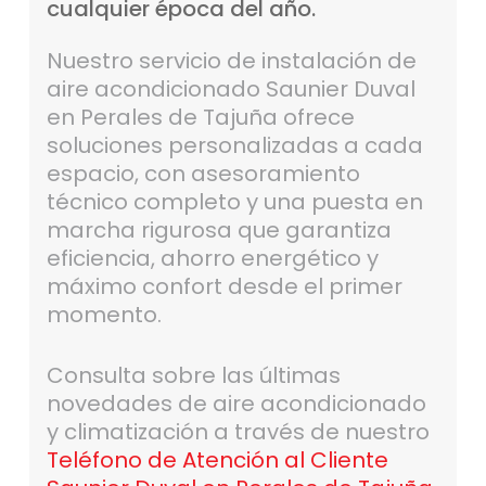
cualquier
época
del
año.
Nuestro servicio de instalación de
aire acondicionado Saunier Duval
en Perales de Tajuña ofrece
soluciones personalizadas a cada
espacio, con asesoramiento
técnico completo y una puesta en
marcha rigurosa que garantiza
eficiencia, ahorro energético y
máximo confort desde el primer
momento.
Consulta sobre las últimas
novedades de aire acondicionado
y climatización a través de nuestro
Teléfono de Atención al Cliente