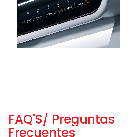
FAQ'S/
Preguntas
Frecuentes