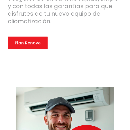
y con todas las garantías para que
disfrutes de tu nuevo equipo de
cliomatización.
Plan Renove