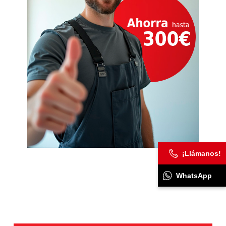
¡Llámanos!
WhatsApp