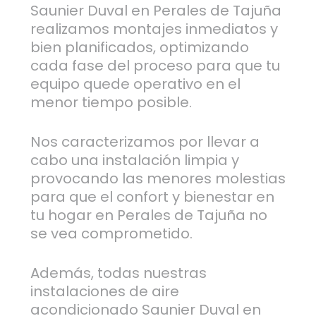
Saunier Duval en Perales de Tajuña
realizamos montajes inmediatos y
bien planificados, optimizando
cada fase del proceso para que tu
equipo quede operativo en el
menor tiempo posible.
Nos caracterizamos por llevar a
cabo una instalación limpia y
provocando las menores molestias
para que el confort y bienestar en
tu hogar en Perales de Tajuña no
se vea comprometido.
Además, todas nuestras
instalaciones de aire
acondicionado Saunier Duval en