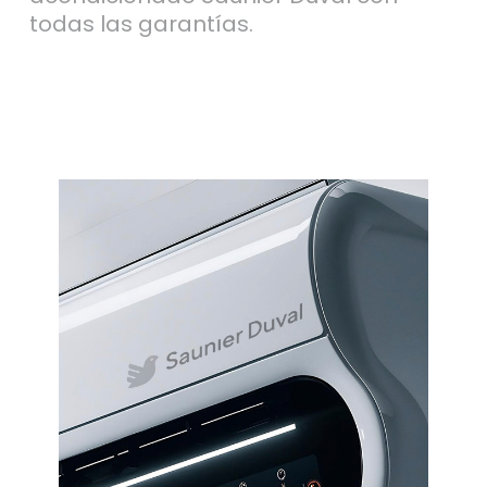
todas las garantías.