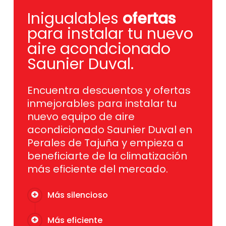
Inigualables
ofertas
para instalar tu nuevo
aire acondcionado
Saunier Duval.
Encuentra descuentos y ofertas
inmejorables para instalar tu
nuevo equipo de aire
acondicionado Saunier Duval en
Perales de Tajuña y empieza a
beneficiarte de la climatización
más eficiente del mercado.
Más silencioso
Más eficiente