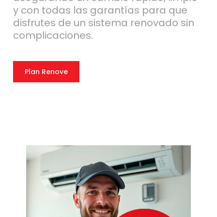
y con todas las garantías para que
disfrutes de un sistema renovado sin
complicaciones.
Plan Renove