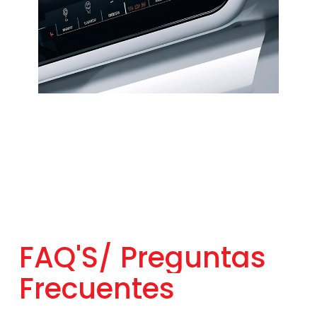
FAQ'S/
Preguntas
Frecuentes