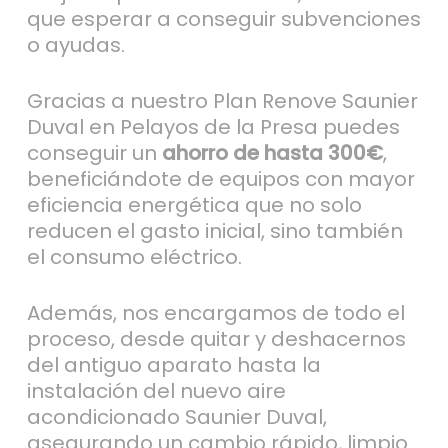
que esperar a conseguir subvenciones
o ayudas.
Gracias a nuestro Plan Renove Saunier
Duval en Pelayos de la Presa puedes
conseguir un
ahorro de hasta 300€
,
beneficiándote de equipos con mayor
eficiencia energética que no solo
reducen el gasto inicial, sino también
el consumo eléctrico.
Además, nos encargamos de todo el
proceso, desde quitar y deshacernos
del antiguo aparato hasta la
instalación del nuevo aire
acondicionado Saunier Duval,
asegurando un cambio rápido, limpio