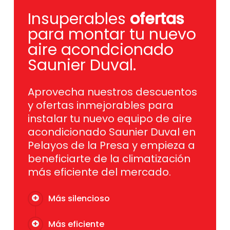
Insuperables
ofertas
para montar tu nuevo
aire acondcionado
Saunier Duval.
Aprovecha nuestros descuentos
y ofertas inmejorables para
instalar tu nuevo equipo de aire
acondicionado Saunier Duval en
Pelayos de la Presa y empieza a
beneficiarte de la climatización
más eficiente del mercado.
Más silencioso
Más eficiente