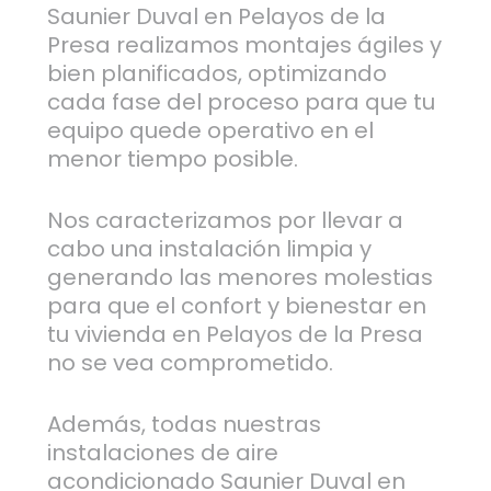
Saunier Duval en Pelayos de la
Presa realizamos montajes ágiles y
bien planificados, optimizando
cada fase del proceso para que tu
equipo quede operativo en el
menor tiempo posible.
Nos caracterizamos por llevar a
cabo una instalación limpia y
generando las menores molestias
para que el confort y bienestar en
tu vivienda en Pelayos de la Presa
no se vea comprometido.
Además, todas nuestras
instalaciones de aire
acondicionado Saunier Duval en