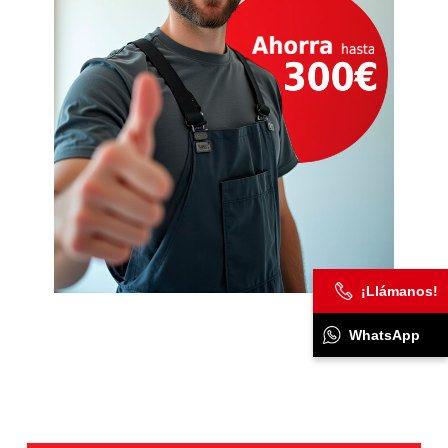
¡Llámanos!
WhatsApp