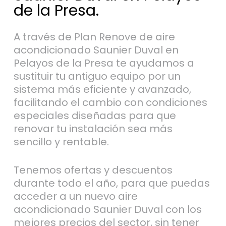
de la Presa.
A través de Plan Renove de aire
acondicionado Saunier Duval en
Pelayos de la Presa te ayudamos a
sustituir tu antiguo equipo por un
sistema más eficiente y avanzado,
facilitando el cambio con condiciones
especiales diseñadas para que
renovar tu instalación sea más
sencillo y rentable.
Tenemos ofertas y descuentos
durante todo el año, para que puedas
acceder a un nuevo aire
acondicionado Saunier Duval con los
mejores precios del sector, sin tener