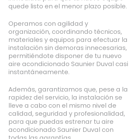
quede listo en el menor plazo posible.
Operamos con agilidad y
organización, coordinando técnicos,
materiales y equipos para efectuar la
instalación sin demoras innecesarias,
permitiéndote disponer de tu nuevo
aire acondicionado Saunier Duval casi
instantáneamente.
Además, garantizamos que, pese a la
rapidez del servicio, la instalación se
lleve a cabo con el mismo nivel de
calidad, seguridad y profesionalidad,
para que puedas estrenar tu aire
acondicionado Saunier Duval con
todas las garantías.