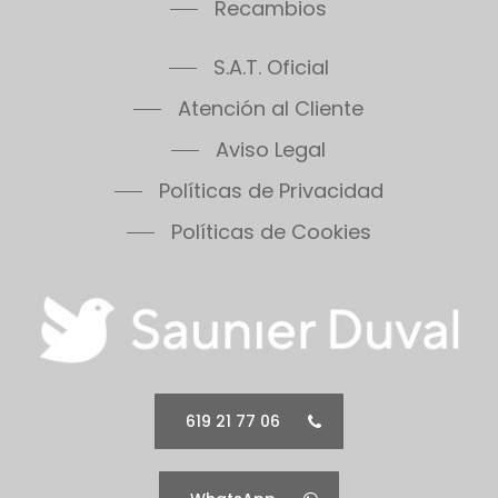
Recambios
S.A.T. Oficial
Atención al Cliente
Aviso Legal
Políticas de Privacidad
Políticas de Cookies
619 21 77 06