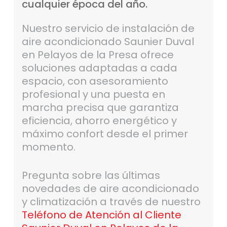
cualquier
época
del
año.
Nuestro servicio de instalación de
aire acondicionado Saunier Duval
en Pelayos de la Presa ofrece
soluciones adaptadas a cada
espacio, con asesoramiento
profesional y una puesta en
marcha precisa que garantiza
eficiencia, ahorro energético y
máximo confort desde el primer
momento.
Pregunta sobre las últimas
novedades de aire acondicionado
y climatización a través de nuestro
Teléfono de Atención al Cliente