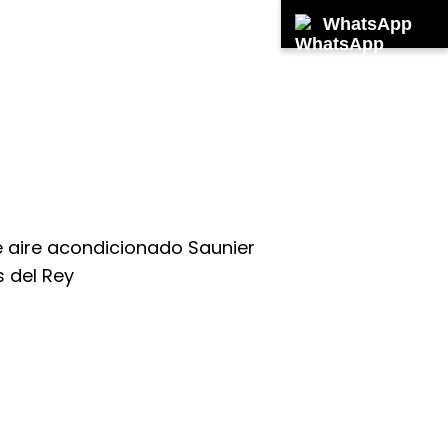
WhatsApp