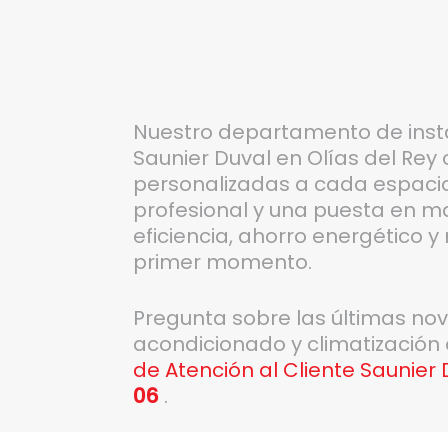
Nuestro departamento de inst
Saunier Duval en Olías del Rey 
personalizadas a cada espaci
profesional y una puesta en m
eficiencia, ahorro energético 
primer momento.
Pregunta sobre las últimas no
acondicionado y climatización
de Atención al Cliente Saunier 
06
.