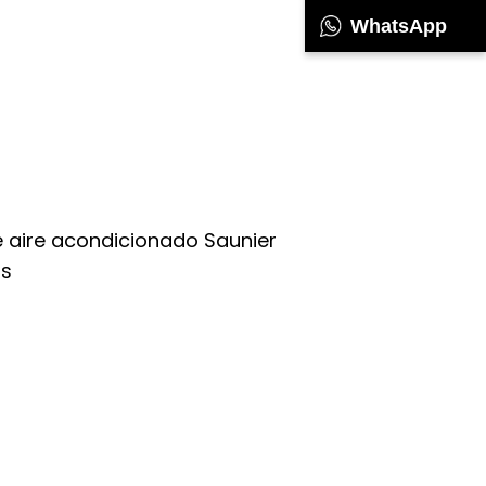
WhatsApp