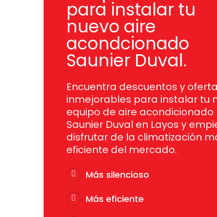
para instalar tu
nuevo aire
acondcionado
Saunier Duval.
Encuentra descuentos y ofert
inmejorables para instalar tu 
equipo de aire acondicionado
Saunier Duval en Layos y empi
disfrutar de la climatización m
eficiente del mercado.
Más silencioso
Más eficiente