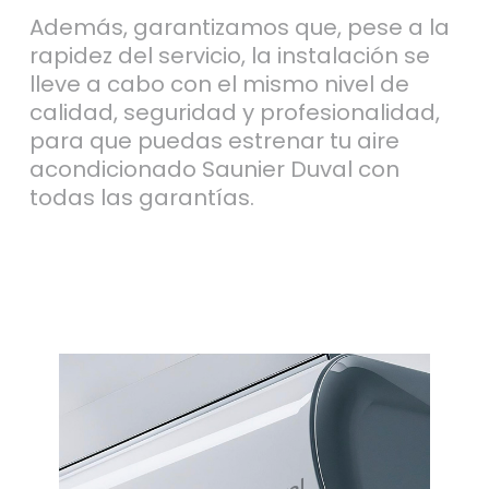
Además, garantizamos que, pese a la
rapidez del servicio, la instalación se
lleve a cabo con el mismo nivel de
calidad, seguridad y profesionalidad,
para que puedas estrenar tu aire
acondicionado Saunier Duval con
todas las garantías.