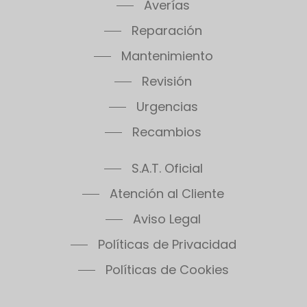
Averías
Reparación
Mantenimiento
Revisión
Urgencias
Recambios
S.A.T. Oficial
Atención al Cliente
Aviso Legal
Políticas de Privacidad
Políticas de Cookies