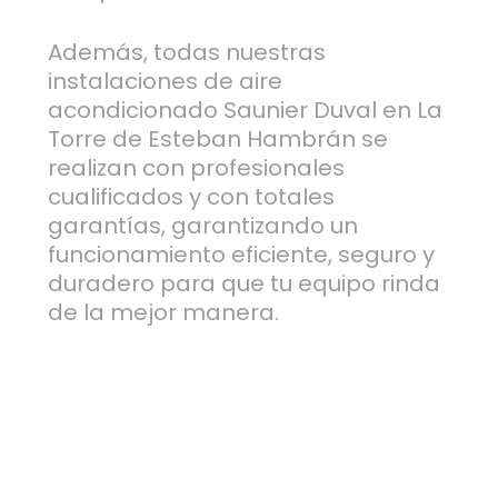
Además, todas nuestras
instalaciones de aire
acondicionado Saunier Duval en La
Torre de Esteban Hambrán se
realizan con profesionales
cualificados y con totales
garantías, garantizando un
funcionamiento eficiente, seguro y
duradero para que tu equipo rinda
de la mejor manera.