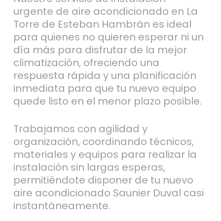
urgente de aire acondicionado en La
Torre de Esteban Hambrán es ideal
para quienes no quieren esperar ni un
día más para disfrutar de la mejor
climatización, ofreciendo una
respuesta rápida y una planificación
inmediata para que tu nuevo equipo
quede listo en el menor plazo posible.
Trabajamos con agilidad y
organización, coordinando técnicos,
materiales y equipos para realizar la
instalación sin largas esperas,
permitiéndote disponer de tu nuevo
aire acondicionado Saunier Duval casi
instantáneamente.