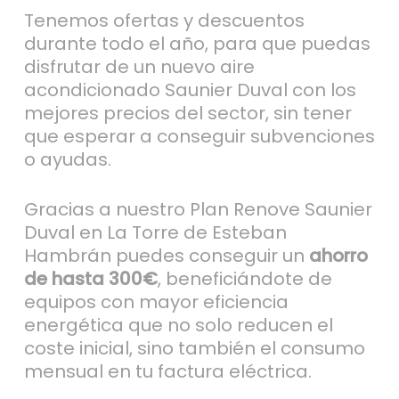
Tenemos ofertas y descuentos
durante todo el año, para que puedas
disfrutar de un nuevo aire
acondicionado Saunier Duval con los
mejores precios del sector, sin tener
que esperar a conseguir subvenciones
o ayudas.
Gracias a nuestro Plan Renove Saunier
Duval en La Torre de Esteban
Hambrán puedes conseguir un
ahorro
de hasta 300€
, beneficiándote de
equipos con mayor eficiencia
energética que no solo reducen el
coste inicial, sino también el consumo
mensual en tu factura eléctrica.