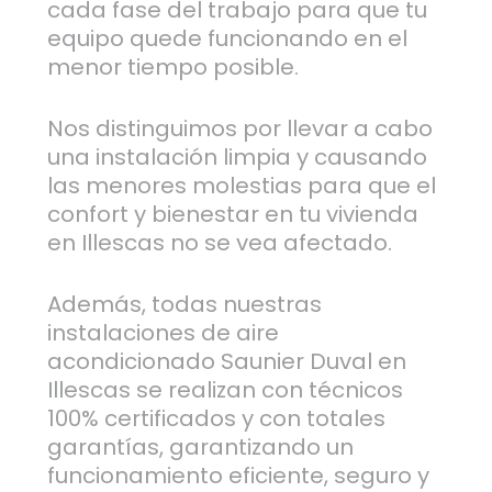
cada fase del trabajo para que tu
equipo quede funcionando en el
menor tiempo posible.
Nos distinguimos por llevar a cabo
una instalación limpia y causando
las menores molestias para que el
confort y bienestar en tu vivienda
en Illescas no se vea afectado.
Además, todas nuestras
instalaciones de aire
acondicionado Saunier Duval en
Illescas se realizan con técnicos
100% certificados y con totales
garantías, garantizando un
funcionamiento eficiente, seguro y