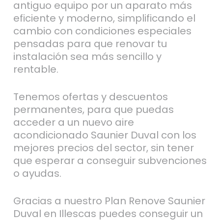
antiguo equipo por un aparato más
eficiente y moderno, simplificando el
cambio con condiciones especiales
pensadas para que renovar tu
instalación sea más sencillo y
rentable.
Tenemos ofertas y descuentos
permanentes, para que puedas
acceder a un nuevo aire
acondicionado Saunier Duval con los
mejores precios del sector, sin tener
que esperar a conseguir subvenciones
o ayudas.
Gracias a nuestro Plan Renove Saunier
Duval en Illescas puedes conseguir un