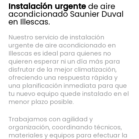
Instalación urgente
de aire
acondicionado Saunier Duval
en Illescas.
Nuestro servicio de instalación
urgente de aire acondicionado en
Illescas es ideal para quienes no
quieren esperar ni un día más para
disfrutar de la mejor climatización,
ofreciendo una respuesta rápida y
una planificación inmediata para que
tu nuevo equipo quede instalado en el
menor plazo posible.
Trabajamos con agilidad y
organización, coordinando técnicos,
materiales y equipos para efectuar la