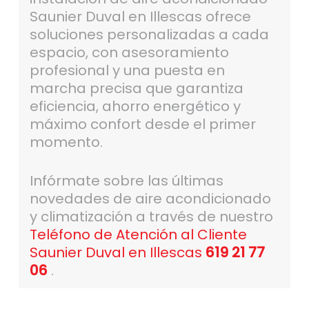
Saunier Duval en Illescas ofrece
soluciones personalizadas a cada
espacio, con asesoramiento
profesional y una puesta en
marcha precisa que garantiza
eficiencia, ahorro energético y
máximo confort desde el primer
momento.
Infórmate sobre las últimas
novedades de aire acondicionado
y climatización a través de nuestro
Teléfono de Atención al Cliente
Saunier Duval en Illescas
619 21 77
06
.