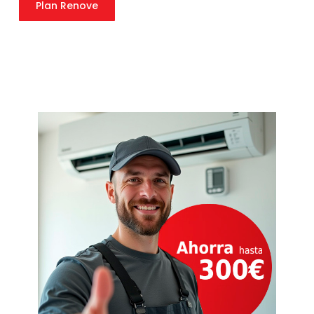
Plan Renove