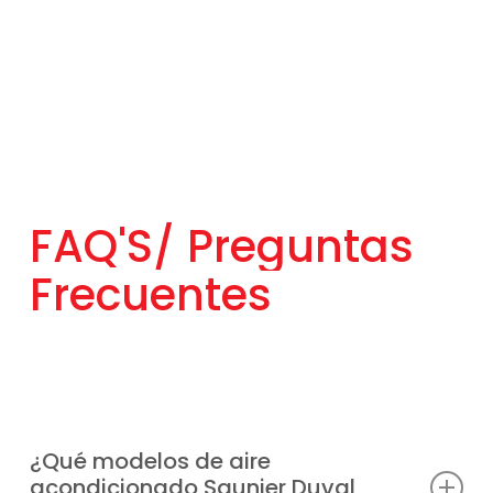
FAQ'S/
Preguntas
Frecuentes
¿Qué modelos de aire
acondicionado Saunier Duval