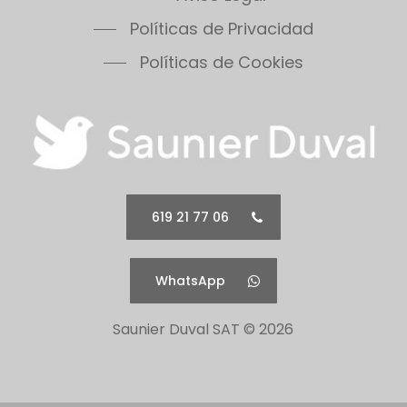
Políticas de Privacidad
Políticas de Cookies
619 21 77 06
WhatsApp
Saunier Duval SAT ©
2026