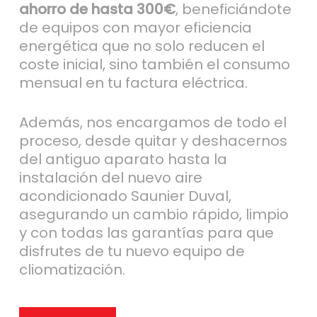
ahorro de hasta 300€
, beneficiándote
de equipos con mayor eficiencia
energética que no solo reducen el
coste inicial, sino también el consumo
mensual en tu factura eléctrica.
Además, nos encargamos de todo el
proceso, desde quitar y deshacernos
del antiguo aparato hasta la
instalación del nuevo aire
acondicionado Saunier Duval,
asegurando un cambio rápido, limpio
y con todas las garantías para que
disfrutes de tu nuevo equipo de
cliomatización.