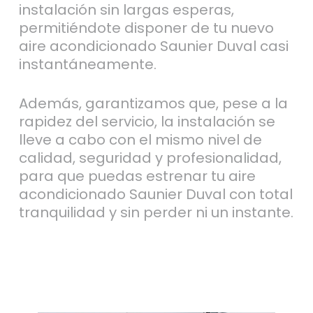
instalación sin largas esperas,
permitiéndote disponer de tu nuevo
aire acondicionado Saunier Duval casi
instantáneamente.
Además, garantizamos que, pese a la
rapidez del servicio, la instalación se
lleve a cabo con el mismo nivel de
calidad, seguridad y profesionalidad,
para que puedas estrenar tu aire
acondicionado Saunier Duval con total
tranquilidad y sin perder ni un instante.