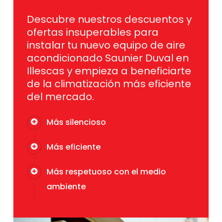
Descubre nuestros descuentos y
ofertas insuperables para
instalar tu nuevo equipo de aire
acondicionado Saunier Duval en
Illescas y empieza a beneficiarte
de la climatización más eficiente
del mercado.
Más silencioso
Más eficiente
Más respetuoso con el medio
ambiente