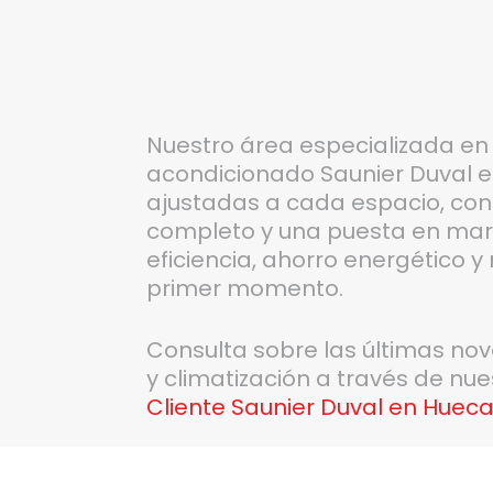
Nuestro área especializada en 
acondicionado Saunier Duval e
ajustadas a cada espacio, co
completo y una puesta en mar
eficiencia, ahorro energético 
primer momento.
Consulta sobre las últimas no
y climatización a través de nu
Cliente Saunier Duval en Huec