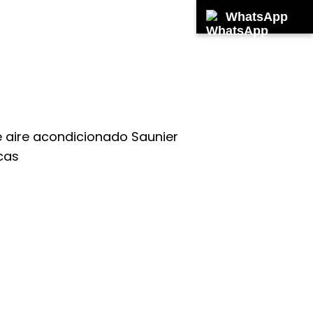
WhatsApp