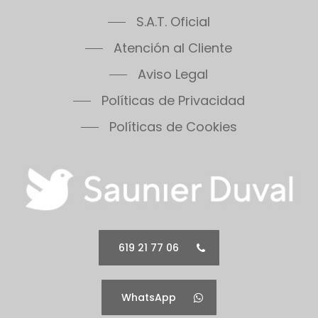
S.A.T. Oficial
Atención al Cliente
Aviso Legal
Políticas de Privacidad
Políticas de Cookies
619 21 77 06
WhatsApp