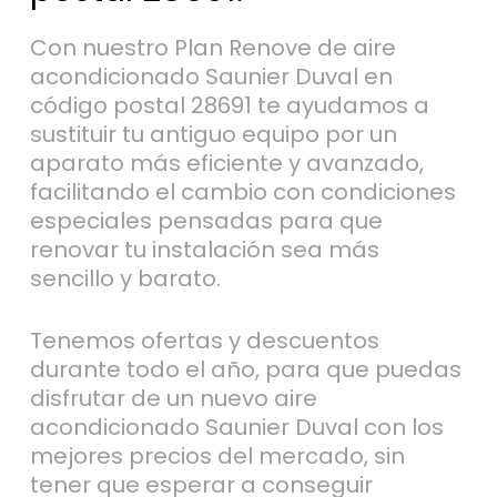
Con nuestro Plan Renove de aire
acondicionado Saunier Duval en
código postal 28691 te ayudamos a
sustituir tu antiguo equipo por un
aparato más eficiente y avanzado,
facilitando el cambio con condiciones
especiales pensadas para que
renovar tu instalación sea más
sencillo y barato.
Tenemos ofertas y descuentos
durante todo el año, para que puedas
disfrutar de un nuevo aire
acondicionado Saunier Duval con los
mejores precios del mercado, sin
tener que esperar a conseguir