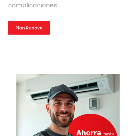
complicaciones.
Plan Renove