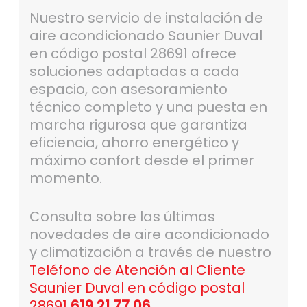
Nuestro servicio de instalación de
aire acondicionado Saunier Duval
en código postal 28691 ofrece
soluciones adaptadas a cada
espacio, con asesoramiento
técnico completo y una puesta en
marcha rigurosa que garantiza
eficiencia, ahorro energético y
máximo confort desde el primer
momento.
Consulta sobre las últimas
novedades de aire acondicionado
y climatización a través de nuestro
Teléfono de Atención al Cliente
Saunier Duval en código postal
28691
619 21 77 06
.