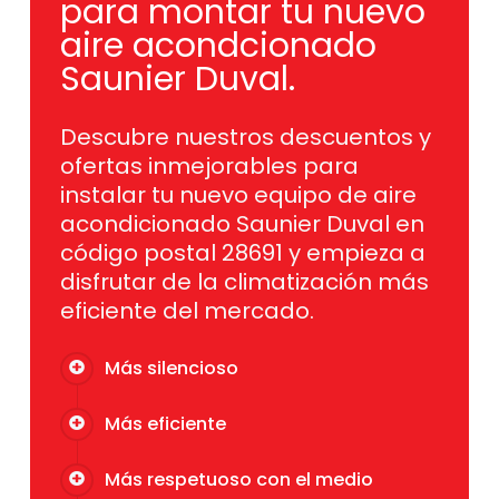
para montar tu nuevo
aire acondcionado
Saunier Duval.
Descubre nuestros descuentos y
ofertas inmejorables para
instalar tu nuevo equipo de aire
acondicionado Saunier Duval en
código postal 28691 y empieza a
disfrutar de la climatización más
eficiente del mercado.
Más silencioso
Más eficiente
Más respetuoso con el medio