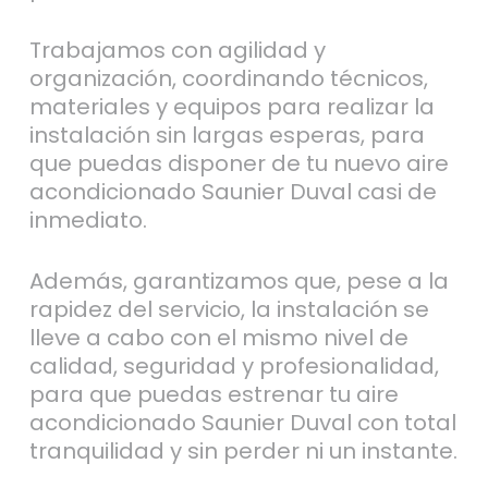
Trabajamos con agilidad y
organización, coordinando técnicos,
materiales y equipos para realizar la
instalación sin largas esperas, para
que puedas disponer de tu nuevo aire
acondicionado Saunier Duval casi de
inmediato.
Además, garantizamos que, pese a la
rapidez del servicio, la instalación se
lleve a cabo con el mismo nivel de
calidad, seguridad y profesionalidad,
para que puedas estrenar tu aire
acondicionado Saunier Duval con total
tranquilidad y sin perder ni un instante.