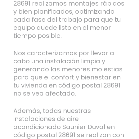
28691 realizamos montajes rápidos
y bien planificados, optimizando
cada fase del trabajo para que tu
equipo quede listo en el menor
tiempo posible.
Nos caracterizamos por llevar a
cabo una instalación limpia y
generando las menores molestias
para que el confort y bienestar en
tu vivienda en código postal 28691
no se vea afectado.
Además, todas nuestras
instalaciones de aire
acondicionado Saunier Duval en
código postal 28691 se realizan con