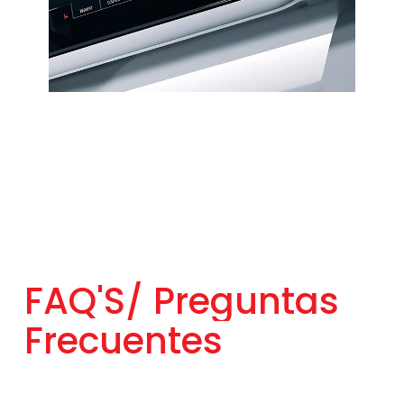
FAQ'S/
Preguntas
Frecuentes