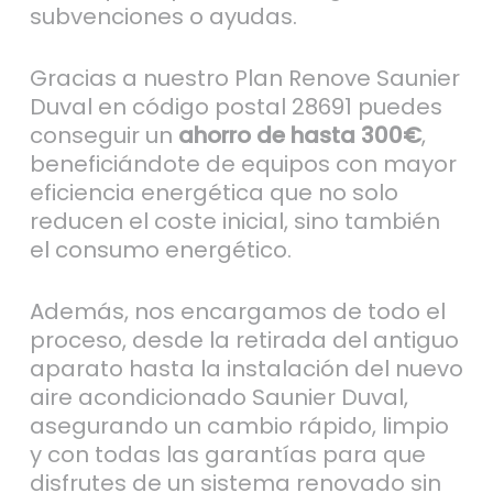
subvenciones o ayudas.
Gracias a nuestro Plan Renove Saunier
Duval en código postal 28691 puedes
conseguir un
ahorro de hasta 300€
,
beneficiándote de equipos con mayor
eficiencia energética que no solo
reducen el coste inicial, sino también
el consumo energético.
Además, nos encargamos de todo el
proceso, desde la retirada del antiguo
aparato hasta la instalación del nuevo
aire acondicionado Saunier Duval,
asegurando un cambio rápido, limpio
y con todas las garantías para que
disfrutes de un sistema renovado sin