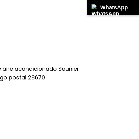
WhatsApp