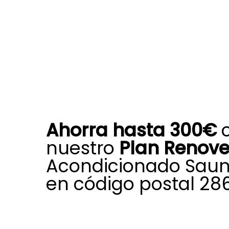
Ahorra hasta 300€
nuestro
Plan Renov
Acondicionado Saun
en código postal 28