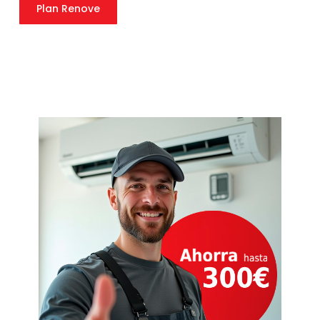
Plan Renove