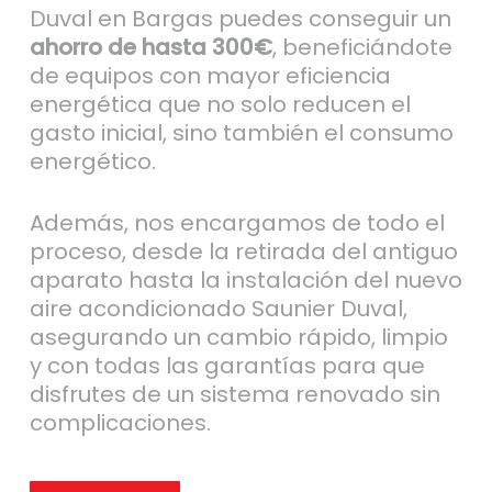
Duval en Bargas puedes conseguir un
ahorro de hasta 300€
, beneficiándote
de equipos con mayor eficiencia
energética que no solo reducen el
gasto inicial, sino también el consumo
energético.
Además, nos encargamos de todo el
proceso, desde la retirada del antiguo
aparato hasta la instalación del nuevo
aire acondicionado Saunier Duval,
asegurando un cambio rápido, limpio
y con todas las garantías para que
disfrutes de un sistema renovado sin
complicaciones.