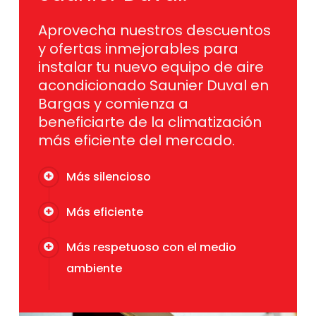
Aprovecha nuestros descuentos
y ofertas inmejorables para
instalar tu nuevo equipo de aire
acondicionado Saunier Duval en
Bargas y comienza a
beneficiarte de la climatización
más eficiente del mercado.
Más silencioso
Más eficiente
Más respetuoso con el medio
ambiente