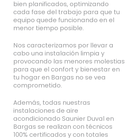
bien planificados, optimizando
cada fase del trabajo para que tu
equipo quede funcionando en el
menor tiempo posible.
Nos caracterizamos por llevar a
cabo una instalación limpia y
provocando las menores molestias
para que el confort y bienestar en
tu hogar en Bargas no se vea
comprometido.
Además, todas nuestras
instalaciones de aire
acondicionado Saunier Duval en
Bargas se realizan con técnicos
100% certificados y con totales