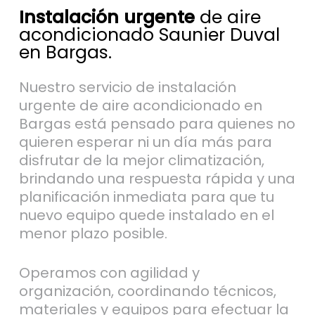
Instalación urgente
de aire
acondicionado Saunier Duval
en Bargas.
Nuestro servicio de instalación
urgente de aire acondicionado en
Bargas está pensado para quienes no
quieren esperar ni un día más para
disfrutar de la mejor climatización,
brindando una respuesta rápida y una
planificación inmediata para que tu
nuevo equipo quede instalado en el
menor plazo posible.
Operamos con agilidad y
organización, coordinando técnicos,
materiales y equipos para efectuar la