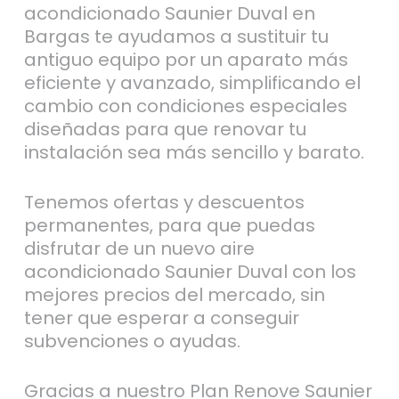
acondicionado Saunier Duval en
Bargas te ayudamos a sustituir tu
antiguo equipo por un aparato más
eficiente y avanzado, simplificando el
cambio con condiciones especiales
diseñadas para que renovar tu
instalación sea más sencillo y barato.
Tenemos ofertas y descuentos
permanentes, para que puedas
disfrutar de un nuevo aire
acondicionado Saunier Duval con los
mejores precios del mercado, sin
tener que esperar a conseguir
subvenciones o ayudas.
Gracias a nuestro Plan Renove Saunier