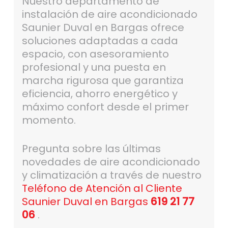
Nuestro departamento de
instalación de aire acondicionado
Saunier Duval en Bargas ofrece
soluciones adaptadas a cada
espacio, con asesoramiento
profesional y una puesta en
marcha rigurosa que garantiza
eficiencia, ahorro energético y
máximo confort desde el primer
momento.
Pregunta sobre las últimas
novedades de aire acondicionado
y climatización a través de nuestro
Teléfono de Atención al Cliente
Saunier Duval en Bargas
619 21 77
06
.