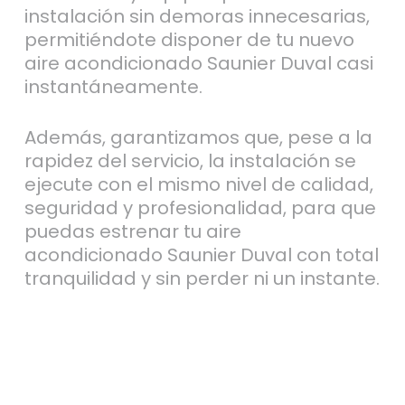
instalación sin demoras innecesarias,
permitiéndote disponer de tu nuevo
aire acondicionado Saunier Duval casi
instantáneamente.
Además, garantizamos que, pese a la
rapidez del servicio, la instalación se
ejecute con el mismo nivel de calidad,
seguridad y profesionalidad, para que
puedas estrenar tu aire
acondicionado Saunier Duval con total
tranquilidad y sin perder ni un instante.