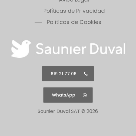
Políticas de Privacidad
Políticas de Cookies
619 21 77 06
WhatsApp
Saunier Duval SAT ©
2026