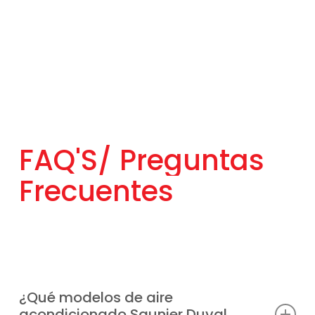
FAQ'S/
Preguntas
Frecuentes
¿Qué modelos de aire
acondicionado Saunier Duval