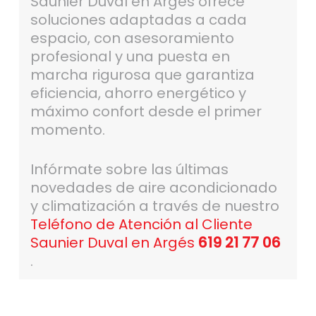
Saunier Duval en Argés ofrece
soluciones adaptadas a cada
espacio, con asesoramiento
profesional y una puesta en
marcha rigurosa que garantiza
eficiencia, ahorro energético y
máximo confort desde el primer
momento.
Infórmate sobre las últimas
novedades de aire acondicionado
y climatización a través de nuestro
Teléfono de Atención al Cliente
Saunier Duval en Argés
619 21 77 06
.