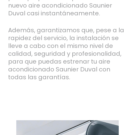
nuevo aire acondicionado Saunier
Duval casi instantáneamente.
Además, garantizamos que, pese a la
rapidez del servicio, la instalación se
lleve a cabo con el mismo nivel de
calidad, seguridad y profesionalidad,
para que puedas estrenar tu aire
acondicionado Saunier Duval con
todas las garantías.