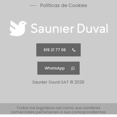
Políticas de Cookies
619 21 77 06
WhatsApp
Saunier Duval SAT ©
2026
Todos los logotipos así como sus nombres
comerciales pertenecen a sus correspondientes
propietarios.