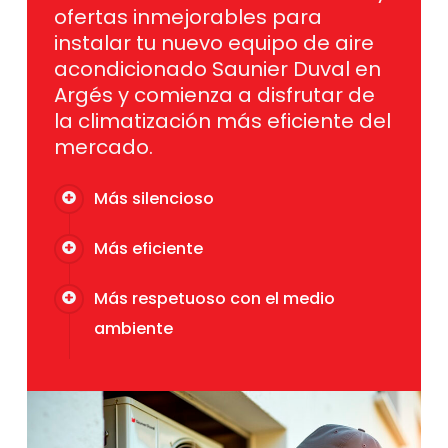
ofertas inmejorables para
instalar tu nuevo equipo de aire
acondicionado Saunier Duval en
Argés y comienza a disfrutar de
la climatización más eficiente del
mercado.
Más silencioso
Más eficiente
Más respetuoso con el medio
ambiente