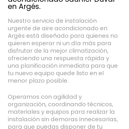
en Argés.
Nuestro servicio de instalación
urgente de aire acondicionado en
Argés está diseñado para quienes no
quieren esperar ni un día más para
disfrutar de la mejor climatización,
ofreciendo una respuesta rápida y
una planificación inmediata para que
tu nuevo equipo quede listo en el
menor plazo posible.
Operamos con agilidad y
organización, coordinando técnicos,
materiales y equipos para realizar la
instalación sin demoras innecesarias,
para que puedas disponer de tu