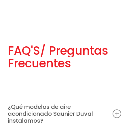
FAQ'S/
Preguntas
Frecuentes
¿Qué modelos de aire
acondicionado Saunier Duval
instalamos?