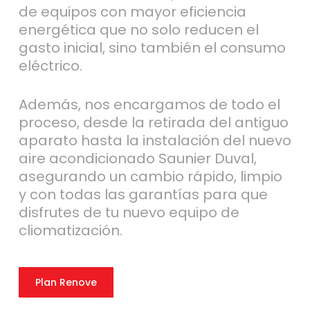
de equipos con mayor eficiencia
energética que no solo reducen el
gasto inicial, sino también el consumo
eléctrico.
Además, nos encargamos de todo el
proceso, desde la retirada del antiguo
aparato hasta la instalación del nuevo
aire acondicionado Saunier Duval,
asegurando un cambio rápido, limpio
y con todas las garantías para que
disfrutes de tu nuevo equipo de
cliomatización.
Plan Renove