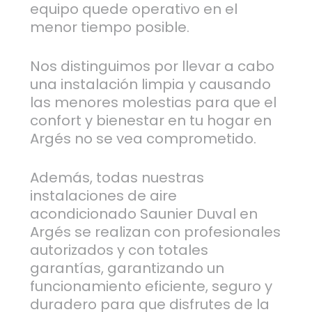
equipo quede operativo en el
menor tiempo posible.
Nos distinguimos por llevar a cabo
una instalación limpia y causando
las menores molestias para que el
confort y bienestar en tu hogar en
Argés no se vea comprometido.
Además, todas nuestras
instalaciones de aire
acondicionado Saunier Duval en
Argés se realizan con profesionales
autorizados y con totales
garantías, garantizando un
funcionamiento eficiente, seguro y
duradero para que disfrutes de la