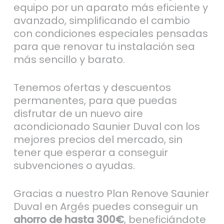
equipo por un aparato más eficiente y
avanzado, simplificando el cambio
con condiciones especiales pensadas
para que renovar tu instalación sea
más sencillo y barato.
Tenemos ofertas y descuentos
permanentes, para que puedas
disfrutar de un nuevo aire
acondicionado Saunier Duval con los
mejores precios del mercado, sin
tener que esperar a conseguir
subvenciones o ayudas.
Gracias a nuestro Plan Renove Saunier
Duval en Argés puedes conseguir un
ahorro de hasta 300€
, beneficiándote