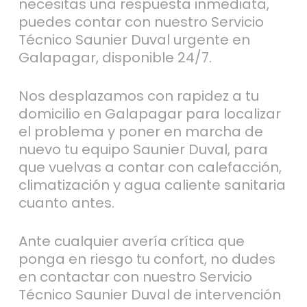
necesitas una respuesta inmediata,
puedes contar con nuestro Servicio
Técnico Saunier Duval urgente en
Galapagar, disponible 24/7.
Nos desplazamos con rapidez a tu
domicilio en Galapagar para localizar
el problema y poner en marcha de
nuevo tu equipo Saunier Duval, para
que vuelvas a contar con calefacción,
climatización y agua caliente sanitaria
cuanto antes.
Ante cualquier avería crítica que
ponga en riesgo tu confort, no dudes
en contactar con nuestro Servicio
Técnico Saunier Duval de intervención