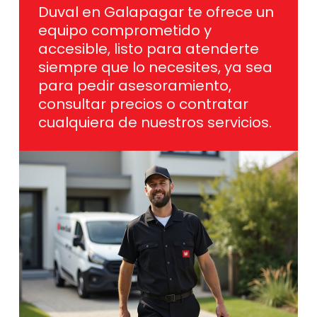
Duval en Galapagar te ofrece un
equipo comprometido y
accesible, listo para atenderte
siempre que lo necesites, ya sea
para pedir asesoramiento,
consultar precios o contratar
cualquiera de nuestros servicios.