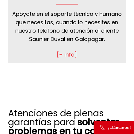
Apóyate en el soporte técnico y humano
que necesitas, cuando lo necesites en
nuestro teléfono de atención al cliente
Saunier Duval en Galapagar.
[+ info]
Atenciones de plenas
garantías para
solventar
¡Llámanos!
problemas en tu caldera