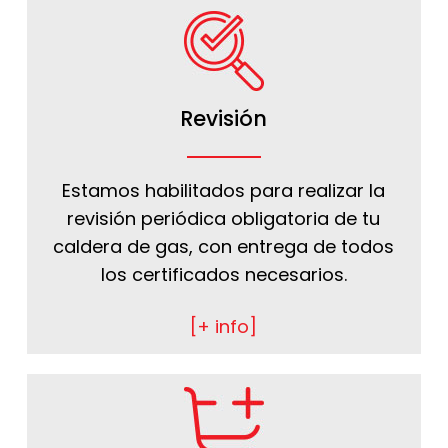
Revisión
Estamos habilitados para realizar la
revisión periódica obligatoria de tu
caldera de gas, con entrega de todos
los certificados necesarios.
[+ info]