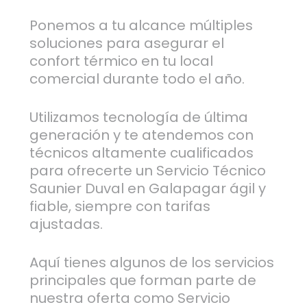
Ponemos a tu alcance múltiples
soluciones para asegurar el
confort térmico en tu local
comercial durante todo el año.
Utilizamos tecnología de última
generación y te atendemos con
técnicos altamente cualificados
para ofrecerte un Servicio Técnico
Saunier Duval en Galapagar ágil y
fiable, siempre con tarifas
ajustadas.
Aquí tienes algunos de los servicios
principales que forman parte de
nuestra oferta como Servicio