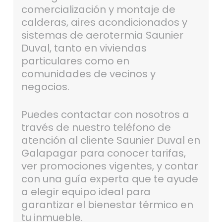
comercialización y montaje de
calderas, aires acondicionados y
sistemas de aerotermia Saunier
Duval, tanto en viviendas
particulares como en
comunidades de vecinos y
negocios.
Puedes contactar con nosotros a
través de nuestro teléfono de
atención al cliente Saunier Duval en
Galapagar para conocer tarifas,
ver promociones vigentes, y contar
con una guía experta que te ayude
a elegir equipo ideal para
garantizar el bienestar térmico en
tu inmueble.