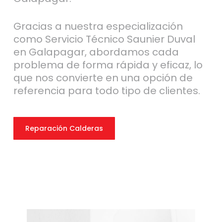
Gracias a nuestra especialización
como Servicio Técnico Saunier Duval
en Galapagar, abordamos cada
problema de forma rápida y eficaz, lo
que nos convierte en una opción de
referencia para todo tipo de clientes.
Reparación Calderas