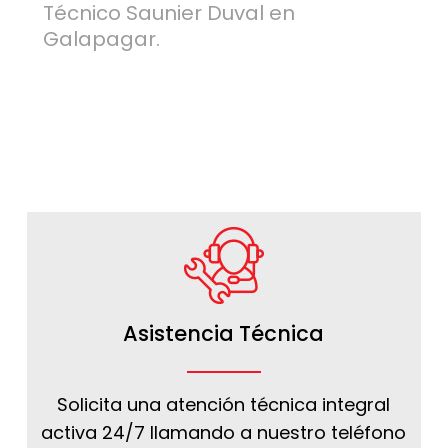
Técnico Saunier Duval en
Galapagar.
Asistencia Técnica
Solicita una atención técnica integral
activa 24/7 llamando a nuestro teléfono