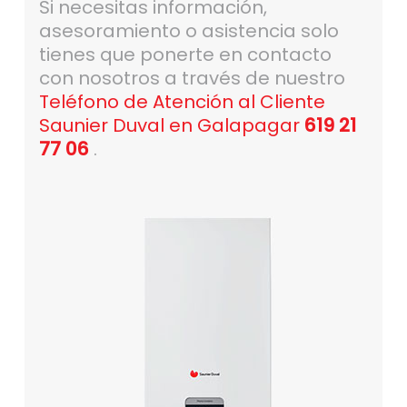
Si necesitas información,
asesoramiento o asistencia solo
tienes que ponerte en contacto
con nosotros a través de nuestro
Teléfono de Atención al Cliente
Saunier Duval en Galapagar
619 21
77 06
.