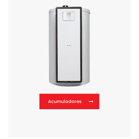
Acumuladores