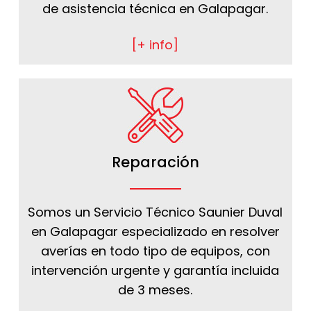
de asistencia técnica en Galapagar.
[+ info]
Reparación
Somos un Servicio Técnico Saunier Duval
en Galapagar especializado en resolver
averías en todo tipo de equipos, con
intervención urgente y garantía incluida
de 3 meses.