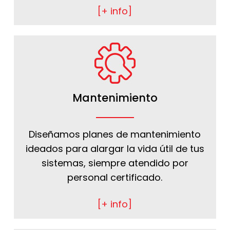
[+ info]
Mantenimiento
Diseñamos planes de mantenimiento
ideados para alargar la vida útil de tus
sistemas, siempre atendido por
personal certificado.
[+ info]