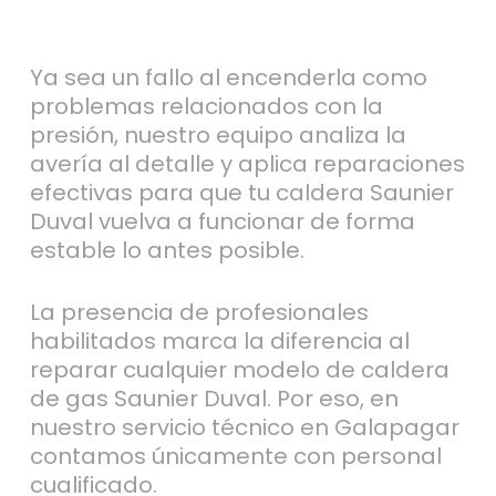
Ya sea un fallo al encenderla como
problemas relacionados con la
presión, nuestro equipo analiza la
avería al detalle y aplica reparaciones
efectivas para que tu caldera Saunier
Duval vuelva a funcionar de forma
estable lo antes posible.
La presencia de profesionales
habilitados marca la diferencia al
reparar cualquier modelo de caldera
de gas Saunier Duval. Por eso, en
nuestro servicio técnico en Galapagar
contamos únicamente con personal
cualificado.