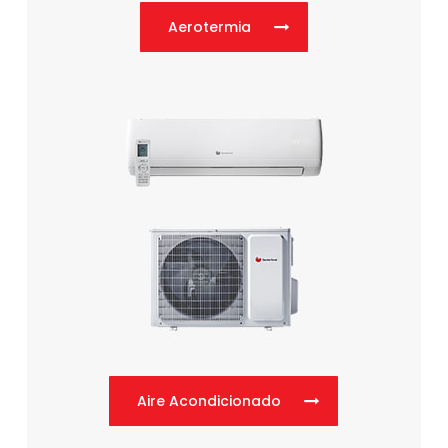
Aerotermia
Aire Acondicionado