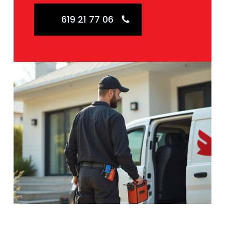
619 21 77 06