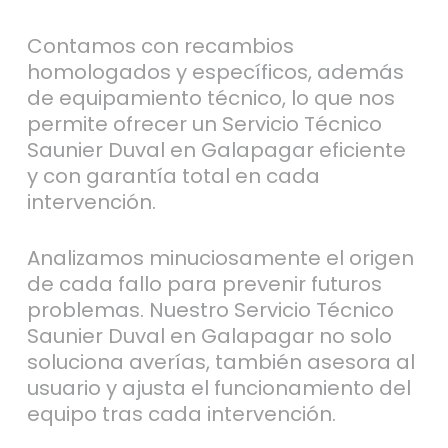
Contamos con recambios
homologados y específicos, además
de equipamiento técnico, lo que nos
permite ofrecer un Servicio Técnico
Saunier Duval en Galapagar eficiente
y con garantía total en cada
intervención.
Analizamos minuciosamente el origen
de cada fallo para prevenir futuros
problemas. Nuestro Servicio Técnico
Saunier Duval en Galapagar no solo
soluciona averías, también asesora al
usuario y ajusta el funcionamiento del
equipo tras cada intervención.