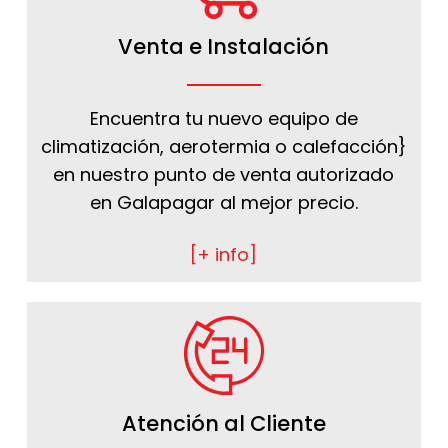
Venta e Instalación
Encuentra tu nuevo equipo de
climatización, aerotermia o calefacción}
en nuestro punto de venta autorizado
en Galapagar al mejor precio.
[+ info]
Atención al Cliente