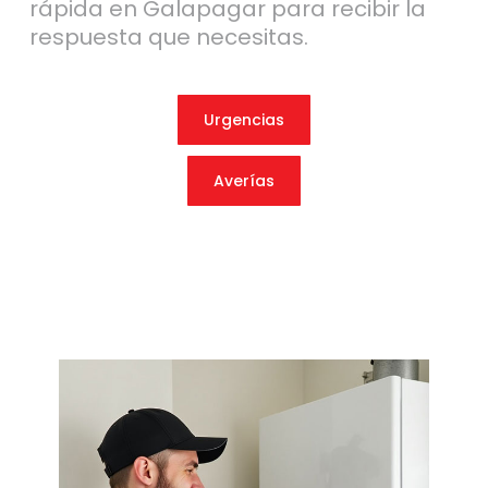
rápida en Galapagar para recibir la
respuesta que necesitas.
Urgencias
Averías