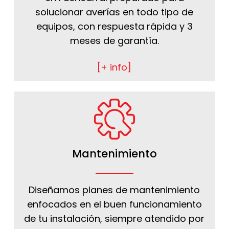
solucionar averías en todo tipo de
equipos, con respuesta rápida y 3
meses de garantía.
[+ info]
Mantenimiento
Diseñamos planes de mantenimiento
enfocados en el buen funcionamiento
de tu instalación, siempre atendido por