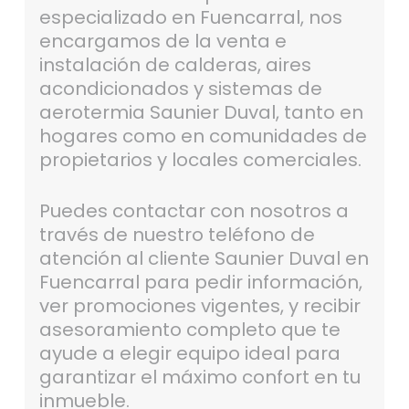
especializado en Fuencarral, nos
encargamos de la venta e
instalación de calderas, aires
acondicionados y sistemas de
aerotermia Saunier Duval, tanto en
hogares como en comunidades de
propietarios y locales comerciales.
Puedes contactar con nosotros a
través de nuestro teléfono de
atención al cliente Saunier Duval en
Fuencarral para pedir información,
ver promociones vigentes, y recibir
asesoramiento completo que te
ayude a elegir equipo ideal para
garantizar el máximo confort en tu
inmueble.