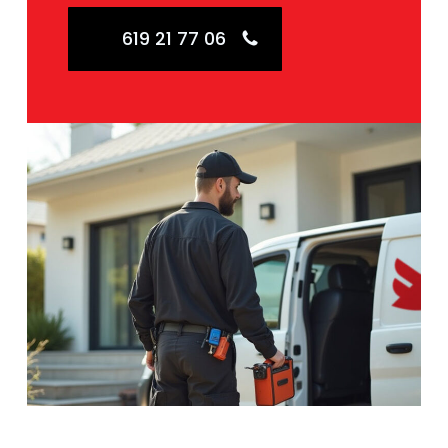
619 21 77 06