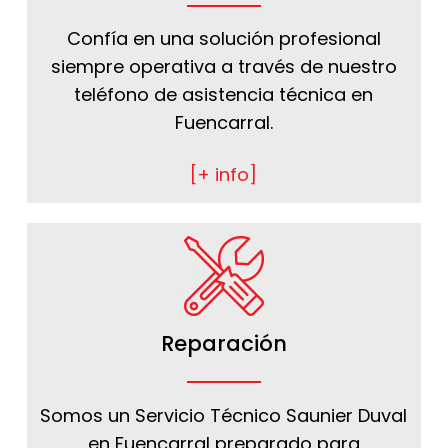
Confía en una solución profesional
siempre operativa a través de nuestro
teléfono de asistencia técnica en
Fuencarral.
[+ info]
Reparación
Somos un Servicio Técnico Saunier Duval
en Fuencarral preparado para