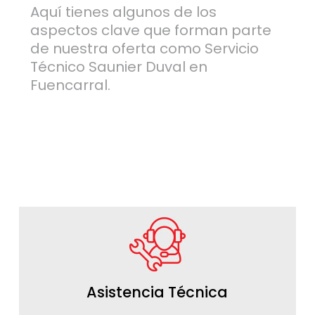
Aquí tienes algunos de los
aspectos clave que forman parte
de nuestra oferta como Servicio
Técnico Saunier Duval en
Fuencarral.
Asistencia Técnica