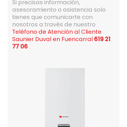
Si precisas información,
asesoramiento o asistencia solo
tienes que comunicarte con
nosotros a través de nuestro
Teléfono de Atención al Cliente
Saunier Duval en Fuencarral
619 21
77 06
.