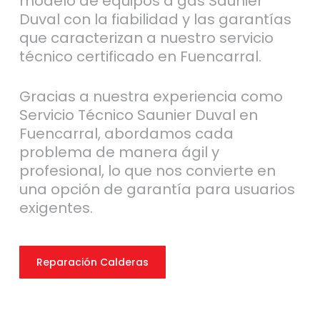
modelo de equipos a gas Saunier
Duval con la fiabilidad y las garantías
que caracterizan a nuestro servicio
técnico certificado en Fuencarral.
Gracias a nuestra experiencia como
Servicio Técnico Saunier Duval en
Fuencarral, abordamos cada
problema de manera ágil y
profesional, lo que nos convierte en
una opción de garantía para usuarios
exigentes.
Reparación Calderas