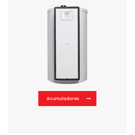
Acumuladores