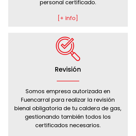
personal certificado.
[+ info]
Revisión
Somos empresa autorizada en
Fuencarral para realizar la revisión
bienal obligatoria de tu caldera de gas,
gestionando también todos los
certificados necesarios.