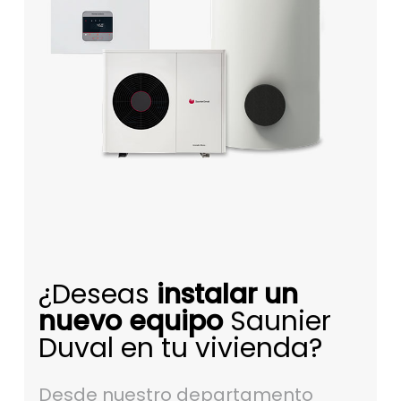
¿Deseas
instalar un
nuevo equipo
Saunier
Duval en tu vivienda?
Desde nuestro departamento