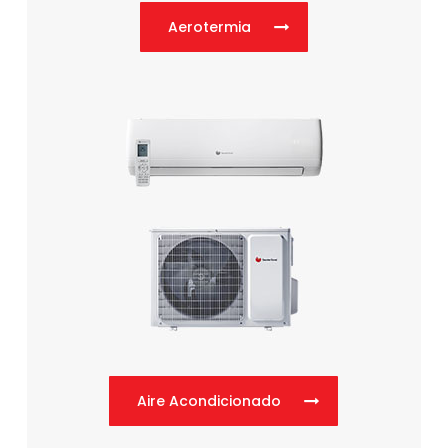
Aerotermia
Aire Acondicionado