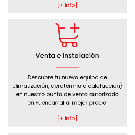
[+ info]
Venta e Instalación
Descubre tu nuevo equipo de
climatización, aerotermia o calefacción}
en nuestro punto de venta autorizado
en Fuencarral al mejor precio.
[+ info]