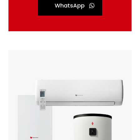
WhatsApp