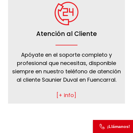
Atención al Cliente
Apóyate en el soporte completo y
profesional que necesitas, disponible
siempre en nuestro teléfono de atención
al cliente Saunier Duval en Fuencarral.
[+ info]
¡Llámanos!