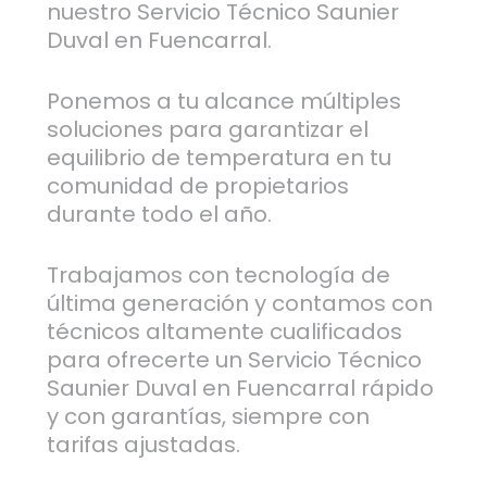
nuestro Servicio Técnico Saunier
Duval en Fuencarral.
Ponemos a tu alcance múltiples
soluciones para garantizar el
equilibrio de temperatura en tu
comunidad de propietarios
durante todo el año.
Trabajamos con tecnología de
última generación y contamos con
técnicos altamente cualificados
para ofrecerte un Servicio Técnico
Saunier Duval en Fuencarral rápido
y con garantías, siempre con
tarifas ajustadas.