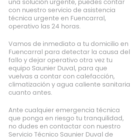
una solución urgente, puedes contar
con nuestro servicio de asistencia
técnica urgente en Fuencarral,
operativo las 24 horas.
Vamos de inmediato a tu domicilio en
Fuencarral para detectar la causa del
fallo y dejar operativo otra vez tu
equipo Saunier Duval, para que
vuelvas a contar con calefacción,
climatización y agua caliente sanitaria
cuanto antes.
Ante cualquier emergencia técnica
que ponga en riesgo tu tranquilidad,
no dudes en contactar con nuestro
Servicio Técnico Saunier Duval de