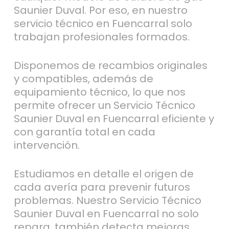
Saunier Duval. Por eso, en nuestro
servicio técnico en Fuencarral solo
trabajan profesionales formados.
Disponemos de recambios originales
y compatibles, además de
equipamiento técnico, lo que nos
permite ofrecer un Servicio Técnico
Saunier Duval en Fuencarral eficiente y
con garantía total en cada
intervención.
Estudiamos en detalle el origen de
cada avería para prevenir futuros
problemas. Nuestro Servicio Técnico
Saunier Duval en Fuencarral no solo
repara, también detecta mejoras