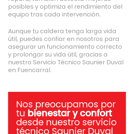
posibles y optimiza el rendimiento del
equipo tras cada intervención.
Aunque tu caldera tenga larga vida
útil, puedes confiar en nosotros para
asegurar un funcionamiento correcto
y prolongar su vida útil, gracias a
nuestro Servicio Técnico Saunier Duval
en Fuencarral.
Nos preocupamos por
tu
bienestar y confort
desde nuestro servicio
técnico Saunier Duval