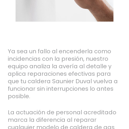
Ya sea un fallo al encenderla como
incidencias con la presión, nuestro
equipo analiza la avería al detalle y
aplica reparaciones efectivas para
que tu caldera Saunier Duval vuelva a
funcionar sin interrupciones lo antes
posible.
La actuación de personal acreditado
marca la diferencia al reparar
cualquier modelo de caldera de gas