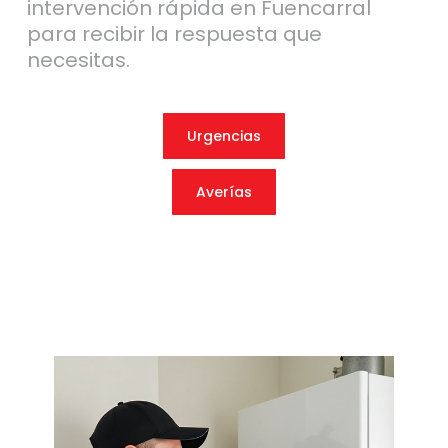
intervención rápida en Fuencarral
para recibir la respuesta que
necesitas.
Urgencias
Averías