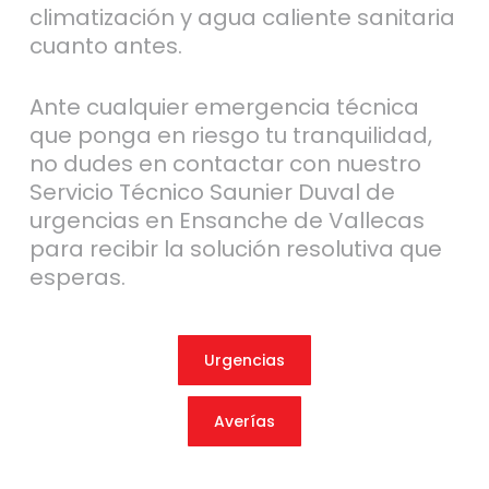
climatización y agua caliente sanitaria
cuanto antes.
Ante cualquier emergencia técnica
que ponga en riesgo tu tranquilidad,
no dudes en contactar con nuestro
Servicio Técnico Saunier Duval de
urgencias en Ensanche de Vallecas
para recibir la solución resolutiva que
esperas.
Urgencias
Averías