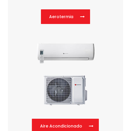
Aerotermia
Aire Acondicionado