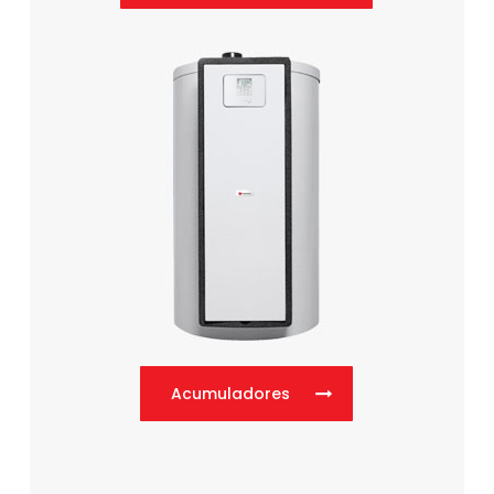
Acumuladores