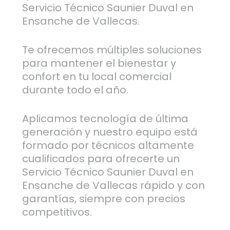
Servicio Técnico Saunier Duval en
Ensanche de Vallecas.
Te ofrecemos múltiples soluciones
para mantener el bienestar y
confort en tu local comercial
durante todo el año.
Aplicamos tecnología de última
generación y nuestro equipo está
formado por técnicos altamente
cualificados para ofrecerte un
Servicio Técnico Saunier Duval en
Ensanche de Vallecas rápido y con
garantías, siempre con precios
competitivos.