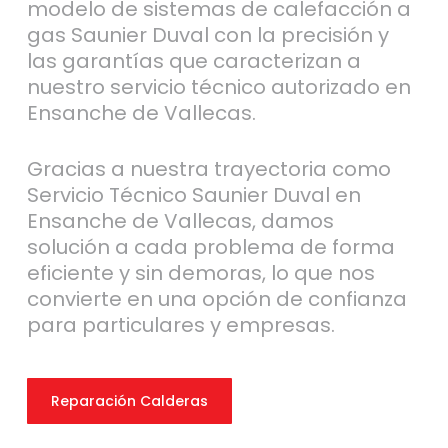
modelo de sistemas de calefacción a
gas Saunier Duval con la precisión y
las garantías que caracterizan a
nuestro servicio técnico autorizado en
Ensanche de Vallecas.
Gracias a nuestra trayectoria como
Servicio Técnico Saunier Duval en
Ensanche de Vallecas, damos
solución a cada problema de forma
eficiente y sin demoras, lo que nos
convierte en una opción de confianza
para particulares y empresas.
Reparación Calderas