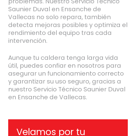
problemas. Nuestro Servicio Técnico
Saunier Duval en Ensanche de
Vallecas no solo repara, también
detecta mejoras posibles y optimiza el
rendimiento del equipo tras cada
intervención.
Aunque tu caldera tenga larga vida
útil, puedes confiar en nosotros para
asegurar un funcionamiento correcto
y garantizar su uso seguro, gracias a
nuestro Servicio Técnico Saunier Duval
en Ensanche de Vallecas.
Velamos por tu