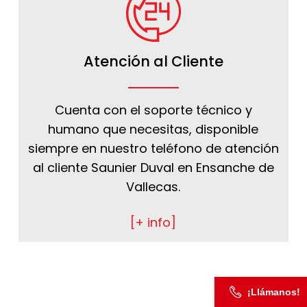
Atención al Cliente
Cuenta con el soporte técnico y
humano que necesitas, disponible
siempre en nuestro teléfono de atención
al cliente Saunier Duval en Ensanche de
Vallecas.
[+ info]
¡Llámanos!