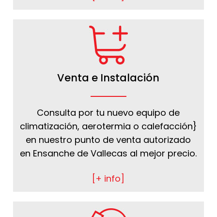
Venta e Instalación
Consulta por tu nuevo equipo de
climatización, aerotermia o calefacción}
en nuestro punto de venta autorizado
en Ensanche de Vallecas al mejor precio.
[+ info]