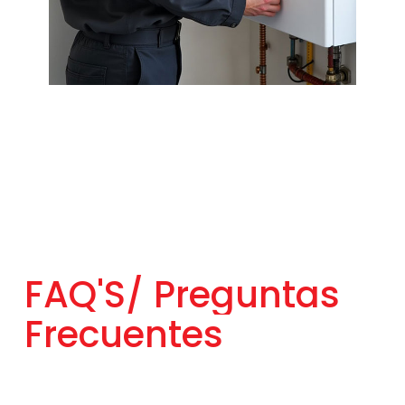
FAQ'S/
Preguntas
Frecuentes