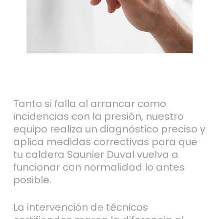
Tanto si falla al arrancar como
incidencias con la presión, nuestro
equipo realiza un diagnóstico preciso y
aplica medidas correctivas para que
tu caldera Saunier Duval vuelva a
funcionar con normalidad lo antes
posible.
La intervención de técnicos