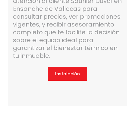
atención al cliente Saunier Duval en
Ensanche de Vallecas para
consultar precios, ver promociones
vigentes, y recibir asesoramiento
completo que te facilite la decisión
sobre el equipo ideal para
garantizar el bienestar térmico en
tu inmueble.
Instalación