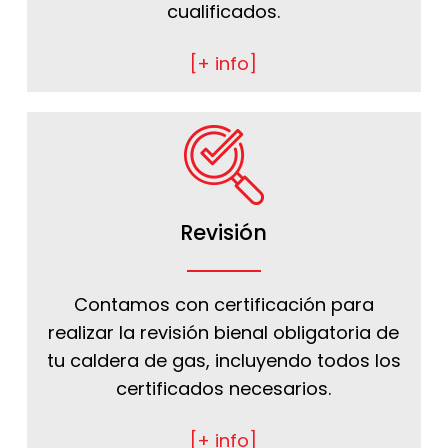
cualificados.
[+ info]
Revisión
Contamos con certificación para
realizar la revisión bienal obligatoria de
tu caldera de gas, incluyendo todos los
certificados necesarios.
[+ info]