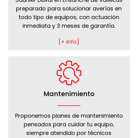
preparado para solucionar averías en
todo tipo de equipos, con actuación
inmediata y 3 meses de garantía.
[+ info]
Mantenimiento
Proponemos planes de mantenimiento
pensados para cuidar tu equipo,
siempre atendido por técnicos