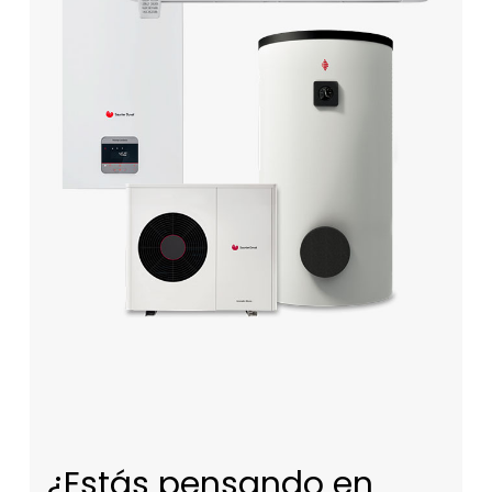
¿Estás pensando en