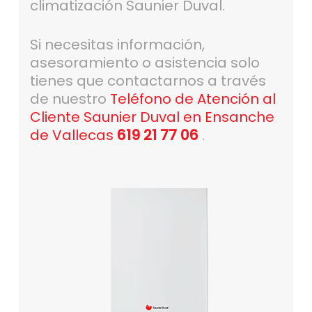
climatización Saunier Duval.
Si necesitas información,
asesoramiento o asistencia solo
tienes que contactarnos a través
de nuestro
Teléfono de Atención al
Cliente Saunier Duval en Ensanche
de Vallecas
619 21 77 06
.