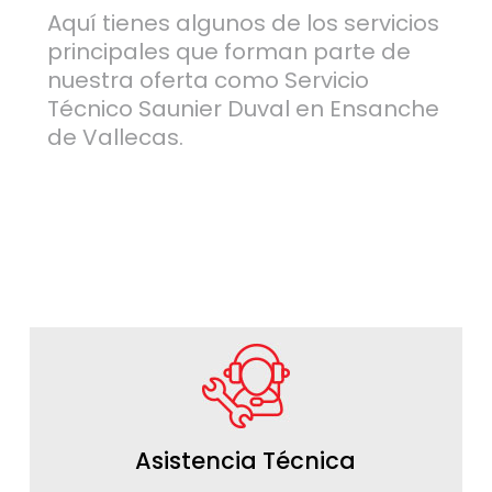
Aquí tienes algunos de los servicios
principales que forman parte de
nuestra oferta como Servicio
Técnico Saunier Duval en Ensanche
de Vallecas.
Asistencia Técnica