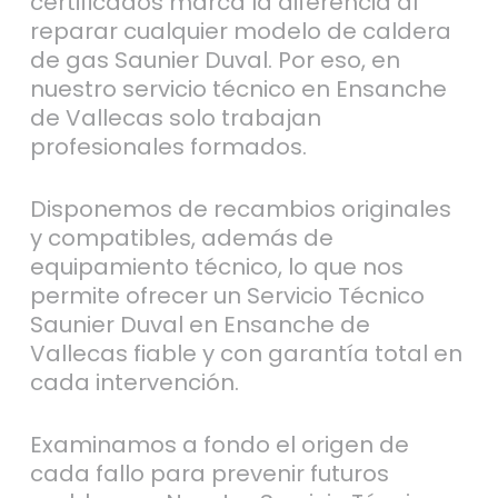
certificados marca la diferencia al
reparar cualquier modelo de caldera
de gas Saunier Duval. Por eso, en
nuestro servicio técnico en Ensanche
de Vallecas solo trabajan
profesionales formados.
Disponemos de recambios originales
y compatibles, además de
equipamiento técnico, lo que nos
permite ofrecer un Servicio Técnico
Saunier Duval en Ensanche de
Vallecas fiable y con garantía total en
cada intervención.
Examinamos a fondo el origen de
cada fallo para prevenir futuros