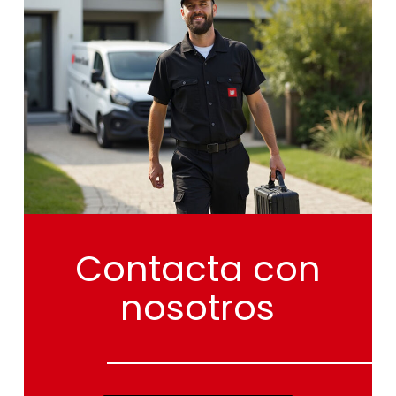
Contacta
con
nosotros