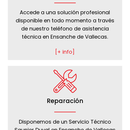
Accede a una solución profesional
disponible en todo momento a través
de nuestro teléfono de asistencia
técnica en Ensanche de Vallecas.
[+ info]
Reparación
Disponemos de un Servicio Técnico
Saunier Duval en Ensanche de Vallecas