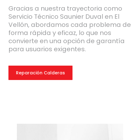
Gracias a nuestra trayectoria como
Servicio Técnico Saunier Duval en El
Vellón, abordamos cada problema de
forma rápida y eficaz, lo que nos
convierte en una opción de garantía
para usuarios exigentes.
Reparación Calderas