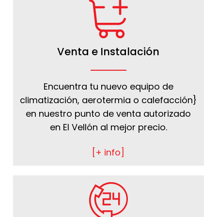
Venta e Instalación
Encuentra tu nuevo equipo de
climatización, aerotermia o calefacción}
en nuestro punto de venta autorizado
en El Vellón al mejor precio.
[+ info]