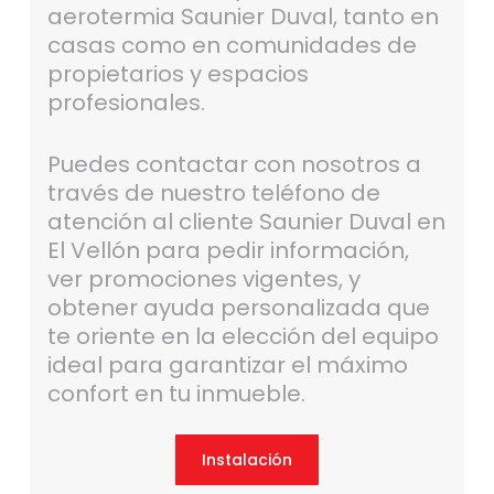
aerotermia Saunier Duval, tanto en
casas como en comunidades de
propietarios y espacios
profesionales.
Puedes contactar con nosotros a
través de nuestro teléfono de
atención al cliente Saunier Duval en
El Vellón para pedir información,
ver promociones vigentes, y
obtener ayuda personalizada que
te oriente en la elección del equipo
ideal para garantizar el máximo
confort en tu inmueble.
Instalación