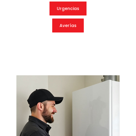
Urgencias
Averías