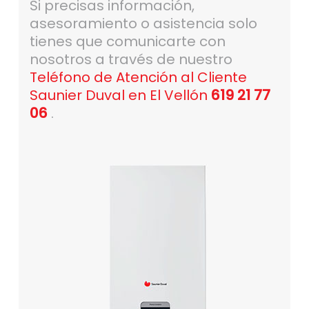
Si precisas información,
asesoramiento o asistencia solo
tienes que comunicarte con
nosotros a través de nuestro
Teléfono de Atención al Cliente
Saunier Duval en El Vellón
619 21 77
06
.