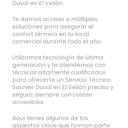
Duval en El Vellón.
Te damos acceso a múltiples
soluciones para asegurar el
confort térmico en tu local
comercial durante todo el año.
Utilizamos tecnología de última
generación y te atendemos con
técnicos altamente cualificados
para ofrecerte un Servicio Técnico
Saunier Duval en El Vellón preciso y
seguro, siempre con costes
accesibles.
Aquí tienes algunos de los
aspectos clave que forman parte