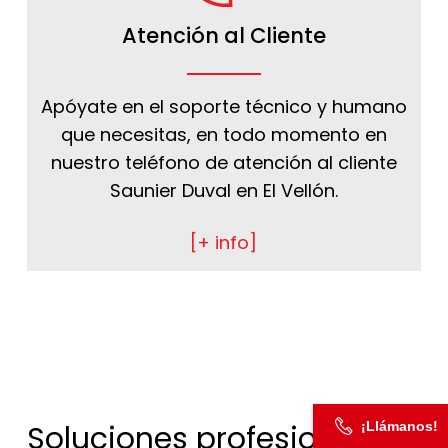
Atención al Cliente
Apóyate en el soporte técnico y humano
que necesitas, en todo momento en
nuestro teléfono de atención al cliente
Saunier Duval en El Vellón.
[+ info]
¡Llámanos!
Soluciones profesionales