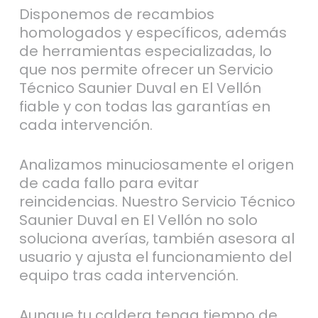
Disponemos de recambios
homologados y específicos, además
de herramientas especializadas, lo
que nos permite ofrecer un Servicio
Técnico Saunier Duval en El Vellón
fiable y con todas las garantías en
cada intervención.
Analizamos minuciosamente el origen
de cada fallo para evitar
reincidencias. Nuestro Servicio Técnico
Saunier Duval en El Vellón no solo
soluciona averías, también asesora al
usuario y ajusta el funcionamiento del
equipo tras cada intervención.
Aunque tu caldera tenga tiempo de