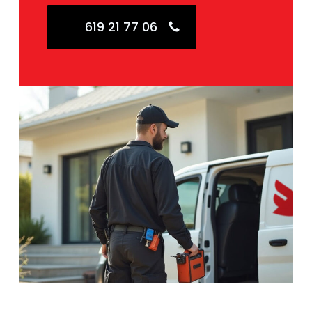
619 21 77 06