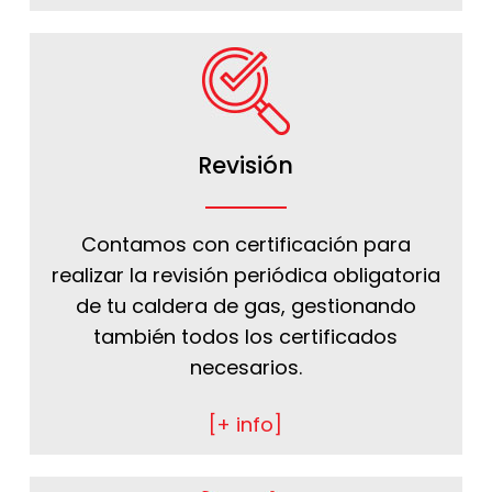
Revisión
Contamos con certificación para
realizar la revisión periódica obligatoria
de tu caldera de gas, gestionando
también todos los certificados
necesarios.
[+ info]