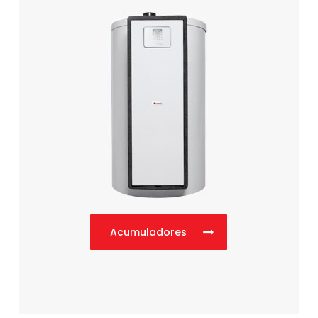
Acumuladores