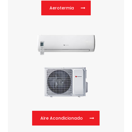
Aerotermia
Aire Acondicionado