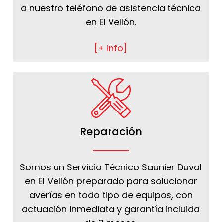
a nuestro teléfono de asistencia técnica
en El Vellón.
[+ info]
Reparación
Somos un Servicio Técnico Saunier Duval
en El Vellón preparado para solucionar
averías en todo tipo de equipos, con
actuación inmediata y garantía incluida