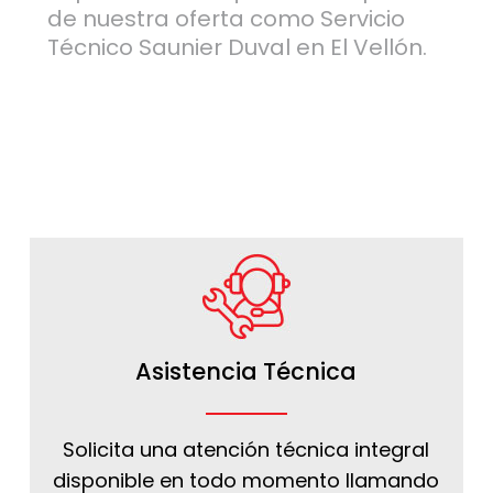
de nuestra oferta como Servicio
Técnico Saunier Duval en El Vellón.
Asistencia Técnica
Solicita una atención técnica integral
disponible en todo momento llamando