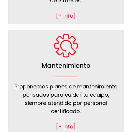
de 3 meses.
[+ info]
Mantenimiento
Proponemos planes de mantenimiento
pensados para cuidar tu equipo,
siempre atendido por personal
certificado.
[+ info]