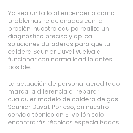
Ya sea un fallo al encenderla como
problemas relacionados con la
presión, nuestro equipo realiza un
diagnóstico preciso y aplica
soluciones duraderas para que tu
caldera Saunier Duval vuelva a
funcionar con normalidad lo antes
posible.
La actuación de personal acreditado
marca la diferencia al reparar
cualquier modelo de caldera de gas
Saunier Duval. Por eso, en nuestro
servicio técnico en El Vellón solo
encontrarás técnicos especializados.