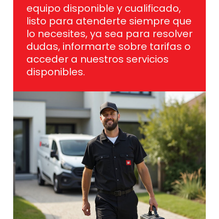
equipo disponible y cualificado,
listo para atenderte siempre que
lo necesites, ya sea para resolver
dudas, informarte sobre tarifas o
acceder a nuestros servicios
disponibles.