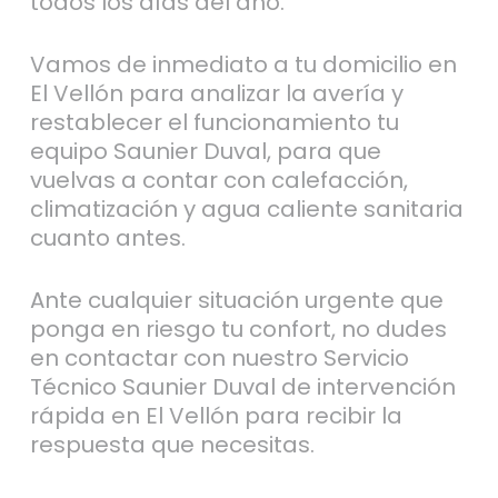
todos los días del año.
Vamos de inmediato a tu domicilio en
El Vellón para analizar la avería y
restablecer el funcionamiento tu
equipo Saunier Duval, para que
vuelvas a contar con calefacción,
climatización y agua caliente sanitaria
cuanto antes.
Ante cualquier situación urgente que
ponga en riesgo tu confort, no dudes
en contactar con nuestro Servicio
Técnico Saunier Duval de intervención
rápida en El Vellón para recibir la
respuesta que necesitas.