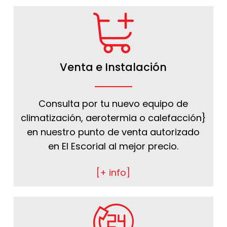
Venta e Instalación
Consulta por tu nuevo equipo de
climatización, aerotermia o calefacción}
en nuestro punto de venta autorizado
en El Escorial al mejor precio.
[+ info]