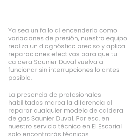
Ya sea un fallo al encenderla como
variaciones de presión, nuestro equipo
realiza un diagnóstico preciso y aplica
reparaciones efectivas para que tu
caldera Saunier Duval vuelva a
funcionar sin interrupciones lo antes
posible.
La presencia de profesionales
habilitados marca la diferencia al
reparar cualquier modelo de caldera
de gas Saunier Duval. Por eso, en
nuestro servicio técnico en El Escorial
solo encontrarás técnicos