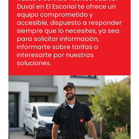
Duval en El Escorial te ofrece un
equipo comprometido y
accesible, dispuesto a responder
siempre que lo necesites, ya sea
para solicitar información,
informarte sobre tarifas o
interesarte por nuestras
soluciones.