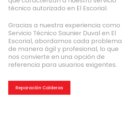
que caracterizan a nuestro servicio
técnico autorizado en El Escorial.
Gracias a nuestra experiencia como
Servicio Técnico Saunier Duval en El
Escorial, abordamos cada problema
de manera ágil y profesional, lo que
nos convierte en una opción de
referencia para usuarios exigentes.
Reparación Calderas