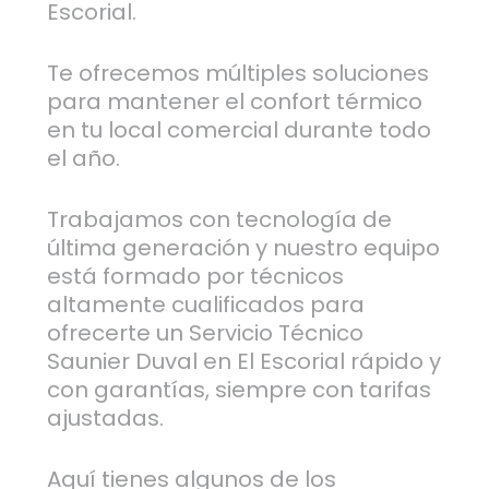
Escorial.
Te ofrecemos múltiples soluciones
para mantener el confort térmico
en tu local comercial durante todo
el año.
Trabajamos con tecnología de
última generación y nuestro equipo
está formado por técnicos
altamente cualificados para
ofrecerte un Servicio Técnico
Saunier Duval en El Escorial rápido y
con garantías, siempre con tarifas
ajustadas.
Aquí tienes algunos de los