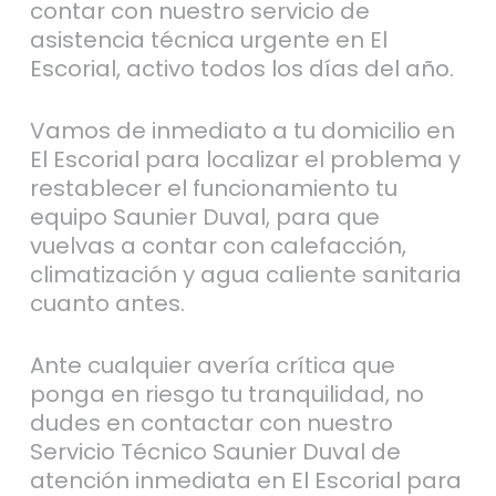
contar con nuestro servicio de
asistencia técnica urgente en El
Escorial, activo todos los días del año.
Vamos de inmediato a tu domicilio en
El Escorial para localizar el problema y
restablecer el funcionamiento tu
equipo Saunier Duval, para que
vuelvas a contar con calefacción,
climatización y agua caliente sanitaria
cuanto antes.
Ante cualquier avería crítica que
ponga en riesgo tu tranquilidad, no
dudes en contactar con nuestro
Servicio Técnico Saunier Duval de
atención inmediata en El Escorial para