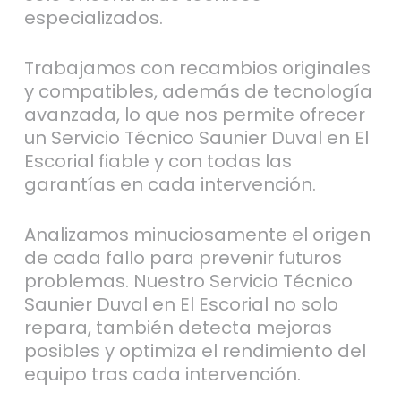
especializados.
Trabajamos con recambios originales
y compatibles, además de tecnología
avanzada, lo que nos permite ofrecer
un Servicio Técnico Saunier Duval en El
Escorial fiable y con todas las
garantías en cada intervención.
Analizamos minuciosamente el origen
de cada fallo para prevenir futuros
problemas. Nuestro Servicio Técnico
Saunier Duval en El Escorial no solo
repara, también detecta mejoras
posibles y optimiza el rendimiento del
equipo tras cada intervención.