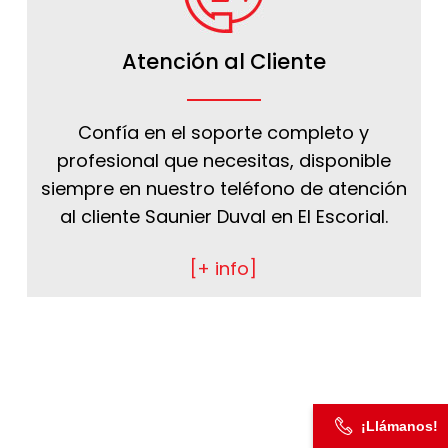
Atención al Cliente
Confía en el soporte completo y
profesional que necesitas, disponible
siempre en nuestro teléfono de atención
al cliente Saunier Duval en El Escorial.
[+ info]
¡Llámanos!