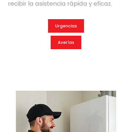
recibir la asistencia rápida y eficaz.
Urgencias
Averías