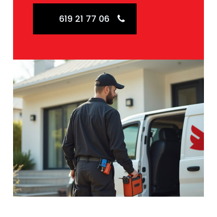
619 21 77 06