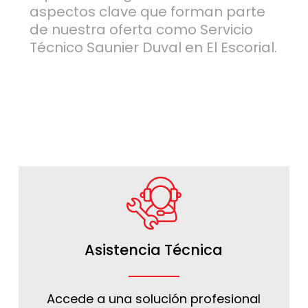
aspectos clave que forman parte
de nuestra oferta como Servicio
Técnico Saunier Duval en El Escorial.
Asistencia Técnica
Accede a una solución profesional