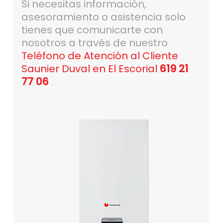
Si necesitas información,
asesoramiento o asistencia solo
tienes que comunicarte con
nosotros a través de nuestro
Teléfono de Atención al Cliente
Saunier Duval en El Escorial
619 21
77 06
.