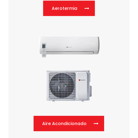
Aerotermia
Aire Acondicionado