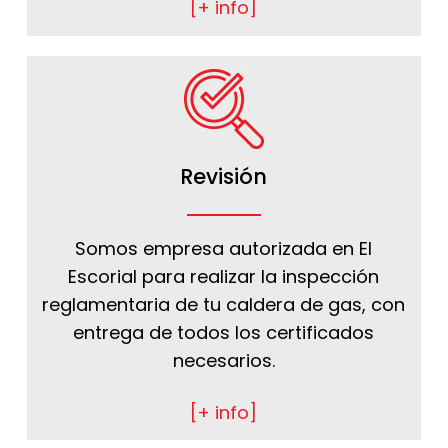
[+ info]
Revisión
Somos empresa autorizada en El
Escorial para realizar la inspección
reglamentaria de tu caldera de gas, con
entrega de todos los certificados
necesarios.
[+ info]