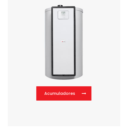
Acumuladores