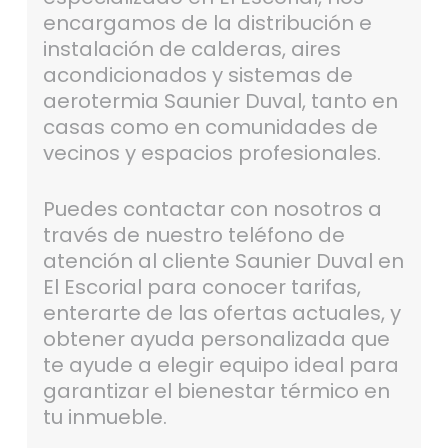
encargamos de la distribución e
instalación de calderas, aires
acondicionados y sistemas de
aerotermia Saunier Duval, tanto en
casas como en comunidades de
vecinos y espacios profesionales.
Puedes contactar con nosotros a
través de nuestro teléfono de
atención al cliente Saunier Duval en
El Escorial para conocer tarifas,
enterarte de las ofertas actuales, y
obtener ayuda personalizada que
te ayude a elegir equipo ideal para
garantizar el bienestar térmico en
tu inmueble.