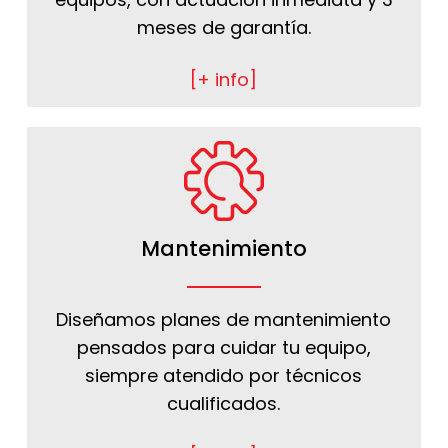
meses de garantía.
[+ info]
Mantenimiento
Diseñamos planes de mantenimiento
pensados para cuidar tu equipo,
siempre atendido por técnicos
cualificados.