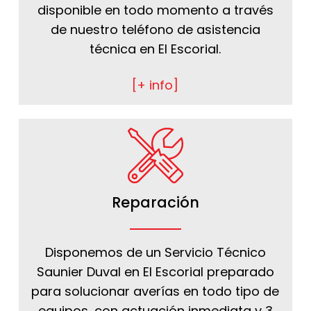
disponible en todo momento a través
de nuestro teléfono de asistencia
técnica en El Escorial.
[+ info]
Reparación
Disponemos de un Servicio Técnico
Saunier Duval en El Escorial preparado
para solucionar averías en todo tipo de
equipos, con actuación inmediata y 3