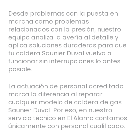
Desde problemas con la puesta en
marcha como problemas
relacionados con la presión, nuestro
equipo analiza la avería al detalle y
aplica soluciones duraderas para que
tu caldera Saunier Duval vuelva a
funcionar sin interrupciones lo antes
posible.
La actuación de personal acreditado
marca la diferencia al reparar
cualquier modelo de caldera de gas
Saunier Duval. Por eso, en nuestro
servicio técnico en El Álamo contamos
únicamente con personal cualificado.