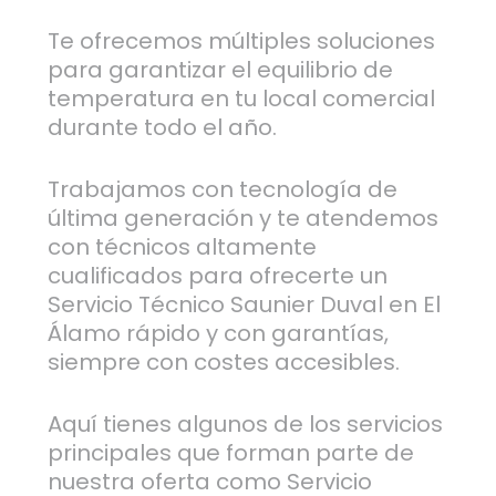
Te ofrecemos múltiples soluciones
para garantizar el equilibrio de
temperatura en tu local comercial
durante todo el año.
Trabajamos con tecnología de
última generación y te atendemos
con técnicos altamente
cualificados para ofrecerte un
Servicio Técnico Saunier Duval en El
Álamo rápido y con garantías,
siempre con costes accesibles.
Aquí tienes algunos de los servicios
principales que forman parte de
nuestra oferta como Servicio