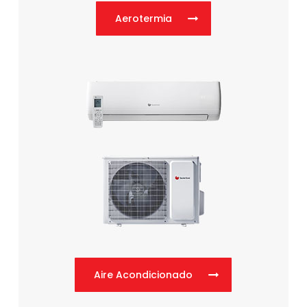
Aerotermia
Aire Acondicionado