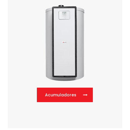
Acumuladores