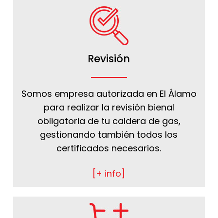
Revisión
Somos empresa autorizada en El Álamo
para realizar la revisión bienal
obligatoria de tu caldera de gas,
gestionando también todos los
certificados necesarios.
[+ info]