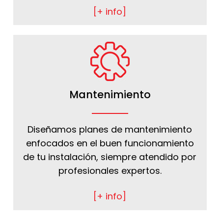
[+ info]
Mantenimiento
Diseñamos planes de mantenimiento
enfocados en el buen funcionamiento
de tu instalación, siempre atendido por
profesionales expertos.
[+ info]