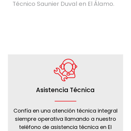
Técnico Saunier Duval en El Álamo.
Asistencia Técnica
Confía en una atención técnica integral
siempre operativa llamando a nuestro
teléfono de asistencia técnica en El