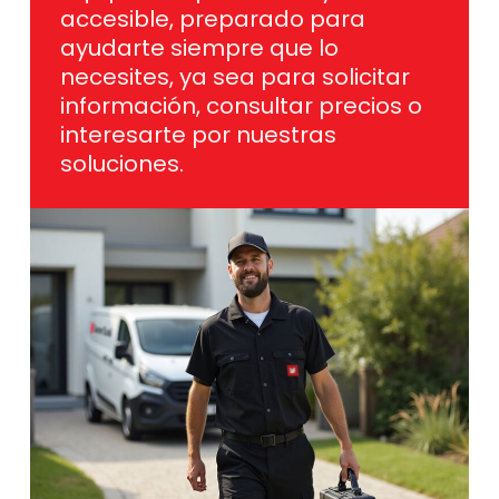
accesible, preparado para
ayudarte siempre que lo
necesites, ya sea para solicitar
información, consultar precios o
interesarte por nuestras
soluciones.