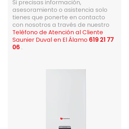
Si precisas información,
asesoramiento o asistencia solo
tienes que ponerte en contacto
con nosotros a través de nuestro
Teléfono de Atención al Cliente
Saunier Duval en El Álamo
619 21 77
06
.