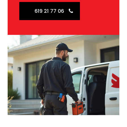
619 21 77 06