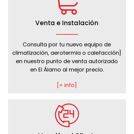
Venta e Instalación
Consulta por tu nuevo equipo de
climatización, aerotermia o calefacción}
en nuestro punto de venta autorizado
en El Álamo al mejor precio.
[+ info]