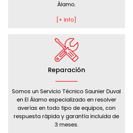
Álamo.
[+ info]
Reparación
Somos un Servicio Técnico Saunier Duval
en El Álamo especializado en resolver
averías en todo tipo de equipos, con
respuesta rápida y garantía incluida de
3 meses.