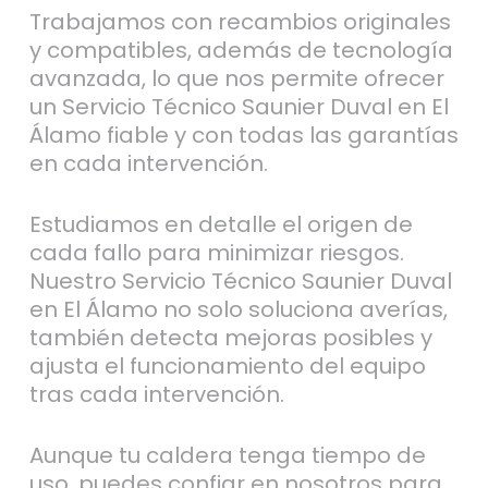
Trabajamos con recambios originales
y compatibles, además de tecnología
avanzada, lo que nos permite ofrecer
un Servicio Técnico Saunier Duval en El
Álamo fiable y con todas las garantías
en cada intervención.
Estudiamos en detalle el origen de
cada fallo para minimizar riesgos.
Nuestro Servicio Técnico Saunier Duval
en El Álamo no solo soluciona averías,
también detecta mejoras posibles y
ajusta el funcionamiento del equipo
tras cada intervención.
Aunque tu caldera tenga tiempo de
uso, puedes confiar en nosotros para