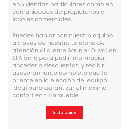
en viviendas particulares como en
comunidades de propietarios y
locales comerciales.
Puedes hablar con nuestro equipo
a través de nuestro teléfono de
atención al cliente Saunier Duval en
El Álamo para pedir información,
acceder a descuentos, y recibir
asesoramiento completo que te
oriente en la elección del equipo
ideal para garantizar el máximo
confort en tu inmueble.
Instalación