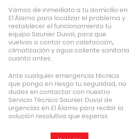
Vamos de inmediato a tu domicilio en
El Álamo para localizar el problema y
restablecer el funcionamiento tu
equipo Saunier Duval, para que
vuelvas a contar con calefacción,
climatización y agua caliente sanitaria
cuanto antes.
Ante cualquier emergencia técnica
que ponga en riesgo tu seguridad, no
dudes en contactar con nuestro
Servicio Técnico Saunier Duval de
urgencias en El Álamo para recibir la
solución resolutiva que esperas.