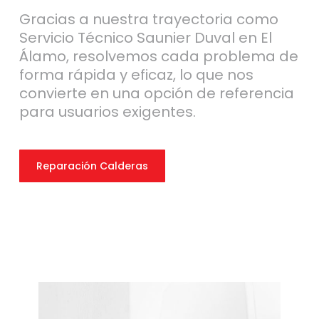
Gracias a nuestra trayectoria como
Servicio Técnico Saunier Duval en El
Álamo, resolvemos cada problema de
forma rápida y eficaz, lo que nos
convierte en una opción de referencia
para usuarios exigentes.
Reparación Calderas