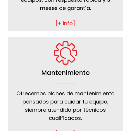
meses de garantía.
[+ info]
Mantenimiento
Ofrecemos planes de mantenimiento
pensados para cuidar tu equipo,
siempre atendido por técnicos
cualificados.