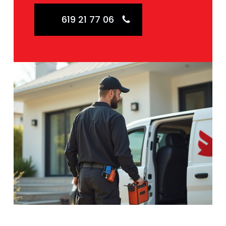
619 21 77 06