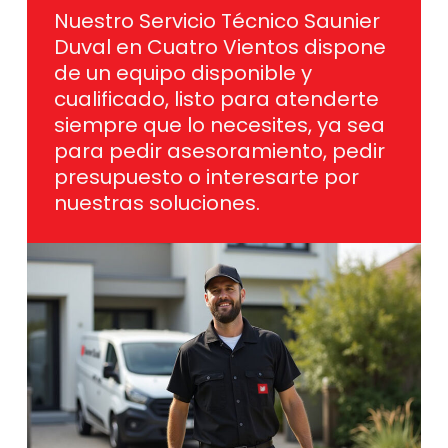
Nuestro Servicio Técnico Saunier
Duval en Cuatro Vientos dispone
de un equipo disponible y
cualificado, listo para atenderte
siempre que lo necesites, ya sea
para pedir asesoramiento, pedir
presupuesto o interesarte por
nuestras soluciones.