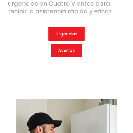
urgencias en Cuatro Vientos para
recibir la asistencia rápida y eficaz.
Urgencias
Averías