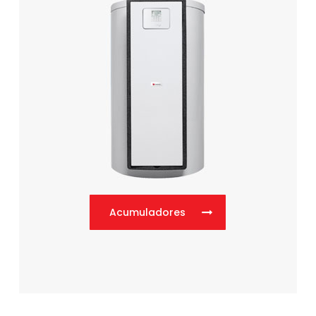
Acumuladores