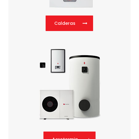
Calderas