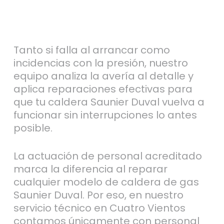
Tanto si falla al arrancar como
incidencias con la presión, nuestro
equipo analiza la avería al detalle y
aplica reparaciones efectivas para
que tu caldera Saunier Duval vuelva a
funcionar sin interrupciones lo antes
posible.
La actuación de personal acreditado
marca la diferencia al reparar
cualquier modelo de caldera de gas
Saunier Duval. Por eso, en nuestro
servicio técnico en Cuatro Vientos
contamos únicamente con personal