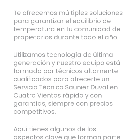
Te ofrecemos múltiples soluciones
para garantizar el equilibrio de
temperatura en tu comunidad de
propietarios durante todo el año.
Utilizamos tecnología de última
generación y nuestro equipo está
formado por técnicos altamente
cualificados para ofrecerte un
Servicio Técnico Saunier Duval en
Cuatro Vientos rápido y con
garantías, siempre con precios
competitivos.
Aquí tienes algunos de los
aspectos clave que forman parte