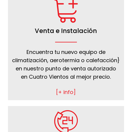
Venta e Instalación
Encuentra tu nuevo equipo de
climatización, aerotermia o calefacción}
en nuestro punto de venta autorizado
en Cuatro Vientos al mejor precio.
[+ info]