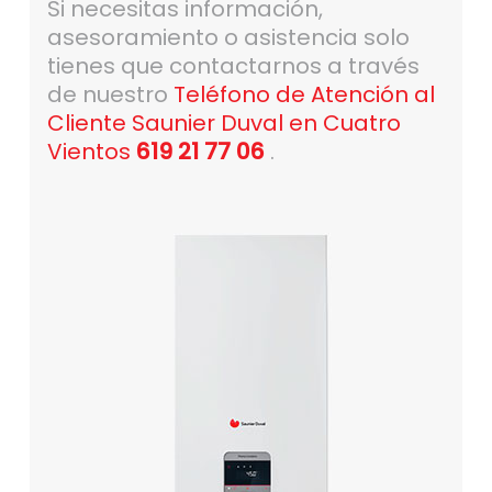
Si necesitas información,
asesoramiento o asistencia solo
tienes que contactarnos a través
de nuestro
Teléfono de Atención al
Cliente Saunier Duval en Cuatro
Vientos
619 21 77 06
.