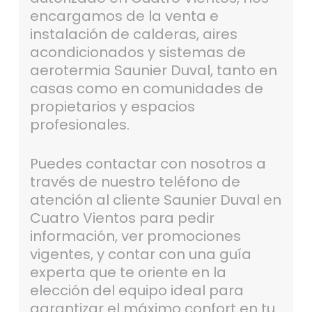
encargamos de la venta e
instalación de calderas, aires
acondicionados y sistemas de
aerotermia Saunier Duval, tanto en
casas como en comunidades de
propietarios y espacios
profesionales.
Puedes contactar con nosotros a
través de nuestro teléfono de
atención al cliente Saunier Duval en
Cuatro Vientos para pedir
información, ver promociones
vigentes, y contar con una guía
experta que te oriente en la
elección del equipo ideal para
garantizar el máximo confort en tu