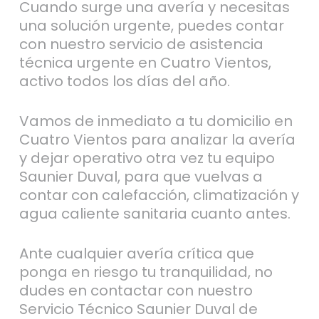
Cuando surge una avería y necesitas
una solución urgente, puedes contar
con nuestro servicio de asistencia
técnica urgente en Cuatro Vientos,
activo todos los días del año.
Vamos de inmediato a tu domicilio en
Cuatro Vientos para analizar la avería
y dejar operativo otra vez tu equipo
Saunier Duval, para que vuelvas a
contar con calefacción, climatización y
agua caliente sanitaria cuanto antes.
Ante cualquier avería crítica que
ponga en riesgo tu tranquilidad, no
dudes en contactar con nuestro
Servicio Técnico Saunier Duval de