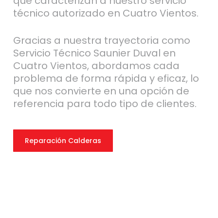
que caracterizan a nuestro servicio
técnico autorizado en Cuatro Vientos.
Gracias a nuestra trayectoria como
Servicio Técnico Saunier Duval en
Cuatro Vientos, abordamos cada
problema de forma rápida y eficaz, lo
que nos convierte en una opción de
referencia para todo tipo de clientes.
Reparación Calderas