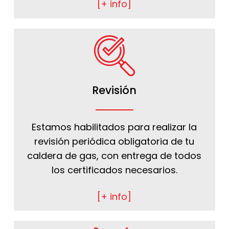
[+ info]
Revisión
Estamos habilitados para realizar la
revisión periódica obligatoria de tu
caldera de gas, con entrega de todos
los certificados necesarios.
[+ info]