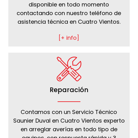
disponible en todo momento
contactando con nuestro teléfono de
asistencia técnica en Cuatro Vientos.
[+ info]
Reparación
Contamos con un Servicio Técnico
Saunier Duval en Cuatro Vientos experto
en arreglar averías en todo tipo de
equipos, con respuesta rápida y 3