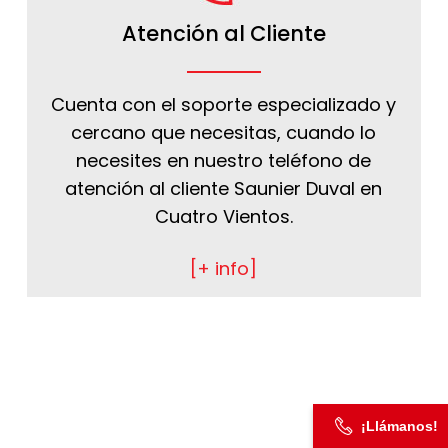
Atención al Cliente
Cuenta con el soporte especializado y
cercano que necesitas, cuando lo
necesites en nuestro teléfono de
atención al cliente Saunier Duval en
Cuatro Vientos.
[+ info]
¡Llámanos!