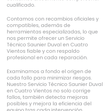
cualificado.
Contamos con recambios oficiales y
compatibles, además de
herramientas especializadas, lo que
nos permite ofrecer un Servicio
Técnico Saunier Duval en Cuatro
Vientos fiable y con respaldo
profesional en cada reparación.
Examinamos a fondo el origen de
cada fallo para minimizar riesgos.
Nuestro Servicio Técnico Saunier Duval
en Cuatro Vientos no solo corrige
fallos, también detecta mejoras
posibles y mejora la eficiencia del
equipo tras cada intervención.