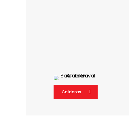
Calderas