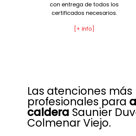
con entrega de todos los
certificados necesarios.
[+ info]
Las atenciones más
profesionales para
a
caldera
Saunier Duv
Colmenar Viejo.