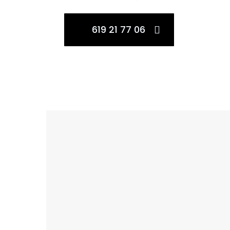
619 21 77 06