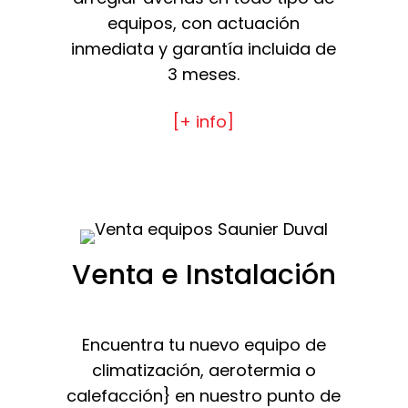
equipos, con actuación
inmediata y garantía incluida de
3 meses.
[+ info]
Venta e Instalación
Encuentra tu nuevo equipo de
climatización, aerotermia o
calefacción} en nuestro punto de