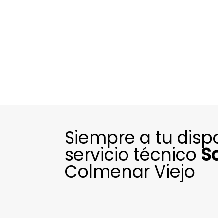
Siempre a tu disp
servicio técnico
S
Colmenar Viejo