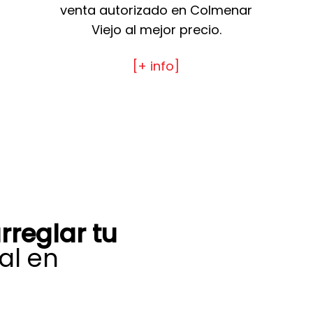
venta autorizado en Colmenar
Viejo al mejor precio.
[+ info]
rreglar tu
al en