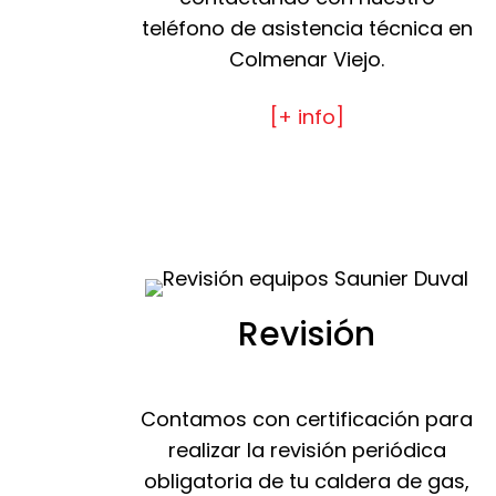
teléfono de asistencia técnica en
Colmenar Viejo.
[+ info]
Revisión
Contamos con certificación para
realizar la revisión periódica
obligatoria de tu caldera de gas,