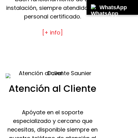
instalación, siempre atendido por
WhatsApp
personal certificado.
[+ info]
Atención al Cliente
Apóyate en el soporte
especializado y cercano que
necesitas, disponible siempre en