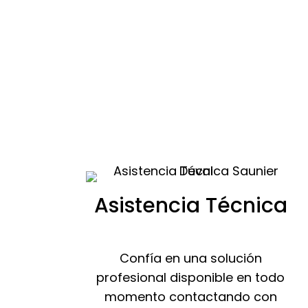
Asistencia Técnica
Confía en una solución
profesional disponible en todo
momento contactando con