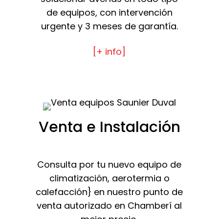
de equipos, con intervención
urgente y 3 meses de garantía.
[+ info]
Venta e Instalación
Consulta por tu nuevo equipo de
climatización, aerotermia o
calefacción} en nuestro punto de
venta autorizado en Chamberí al