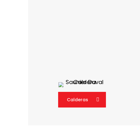
Calderas