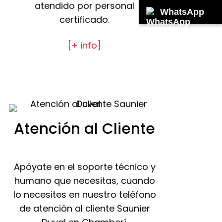
atendido por personal
WhatsApp
certificado.
[+ info]
Atención al Cliente
Apóyate en el soporte técnico y
humano que necesitas, cuando
lo necesites en nuestro teléfono
de atención al cliente Saunier