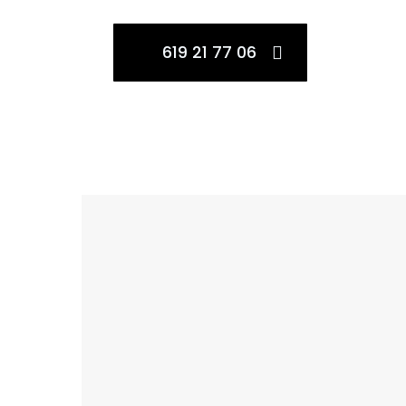
619 21 77 06