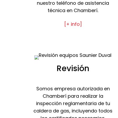
nuestro teléfono de asistencia
técnica en Chamberí.
[+ info]
Revisión
Somos empresa autorizada en
Chamberí para realizar la
inspección reglamentaria de tu
caldera de gas, incluyendo todos