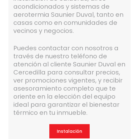
acondicionados y sistemas de
aerotermia Saunier Duval, tanto en
casas como en comunidades de
vecinos y negocios.
Puedes contactar con nosotros a
través de nuestro teléfono de
atención al cliente Saunier Duval en
Cercedilla para consultar precios,
ver promociones vigentes, y recibir
asesoramiento completo que te
oriente en la elección del equipo
ideal para garantizar el bienestar
térmico en tu inmueble.
Instalación