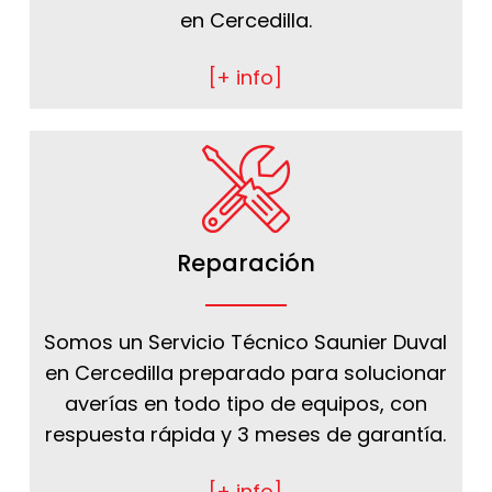
en Cercedilla.
[+ info]
Reparación
Somos un Servicio Técnico Saunier Duval
en Cercedilla preparado para solucionar
averías en todo tipo de equipos, con
respuesta rápida y 3 meses de garantía.
[+ info]