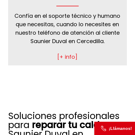
Confía en el soporte técnico y humano
que necesitas, cuando lo necesites en
nuestro teléfono de atención al cliente
Saunier Duval en Cercedilla.
[+ info]
Soluciones profesionales
para
reparar tu caldera
¡Llámanos!
Saunier Duval en