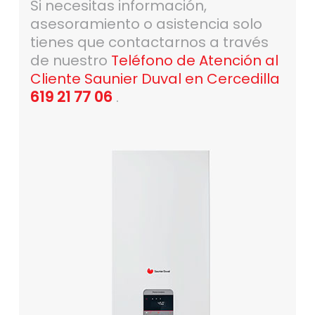
Si necesitas información,
asesoramiento o asistencia solo
tienes que contactarnos a través
de nuestro
Teléfono de Atención al
Cliente Saunier Duval en Cercedilla
619 21 77 06
.