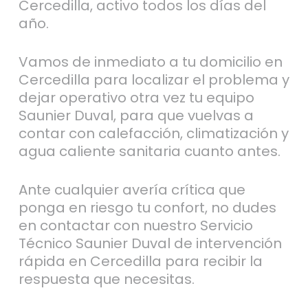
Cercedilla, activo todos los días del
año.
Vamos de inmediato a tu domicilio en
Cercedilla para localizar el problema y
dejar operativo otra vez tu equipo
Saunier Duval, para que vuelvas a
contar con calefacción, climatización y
agua caliente sanitaria cuanto antes.
Ante cualquier avería crítica que
ponga en riesgo tu confort, no dudes
en contactar con nuestro Servicio
Técnico Saunier Duval de intervención
rápida en Cercedilla para recibir la
respuesta que necesitas.