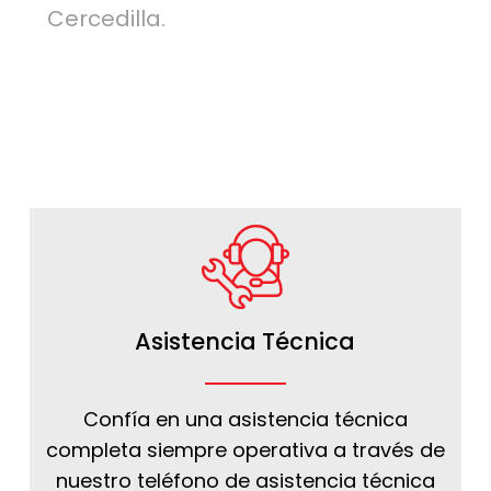
Cercedilla.
Asistencia Técnica
Confía en una asistencia técnica
completa siempre operativa a través de
nuestro teléfono de asistencia técnica