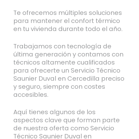
Te ofrecemos múltiples soluciones
para mantener el confort térmico
en tu vivienda durante todo el año.
Trabajamos con tecnología de
última generación y contamos con
técnicos altamente cualificados
para ofrecerte un Servicio Técnico
Saunier Duval en Cercedilla preciso
y seguro, siempre con costes
accesibles.
Aquí tienes algunos de los
aspectos clave que forman parte
de nuestra oferta como Servicio
Técnico Saunier Duval en