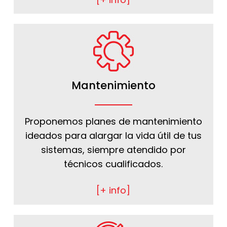
Mantenimiento
Proponemos planes de mantenimiento
ideados para alargar la vida útil de tus
sistemas, siempre atendido por
técnicos cualificados.
[+ info]