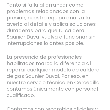
Tanto si falla al arrancar como
problemas relacionados con la
presión, nuestro equipo analiza la
avería al detalle y aplica soluciones
duraderas para que tu caldera
Saunier Duval vuelva a funcionar sin
interrupciones lo antes posible.
La presencia de profesionales
habilitados marca la diferencia al
reparar cualquier modelo de caldera
de gas Saunier Duval. Por eso, en
nuestro servicio técnico en Cercedilla
contamos únicamente con personal
cualificado.
Contamos con recambios oficiales y