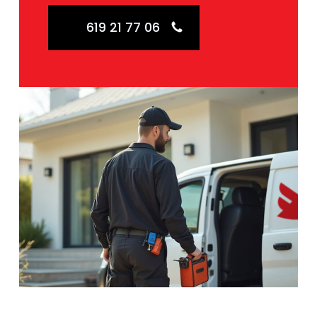
619 21 77 06