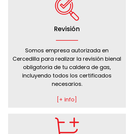
Revisión
Somos empresa autorizada en
Cercedilla para realizar la revisión bienal
obligatoria de tu caldera de gas,
incluyendo todos los certificados
necesarios.
[+ info]