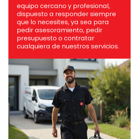
equipo cercano y profesional,
dispuesto a responder siempre
que lo necesites, ya sea para
pedir asesoramiento, pedir
presupuesto o contratar
cualquiera de nuestros servicios.