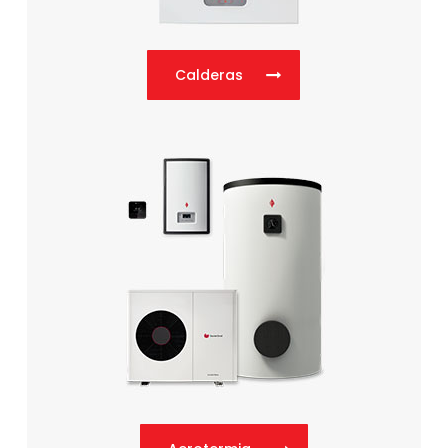
Calderas