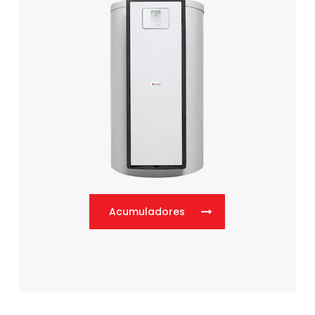
Acumuladores