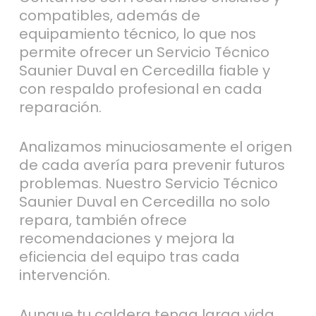
compatibles, además de
equipamiento técnico, lo que nos
permite ofrecer un Servicio Técnico
Saunier Duval en Cercedilla fiable y
con respaldo profesional en cada
reparación.
Analizamos minuciosamente el origen
de cada avería para prevenir futuros
problemas. Nuestro Servicio Técnico
Saunier Duval en Cercedilla no solo
repara, también ofrece
recomendaciones y mejora la
eficiencia del equipo tras cada
intervención.
Aunque tu caldera tenga larga vida