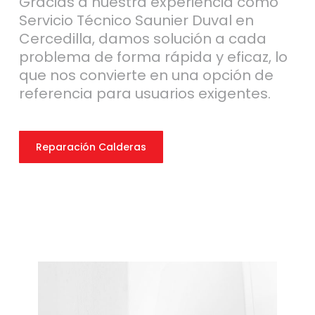
Gracias a nuestra experiencia como
Servicio Técnico Saunier Duval en
Cercedilla, damos solución a cada
problema de forma rápida y eficaz, lo
que nos convierte en una opción de
referencia para usuarios exigentes.
Reparación Calderas