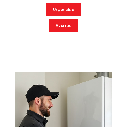
Urgencias
Averías