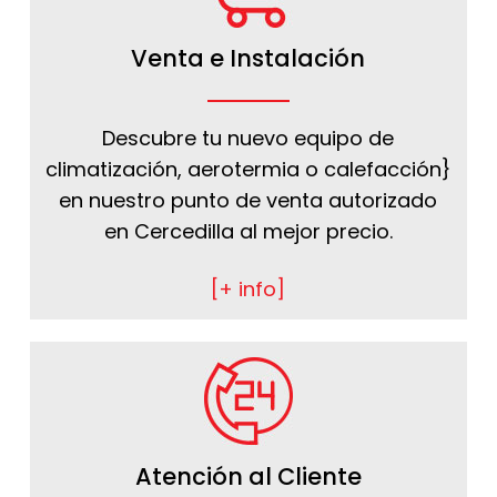
Venta e Instalación
Descubre tu nuevo equipo de
climatización, aerotermia o calefacción}
en nuestro punto de venta autorizado
en Cercedilla al mejor precio.
[+ info]
Atención al Cliente