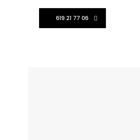
619 21 77 06