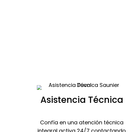
Asistencia Técnica
Confía en una atención técnica
integral activa 24/7 contactando