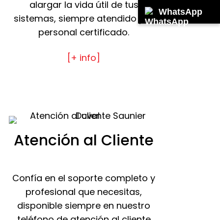
alargar la vida útil de tus
WhatsApp
sistemas, siempre atendido por
personal certificado.
[+ info]
Atención al Cliente
Confía en el soporte completo y
profesional que necesitas,
disponible siempre en nuestro
teléfono de atención al cliente