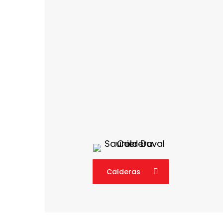
Calderas