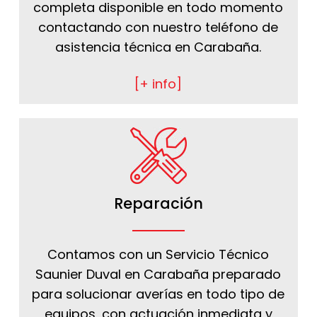
completa disponible en todo momento
contactando con nuestro teléfono de
asistencia técnica en Carabaña.
[+ info]
Reparación
Contamos con un Servicio Técnico
Saunier Duval en Carabaña preparado
para solucionar averías en todo tipo de
equipos, con actuación inmediata y