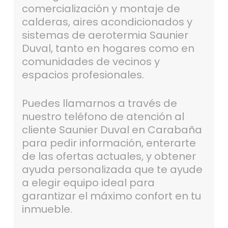
comercialización y montaje de
calderas, aires acondicionados y
sistemas de aerotermia Saunier
Duval, tanto en hogares como en
comunidades de vecinos y
espacios profesionales.
Puedes llamarnos a través de
nuestro teléfono de atención al
cliente Saunier Duval en Carabaña
para pedir información, enterarte
de las ofertas actuales, y obtener
ayuda personalizada que te ayude
a elegir equipo ideal para
garantizar el máximo confort en tu
inmueble.