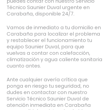
puedes contar con nuestro Servicio
Técnico Saunier Duval urgente en
Carabaña, disponible 24/7.
Vamos de inmediato a tu domicilio en
Carabaña para localizar el problema
y restablecer el funcionamiento tu
equipo Saunier Duval, para que
vuelvas a contar con calefacción,
climatización y agua caliente sanitaria
cuanto antes.
Ante cualquier avería crítica que
ponga en riesgo tu seguridad, no
dudes en contactar con nuestro
Servicio Técnico Saunier Duval de
atención inmediata en Carabaña