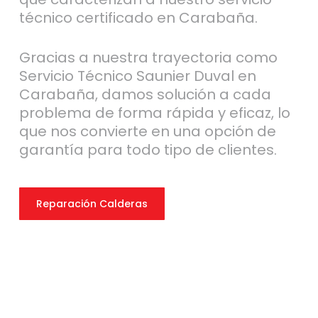
técnico certificado en Carabaña.
Gracias a nuestra trayectoria como
Servicio Técnico Saunier Duval en
Carabaña, damos solución a cada
problema de forma rápida y eficaz, lo
que nos convierte en una opción de
garantía para todo tipo de clientes.
Reparación Calderas