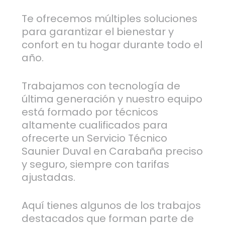
Te ofrecemos múltiples soluciones
para garantizar el bienestar y
confort en tu hogar durante todo el
año.
Trabajamos con tecnología de
última generación y nuestro equipo
está formado por técnicos
altamente cualificados para
ofrecerte un Servicio Técnico
Saunier Duval en Carabaña preciso
y seguro, siempre con tarifas
ajustadas.
Aquí tienes algunos de los trabajos
destacados que forman parte de