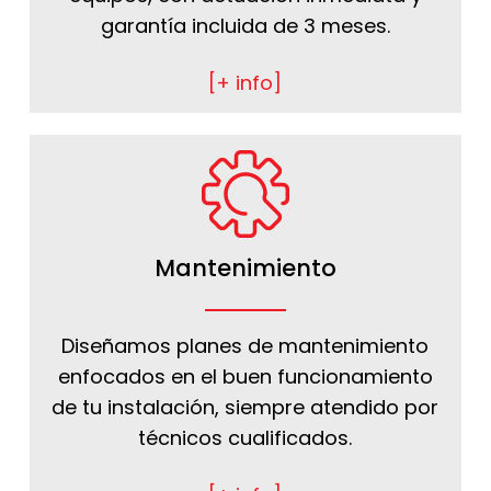
garantía incluida de 3 meses.
[+ info]
Mantenimiento
Diseñamos planes de mantenimiento
enfocados en el buen funcionamiento
de tu instalación, siempre atendido por
técnicos cualificados.