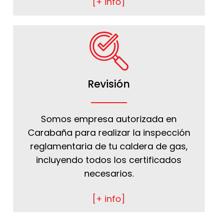
[+ info]
Revisión
Somos empresa autorizada en
Carabaña para realizar la inspección
reglamentaria de tu caldera de gas,
incluyendo todos los certificados
necesarios.
[+ info]