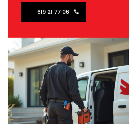
619 21 77 06