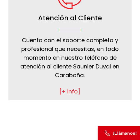
Atención al Cliente
Cuenta con el soporte completo y
profesional que necesitas, en todo
momento en nuestro teléfono de
atención al cliente Saunier Duval en
Carabaña.
[+ info]
¡Llámanos!