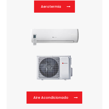
Aerotermia
Aire Acondicionado