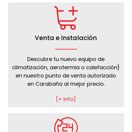
Venta e Instalación
Descubre tu nuevo equipo de
climatización, aerotermia o calefacción}
en nuestro punto de venta autorizado
en Carabaña al mejor precio.
[+ info]