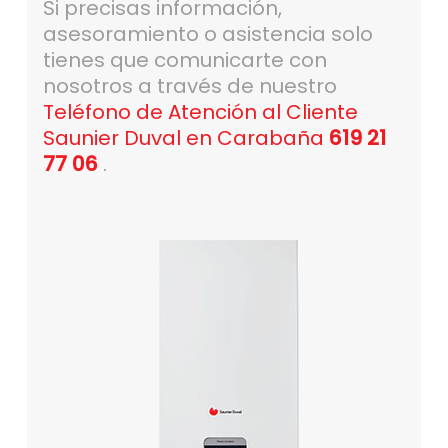
Si precisas información,
asesoramiento o asistencia solo
tienes que comunicarte con
nosotros a través de nuestro
Teléfono de Atención al Cliente
Saunier Duval en Carabaña
619 21
77 06
.