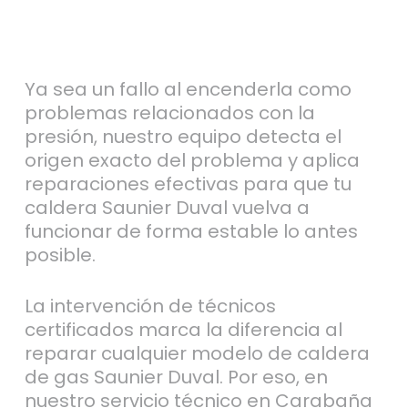
Ya sea un fallo al encenderla como
problemas relacionados con la
presión, nuestro equipo detecta el
origen exacto del problema y aplica
reparaciones efectivas para que tu
caldera Saunier Duval vuelva a
funcionar de forma estable lo antes
posible.
La intervención de técnicos
certificados marca la diferencia al
reparar cualquier modelo de caldera
de gas Saunier Duval. Por eso, en
nuestro servicio técnico en Carabaña