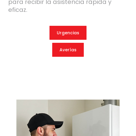
para recibir la asistencia rápida y
eficaz.
Urgencias
Averías