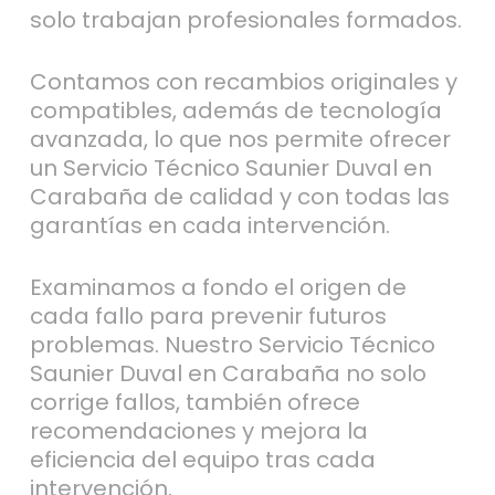
solo trabajan profesionales formados.
Contamos con recambios originales y
compatibles, además de tecnología
avanzada, lo que nos permite ofrecer
un Servicio Técnico Saunier Duval en
Carabaña de calidad y con todas las
garantías en cada intervención.
Examinamos a fondo el origen de
cada fallo para prevenir futuros
problemas. Nuestro Servicio Técnico
Saunier Duval en Carabaña no solo
corrige fallos, también ofrece
recomendaciones y mejora la
eficiencia del equipo tras cada
intervención.