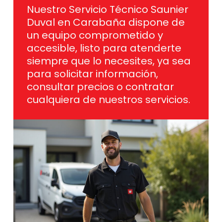
Nuestro Servicio Técnico Saunier
Duval en Carabaña dispone de
un equipo comprometido y
accesible, listo para atenderte
siempre que lo necesites, ya sea
para solicitar información,
consultar precios o contratar
cualquiera de nuestros servicios.