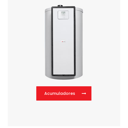
Acumuladores