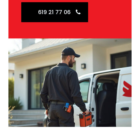
619 21 77 06