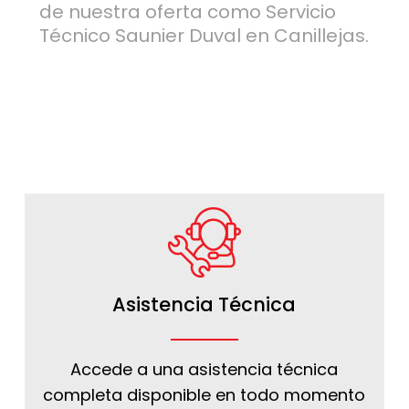
de nuestra oferta como Servicio
Técnico Saunier Duval en Canillejas.
Asistencia Técnica
Accede a una asistencia técnica
completa disponible en todo momento