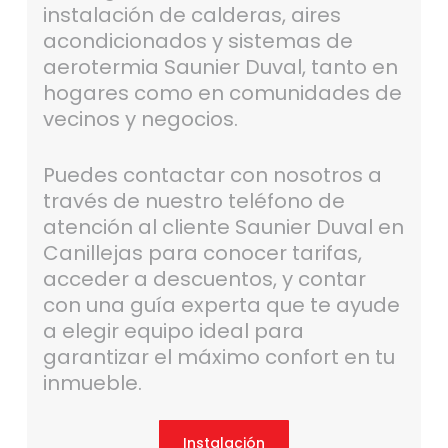
instalación de calderas, aires
acondicionados y sistemas de
aerotermia Saunier Duval, tanto en
hogares como en comunidades de
vecinos y negocios.
Puedes contactar con nosotros a
través de nuestro teléfono de
atención al cliente Saunier Duval en
Canillejas para conocer tarifas,
acceder a descuentos, y contar
con una guía experta que te ayude
a elegir equipo ideal para
garantizar el máximo confort en tu
inmueble.
Instalación