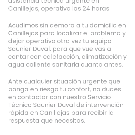
asistencia técnica urgente en
Canillejas, operativo las 24 horas.
Acudimos sin demora a tu domicilio en
Canillejas para localizar el problema y
dejar operativo otra vez tu equipo
Saunier Duval, para que vuelvas a
contar con calefacción, climatización y
agua caliente sanitaria cuanto antes.
Ante cualquier situación urgente que
ponga en riesgo tu confort, no dudes
en contactar con nuestro Servicio
Técnico Saunier Duval de intervención
rápida en Canillejas para recibir la
respuesta que necesitas.