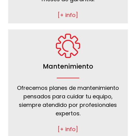
[+ info]
Mantenimiento
Ofrecemos planes de mantenimiento
pensados para cuidar tu equipo,
siempre atendido por profesionales
expertos.
[+ info]