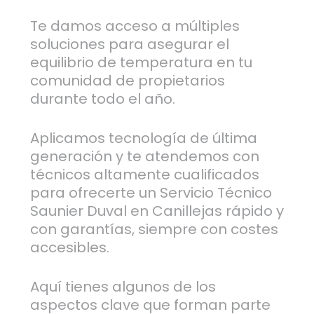
Te damos acceso a múltiples
soluciones para asegurar el
equilibrio de temperatura en tu
comunidad de propietarios
durante todo el año.
Aplicamos tecnología de última
generación y te atendemos con
técnicos altamente cualificados
para ofrecerte un Servicio Técnico
Saunier Duval en Canillejas rápido y
con garantías, siempre con costes
accesibles.
Aquí tienes algunos de los
aspectos clave que forman parte