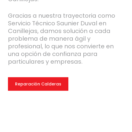
Gracias a nuestra trayectoria como
Servicio Técnico Saunier Duval en
Canillejas, damos solución a cada
problema de manera ágil y
profesional, lo que nos convierte en
una opción de confianza para
particulares y empresas.
Reparación Calderas