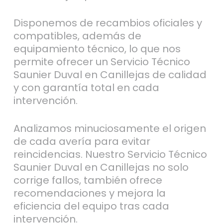
Disponemos de recambios oficiales y
compatibles, además de
equipamiento técnico, lo que nos
permite ofrecer un Servicio Técnico
Saunier Duval en Canillejas de calidad
y con garantía total en cada
intervención.
Analizamos minuciosamente el origen
de cada avería para evitar
reincidencias. Nuestro Servicio Técnico
Saunier Duval en Canillejas no solo
corrige fallos, también ofrece
recomendaciones y mejora la
eficiencia del equipo tras cada
intervención.