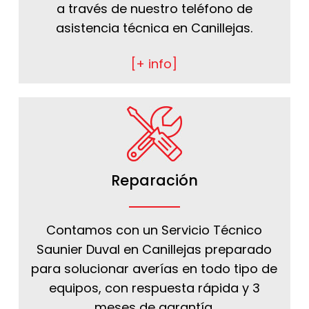
a través de nuestro teléfono de
asistencia técnica en Canillejas.
[+ info]
Reparación
Contamos con un Servicio Técnico
Saunier Duval en Canillejas preparado
para solucionar averías en todo tipo de
equipos, con respuesta rápida y 3
meses de garantía.