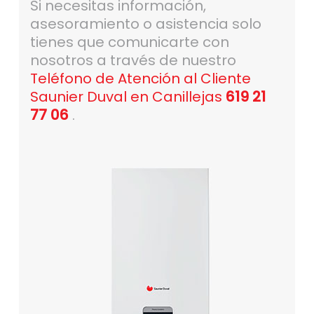
Si necesitas información,
asesoramiento o asistencia solo
tienes que comunicarte con
nosotros a través de nuestro
Teléfono de Atención al Cliente
Saunier Duval en Canillejas
619 21
77 06
.