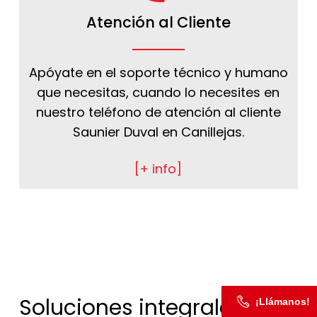
Atención al Cliente
Apóyate en el soporte técnico y humano
que necesitas, cuando lo necesites en
nuestro teléfono de atención al cliente
Saunier Duval en Canillejas.
[+ info]
Soluciones integrales
¡Llámanos!