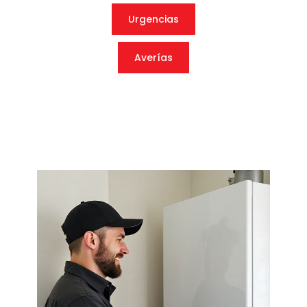
Urgencias
Averías