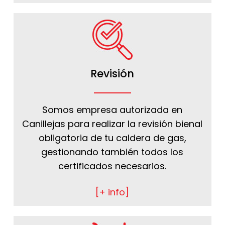
Revisión
Somos empresa autorizada en
Canillejas para realizar la revisión bienal
obligatoria de tu caldera de gas,
gestionando también todos los
certificados necesarios.
[+ info]