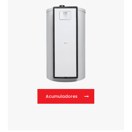
Acumuladores