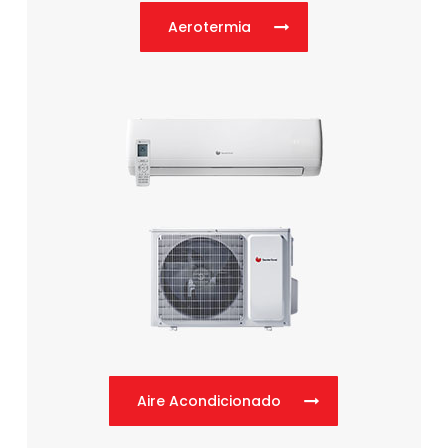
Aerotermia
Aire Acondicionado