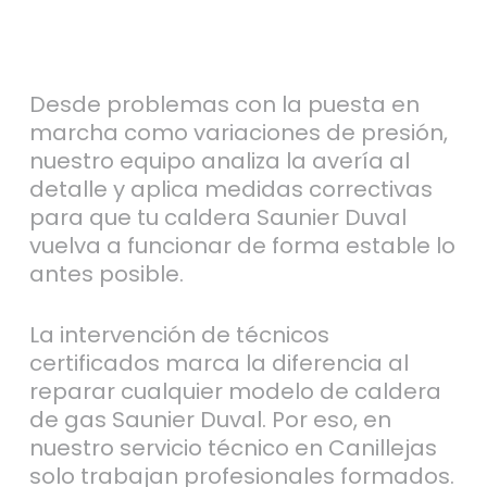
Desde problemas con la puesta en
marcha como variaciones de presión,
nuestro equipo analiza la avería al
detalle y aplica medidas correctivas
para que tu caldera Saunier Duval
vuelva a funcionar de forma estable lo
antes posible.
La intervención de técnicos
certificados marca la diferencia al
reparar cualquier modelo de caldera
de gas Saunier Duval. Por eso, en
nuestro servicio técnico en Canillejas
solo trabajan profesionales formados.