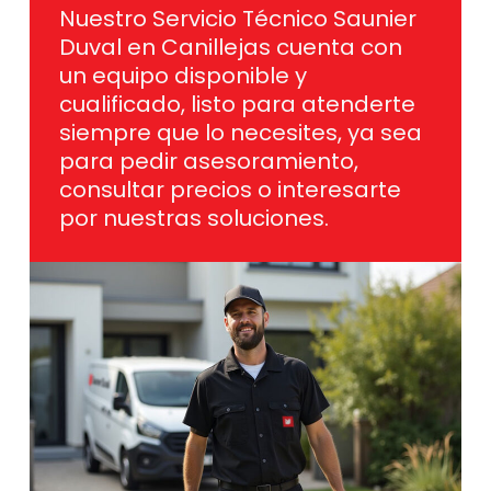
Nuestro Servicio Técnico Saunier
Duval en Canillejas cuenta con
un equipo disponible y
cualificado, listo para atenderte
siempre que lo necesites, ya sea
para pedir asesoramiento,
consultar precios o interesarte
por nuestras soluciones.