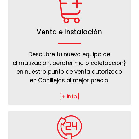
Venta e Instalación
Descubre tu nuevo equipo de
climatización, aerotermia o calefacción}
en nuestro punto de venta autorizado
en Canillejas al mejor precio.
[+ info]