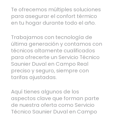
Te ofrecemos múltiples soluciones
para asegurar el confort térmico
en tu hogar durante todo el año.
Trabajamos con tecnología de
última generación y contamos con
técnicos altamente cualificados
para ofrecerte un Servicio Técnico
Saunier Duval en Campo Real
preciso y seguro, siempre con
tarifas ajustadas.
Aquí tienes algunos de los
aspectos clave que forman parte
de nuestra oferta como Servicio
Técnico Saunier Duval en Campo