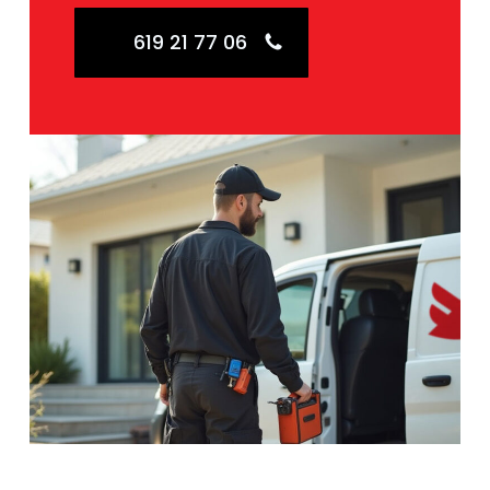
619 21 77 06