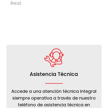
Real.
Asistencia Técnica
Accede a una atención técnica integral
siempre operativa a través de nuestro
teléfono de asistencia técnica en