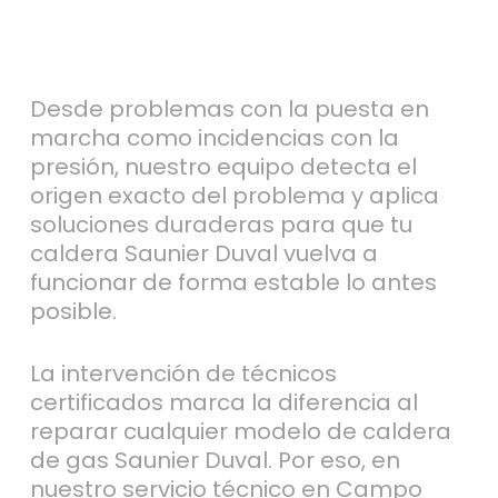
Desde problemas con la puesta en
marcha como incidencias con la
presión, nuestro equipo detecta el
origen exacto del problema y aplica
soluciones duraderas para que tu
caldera Saunier Duval vuelva a
funcionar de forma estable lo antes
posible.
La intervención de técnicos
certificados marca la diferencia al
reparar cualquier modelo de caldera
de gas Saunier Duval. Por eso, en
nuestro servicio técnico en Campo