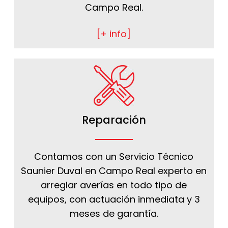
Campo Real.
[+ info]
Reparación
Contamos con un Servicio Técnico
Saunier Duval en Campo Real experto en
arreglar averías en todo tipo de
equipos, con actuación inmediata y 3
meses de garantía.