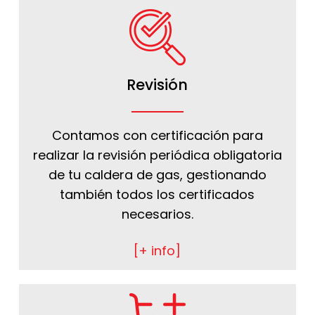
Revisión
Contamos con certificación para
realizar la revisión periódica obligatoria
de tu caldera de gas, gestionando
también todos los certificados
necesarios.
[+ info]