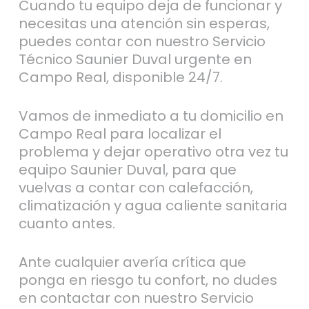
Cuando tu equipo deja de funcionar y
necesitas una atención sin esperas,
puedes contar con nuestro Servicio
Técnico Saunier Duval urgente en
Campo Real, disponible 24/7.
Vamos de inmediato a tu domicilio en
Campo Real para localizar el
problema y dejar operativo otra vez tu
equipo Saunier Duval, para que
vuelvas a contar con calefacción,
climatización y agua caliente sanitaria
cuanto antes.
Ante cualquier avería crítica que
ponga en riesgo tu confort, no dudes
en contactar con nuestro Servicio