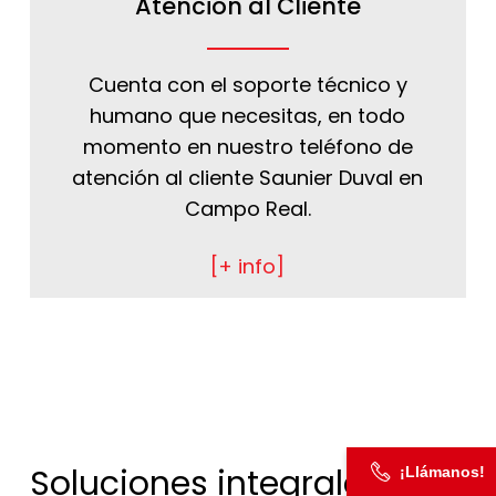
Atención al Cliente
Cuenta con el soporte técnico y
humano que necesitas, en todo
momento en nuestro teléfono de
atención al cliente Saunier Duval en
Campo Real.
[+ info]
Soluciones integrales
¡Llámanos!