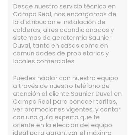
Desde nuestro servicio técnico en
Campo Real, nos encargamos de
la distribución e instalación de
calderas, aires acondicionados y
sistemas de aerotermia Saunier
Duval, tanto en casas como en
comunidades de propietarios y
locales comerciales.
Puedes hablar con nuestro equipo
a través de nuestro teléfono de
atención al cliente Saunier Duval en
Campo Real para conocer tarifas,
ver promociones vigentes, y contar
con una guía experta que te
oriente en la elección del equipo
ideal para garantizar el máximo