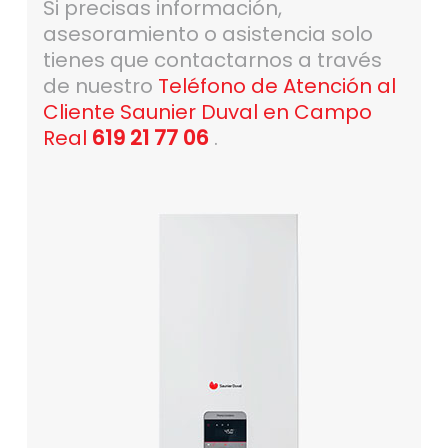
Si precisas información,
asesoramiento o asistencia solo
tienes que contactarnos a través
de nuestro
Teléfono de Atención al
Cliente Saunier Duval en Campo
Real
619 21 77 06
.