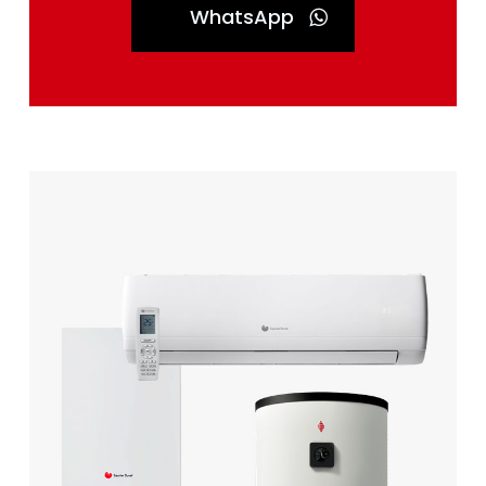
WhatsApp