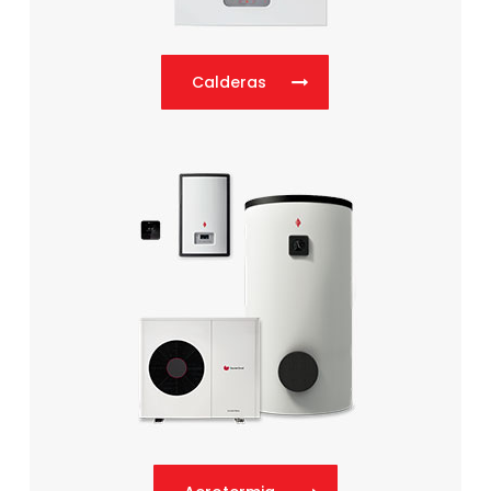
Calderas