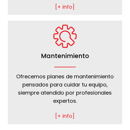
[+ info]
Mantenimiento
Ofrecemos planes de mantenimiento
pensados para cuidar tu equipo,
siempre atendido por profesionales
expertos.
[+ info]