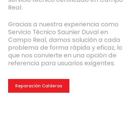
Real.
Gracias a nuestra experiencia como
Servicio Técnico Saunier Duval en
Campo Real, damos solución a cada
problema de forma rápida y eficaz, lo
que nos convierte en una opción de
referencia para usuarios exigentes.
Reparación Calderas