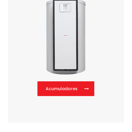
Acumuladores