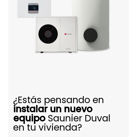
¿Estás pensando en
instalar un nuevo
equipo
Saunier Duval
en tu vivienda?