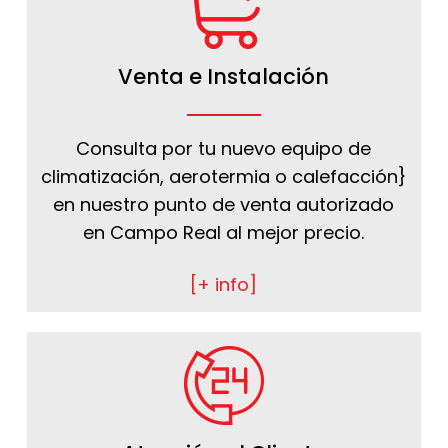
Venta e Instalación
Consulta por tu nuevo equipo de
climatización, aerotermia o calefacción}
en nuestro punto de venta autorizado
en Campo Real al mejor precio.
[+ info]