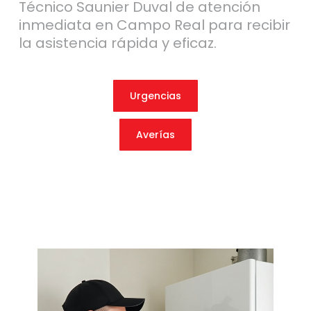
Técnico Saunier Duval de atención
inmediata en Campo Real para recibir
la asistencia rápida y eficaz.
Urgencias
Averías