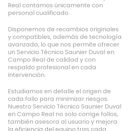
Real contamos únicamente con
personal cualificado.
Disponemos de recambios originales
y compatibles, además de tecnología
avanzada, lo que nos permite ofrecer
un Servicio Técnico Saunier Duval en
Campo Real de calidad y con
respaldo profesional en cada
intervención.
Estudiamos en detalle el origen de
cada fallo para minimizar riesgos.
Nuestro Servicio Técnico Saunier Duval
en Campo Real no solo corrige fallos,
también asesora al usuario y mejora
la eficiencia del equipo tras cada