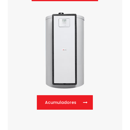
Acumuladores