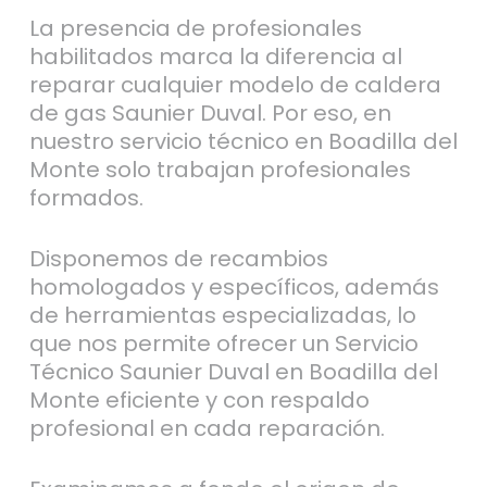
La presencia de profesionales
habilitados marca la diferencia al
reparar cualquier modelo de caldera
de gas Saunier Duval. Por eso, en
nuestro servicio técnico en Boadilla del
Monte solo trabajan profesionales
formados.
Disponemos de recambios
homologados y específicos, además
de herramientas especializadas, lo
que nos permite ofrecer un Servicio
Técnico Saunier Duval en Boadilla del
Monte eficiente y con respaldo
profesional en cada reparación.