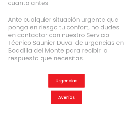
cuanto antes.
Ante cualquier situación urgente que
ponga en riesgo tu confort, no dudes
en contactar con nuestro Servicio
Técnico Saunier Duval de urgencias en
Boadilla del Monte para recibir la
respuesta que necesitas.
Urgencias
Averías