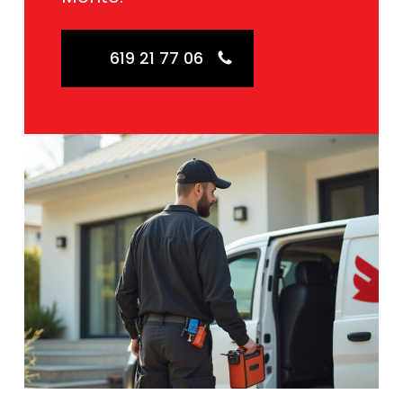
619 21 77 06