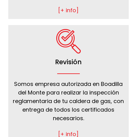
[+ info]
Revisión
Somos empresa autorizada en Boadilla
del Monte para realizar la inspección
reglamentaria de tu caldera de gas, con
entrega de todos los certificados
necesarios.
[+ info]