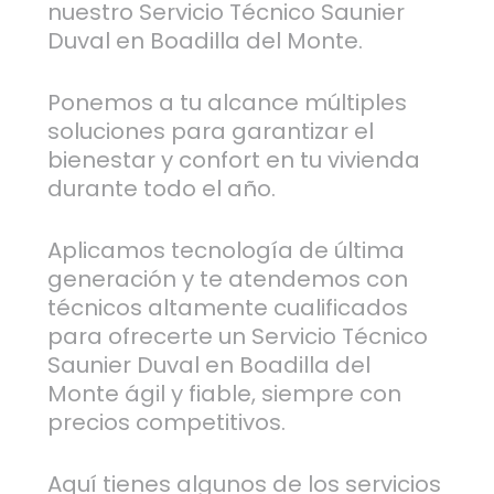
nuestro Servicio Técnico Saunier
Duval en Boadilla del Monte.
Ponemos a tu alcance múltiples
soluciones para garantizar el
bienestar y confort en tu vivienda
durante todo el año.
Aplicamos tecnología de última
generación y te atendemos con
técnicos altamente cualificados
para ofrecerte un Servicio Técnico
Saunier Duval en Boadilla del
Monte ágil y fiable, siempre con
precios competitivos.
Aquí tienes algunos de los servicios