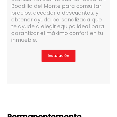
Boadilla del Monte para consultar
precios, acceder a descuentos, y
obtener ayuda personalizada que
te ayude a elegir equipo ideal para
garantizar el máximo confort en tu
inmueble.
Instalación