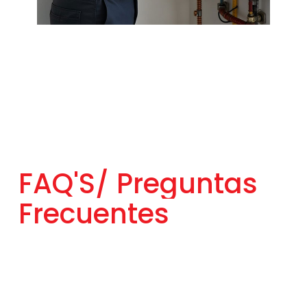
FAQ'S/
Preguntas
Frecuentes