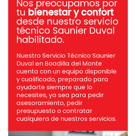
Nos preocupamos por
tu
bienestar y confort
desde nuestro servicio
técnico Saunier Duval
habilitado.
Nuestro Servicio Técnico Saunier
Duval en Boadilla del Monte
cuenta con un equipo disponible
y cualificado, preparado para
ayudarte siempre que lo
necesites, ya sea para pedir
asesoramiento, pedir
presupuesto o contratar
cualquiera de nuestros servicios.