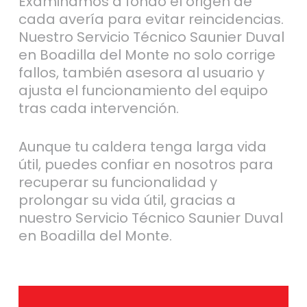
Examinamos a fondo el origen de
cada avería para evitar reincidencias.
Nuestro Servicio Técnico Saunier Duval
en Boadilla del Monte no solo corrige
fallos, también asesora al usuario y
ajusta el funcionamiento del equipo
tras cada intervención.
Aunque tu caldera tenga larga vida
útil, puedes confiar en nosotros para
recuperar su funcionalidad y
prolongar su vida útil, gracias a
nuestro Servicio Técnico Saunier Duval
en Boadilla del Monte.