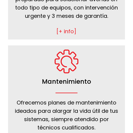
todo tipo de equipos, con intervención
urgente y 3 meses de garantía.
[+ info]
Mantenimiento
Ofrecemos planes de mantenimiento
ideados para alargar la vida útil de tus
sistemas, siempre atendido por
técnicos cualificados.