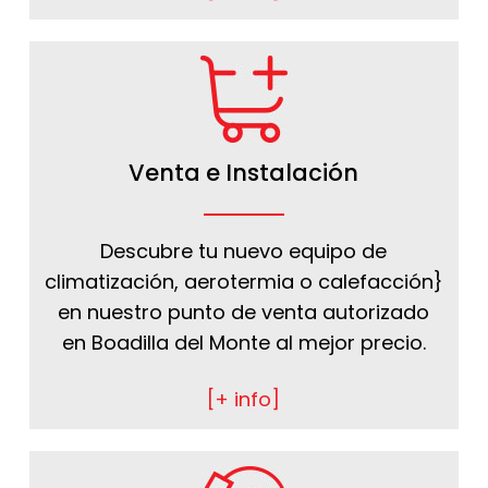
Venta e Instalación
Descubre tu nuevo equipo de
climatización, aerotermia o calefacción}
en nuestro punto de venta autorizado
en Boadilla del Monte al mejor precio.
[+ info]