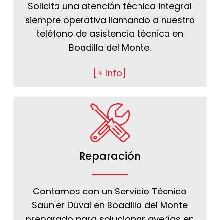
Solicita una atención técnica integral
siempre operativa llamando a nuestro
teléfono de asistencia técnica en
Boadilla del Monte.
[+ info]
Reparación
Contamos con un Servicio Técnico
Saunier Duval en Boadilla del Monte
preparado para solucionar averías en