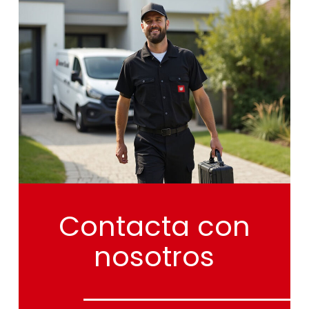
Contacta
con
nosotros