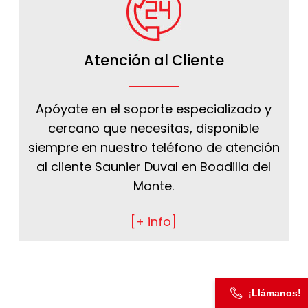
Atención al Cliente
Apóyate en el soporte especializado y
cercano que necesitas, disponible
siempre en nuestro teléfono de atención
al cliente Saunier Duval en Boadilla del
Monte.
[+ info]
¡Llámanos!