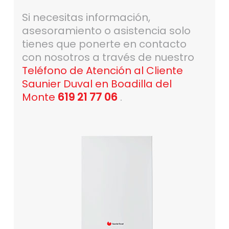
Si necesitas información,
asesoramiento o asistencia solo
tienes que ponerte en contacto
con nosotros a través de nuestro
Teléfono de Atención al Cliente
Saunier Duval en Boadilla del
Monte
619 21 77 06
.