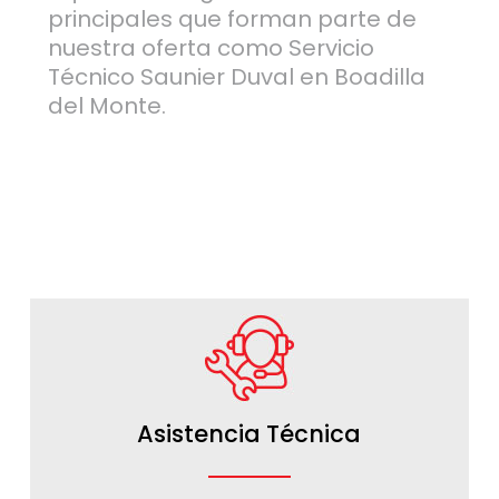
principales que forman parte de
nuestra oferta como Servicio
Técnico Saunier Duval en Boadilla
del Monte.
Asistencia Técnica