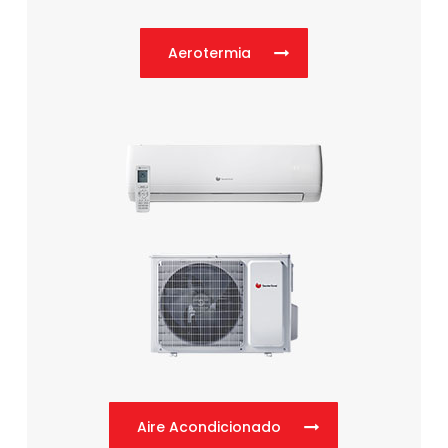
Aerotermia
Aire Acondicionado