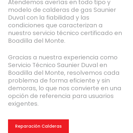
Atendemos averías en todo tipo y
modelo de calderas de gas Saunier
Duval con la fiabilidad y las
condiciones que caracterizan a
nuestro servicio técnico certificado en
Boadilla del Monte.
Gracias a nuestra experiencia como
Servicio Técnico Saunier Duval en
Boadilla del Monte, resolvemos cada
problema de forma eficiente y sin
demoras, lo que nos convierte en una
opción de referencia para usuarios
exigentes.
Reparación Calderas