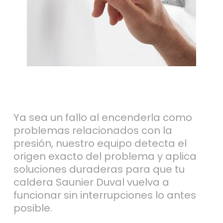
Ya sea un fallo al encenderla como
problemas relacionados con la
presión, nuestro equipo detecta el
origen exacto del problema y aplica
soluciones duraderas para que tu
caldera Saunier Duval vuelva a
funcionar sin interrupciones lo antes
posible.