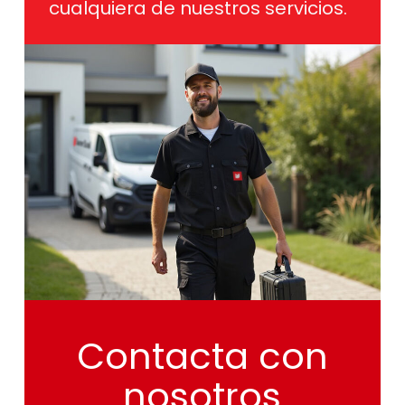
cualquiera de nuestros servicios.
Contacta
con
nosotros