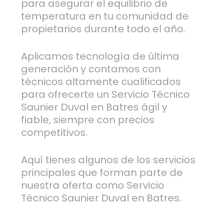
para asegurar el equilibrio de
temperatura en tu comunidad de
propietarios durante todo el año.
Aplicamos tecnología de última
generación y contamos con
técnicos altamente cualificados
para ofrecerte un Servicio Técnico
Saunier Duval en Batres ágil y
fiable, siempre con precios
competitivos.
Aquí tienes algunos de los servicios
principales que forman parte de
nuestra oferta como Servicio
Técnico Saunier Duval en Batres.