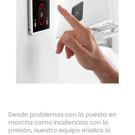
Desde problemas con la puesta en
marcha como incidencias con la
presión, nuestro equipo analiza la