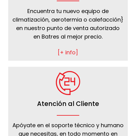
Encuentra tu nuevo equipo de
climatización, aerotermia o calefacción}
en nuestro punto de venta autorizado
en Batres al mejor precio.
[+ info]
Atención al Cliente
Apóyate en el soporte técnico y humano
que necesitas, en todo momento en