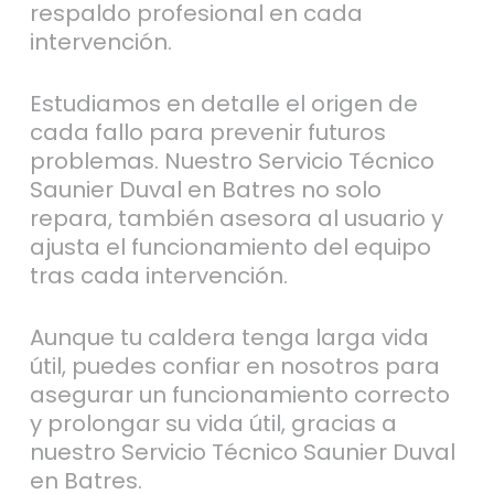
respaldo profesional en cada
intervención.
Estudiamos en detalle el origen de
cada fallo para prevenir futuros
problemas. Nuestro Servicio Técnico
Saunier Duval en Batres no solo
repara, también asesora al usuario y
ajusta el funcionamiento del equipo
tras cada intervención.
Aunque tu caldera tenga larga vida
útil, puedes confiar en nosotros para
asegurar un funcionamiento correcto
y prolongar su vida útil, gracias a
nuestro Servicio Técnico Saunier Duval
en Batres.