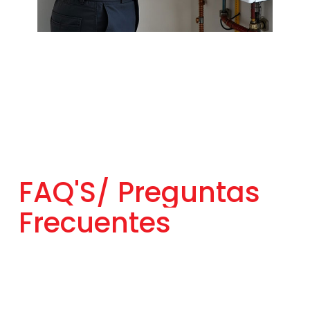
FAQ'S/
Preguntas
Frecuentes