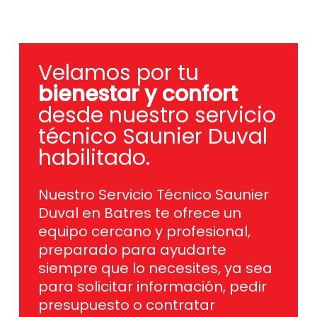
Velamos por tu
bienestar y confort
desde nuestro servicio
técnico Saunier Duval
habilitado.
Nuestro Servicio Técnico Saunier
Duval en Batres te ofrece un
equipo cercano y profesional,
preparado para ayudarte
siempre que lo necesites, ya sea
para solicitar información, pedir
presupuesto o contratar