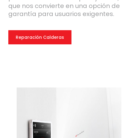
que nos convierte en una opción de
garantía para usuarios exigentes.
Reparación Calderas