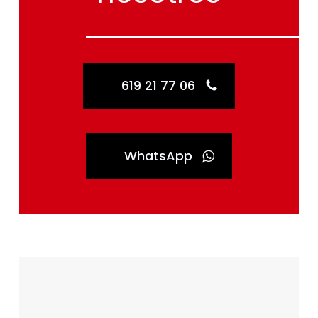
619 21 77 06
WhatsApp