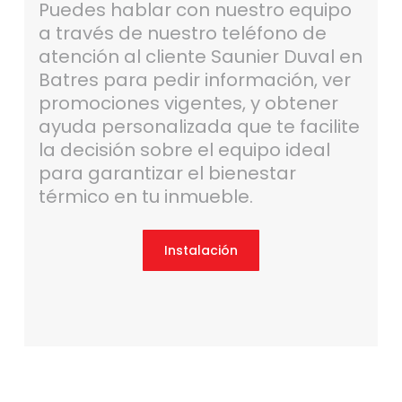
Puedes hablar con nuestro equipo
a través de nuestro teléfono de
atención al cliente Saunier Duval en
Batres para pedir información, ver
promociones vigentes, y obtener
ayuda personalizada que te facilite
la decisión sobre el equipo ideal
para garantizar el bienestar
térmico en tu inmueble.
Instalación