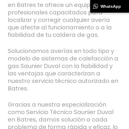
en Batres te ofrece un equipo de
WhatsApp
profesionales capacitados para
localizar y corregir cualquier avería
que afecte al funcionamiento o a la
fiabilidad de tu caldera de gas.
Solucionamos averías en todo tipo y
modelo de sistemas de calefacción a
gas Saunier Duval con la fiabilidad y
las ventajas que caracterizan a
nuestro servicio técnico autorizado en
Batres.
Gracias a nuestra especialización
como Servicio Técnico Saunier Duval
en Batres, damos solución a cada
problema de forma rápida y eficaz, lo