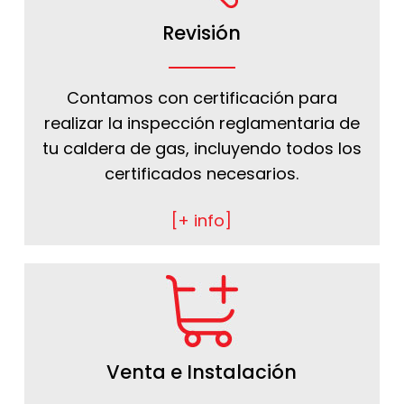
Revisión
Contamos con certificación para
realizar la inspección reglamentaria de
tu caldera de gas, incluyendo todos los
certificados necesarios.
[+ info]
Venta e Instalación