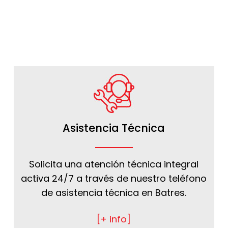
Asistencia Técnica
Solicita una atención técnica integral
activa 24/7 a través de nuestro teléfono
de asistencia técnica en Batres.
[+ info]