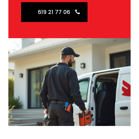
619 21 77 06