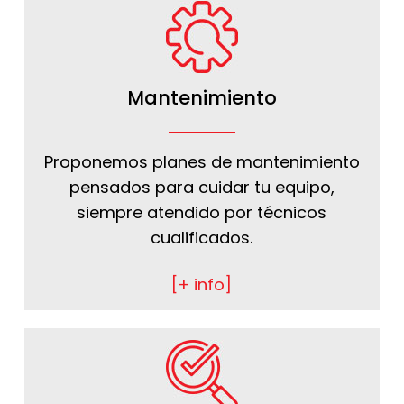
Mantenimiento
Proponemos planes de mantenimiento
pensados para cuidar tu equipo,
siempre atendido por técnicos
cualificados.
[+ info]