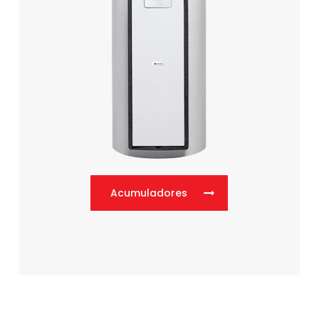
Acumuladores