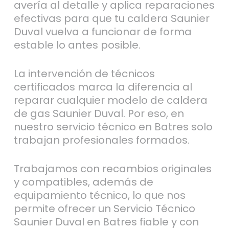
avería al detalle y aplica reparaciones
efectivas para que tu caldera Saunier
Duval vuelva a funcionar de forma
estable lo antes posible.
La intervención de técnicos
certificados marca la diferencia al
reparar cualquier modelo de caldera
de gas Saunier Duval. Por eso, en
nuestro servicio técnico en Batres solo
trabajan profesionales formados.
Trabajamos con recambios originales
y compatibles, además de
equipamiento técnico, lo que nos
permite ofrecer un Servicio Técnico
Saunier Duval en Batres fiable y con