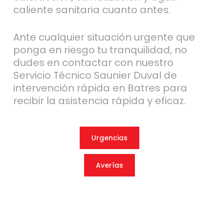
caliente sanitaria cuanto antes.
Ante cualquier situación urgente que
ponga en riesgo tu tranquilidad, no
dudes en contactar con nuestro
Servicio Técnico Saunier Duval de
intervención rápida en Batres para
recibir la asistencia rápida y eficaz.
Urgencias
Averías