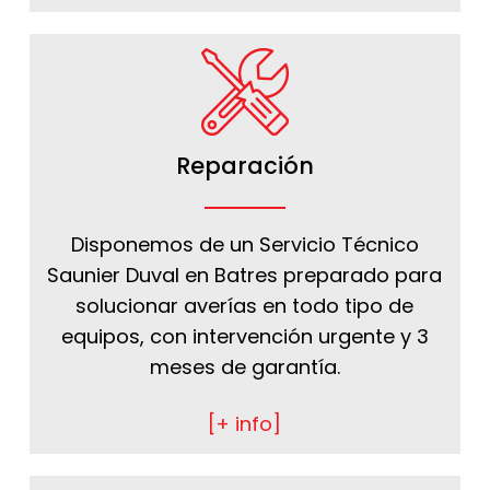
Reparación
Disponemos de un Servicio Técnico
Saunier Duval en Batres preparado para
solucionar averías en todo tipo de
equipos, con intervención urgente y 3
meses de garantía.
[+ info]