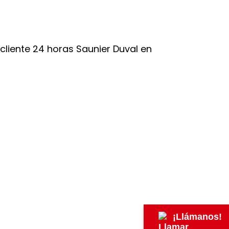
¡Llámanos!