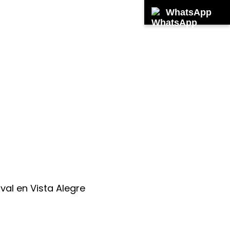
WhatsApp