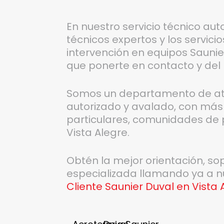
En nuestro servicio técnico aut
técnicos expertos y los servici
intervención en equipos Saunier
que ponerte en contacto y del 
Somos un departamento de aten
autorizado y avalado, con más 
particulares, comunidades de 
Vista Alegre.
Obtén la mejor orientación, so
especializada llamando ya a 
Cliente Saunier Duval en Vista 