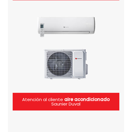
Atención al cliente
aire acondicionado
Saunier Duval