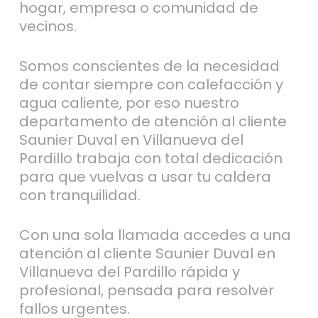
hogar, empresa o comunidad de
vecinos.
Somos conscientes de la necesidad
de contar siempre con calefacción y
agua caliente, por eso nuestro
departamento de atención al cliente
Saunier Duval en Villanueva del
Pardillo trabaja con total dedicación
para que vuelvas a usar tu caldera
con tranquilidad.
Con una sola llamada accedes a una
atención al cliente Saunier Duval en
Villanueva del Pardillo rápida y
profesional, pensada para resolver
fallos urgentes.