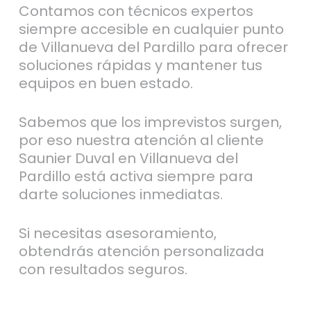
Contamos con técnicos expertos
siempre accesible en cualquier punto
de Villanueva del Pardillo para ofrecer
soluciones rápidas y mantener tus
equipos en buen estado.
Sabemos que los imprevistos surgen,
por eso nuestra atención al cliente
Saunier Duval en Villanueva del
Pardillo está activa siempre para
darte soluciones inmediatas.
Si necesitas asesoramiento,
obtendrás atención personalizada
con resultados seguros.