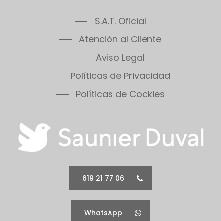
S.A.T. Oficial
Atención al Cliente
Aviso Legal
Políticas de Privacidad
Políticas de Cookies
619 21 77 06
WhatsApp