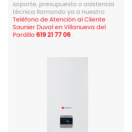
soporte, presupuesto o asistencia
técnica llamando ya a nuestro
Teléfono de Atención al Cliente
Saunier Duval en Villanueva del
Pardillo
619 21 77 06
.