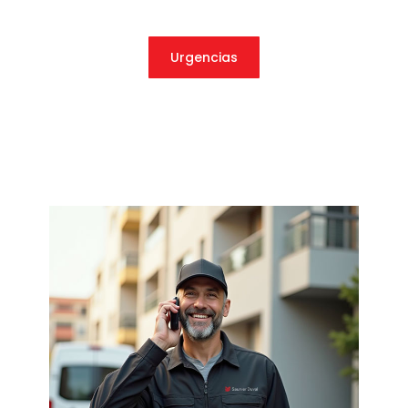
Urgencias