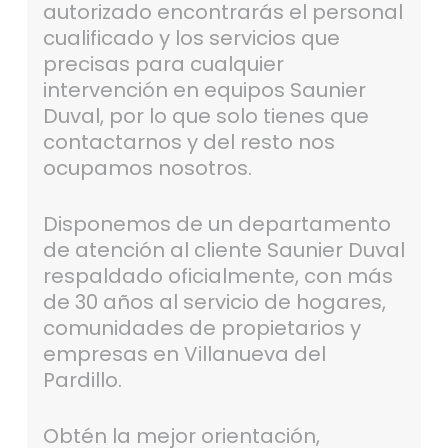
autorizado encontrarás el personal
cualificado y los servicios que
precisas para cualquier
intervención en equipos Saunier
Duval, por lo que solo tienes que
contactarnos y del resto nos
ocupamos nosotros.
Disponemos de un departamento
de atención al cliente Saunier Duval
respaldado oficialmente, con más
de 30 años al servicio de hogares,
comunidades de propietarios y
empresas en Villanueva del
Pardillo.
Obtén la mejor orientación,