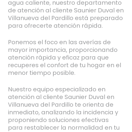
agua caliente, nuestro departamento
de atención al cliente Saunier Duval en
Villanueva del Pardillo está preparado
para ofrecerte atención rápida.
Ponemos el foco en las averías de
mayor importancia, proporcionando
atención rápida y eficaz para que
recuperes el confort de tu hogar en el
menor tiempo posible.
Nuestro equipo especializado en
atención al cliente Saunier Duval en
Villanueva del Pardillo te orienta de
inmediato, analizando la incidencia y
proponiendo soluciones efectivas
para restablecer la normalidad en tu