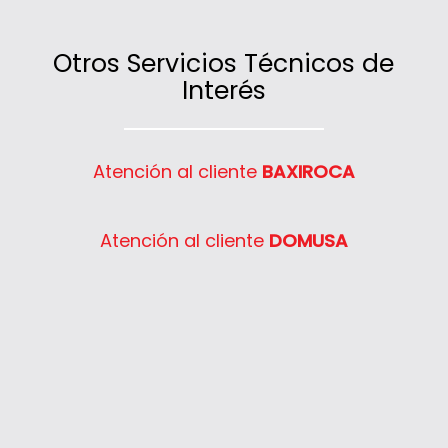
Otros Servicios Técnicos de
Interés
Atención al cliente
BAXIROCA
Atención al cliente
DOMUSA