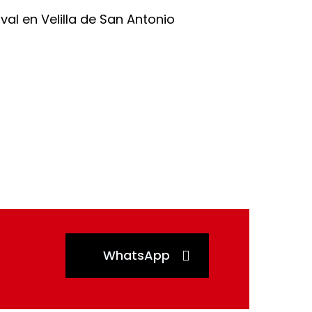
WhatsApp