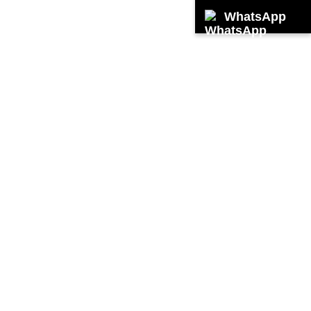
WhatsApp