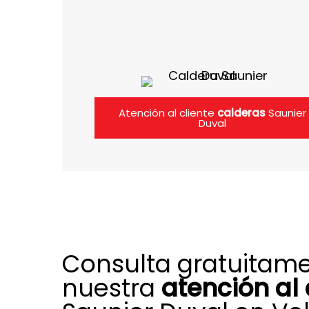
Atención al cliente
calderas
Saunier
Duval
Consulta gratuitam
nuestra
atención al 