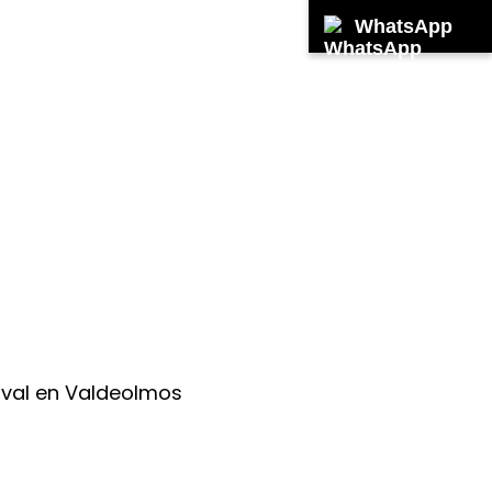
WhatsApp