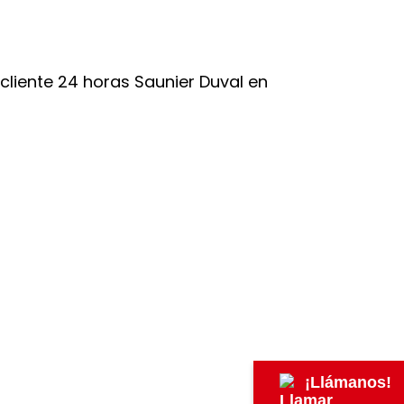
¡Llámanos!