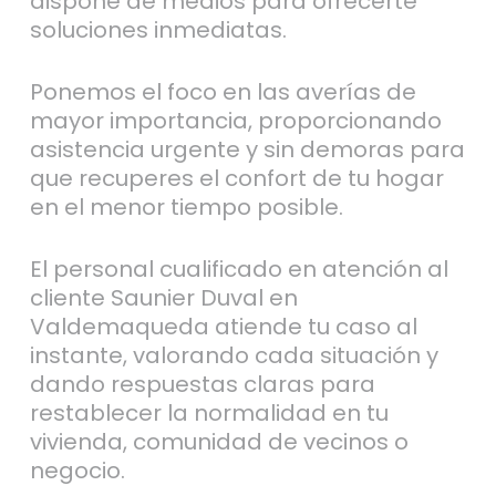
dispone de medios para ofrecerte
soluciones inmediatas.
Ponemos el foco en las averías de
mayor importancia, proporcionando
asistencia urgente y sin demoras para
que recuperes el confort de tu hogar
en el menor tiempo posible.
El personal cualificado en atención al
cliente Saunier Duval en
Valdemaqueda atiende tu caso al
instante, valorando cada situación y
dando respuestas claras para
restablecer la normalidad en tu
vivienda, comunidad de vecinos o
negocio.