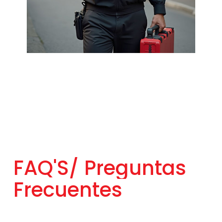
FAQ'S/
Preguntas
Frecuentes