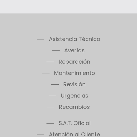
Asistencia Técnica
Averías
Reparación
Mantenimiento
Revisión
Urgencias
Recambios
S.A.T. Oficial
Atención al Cliente