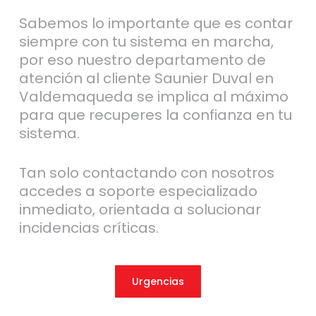
Sabemos lo importante que es contar
siempre con tu sistema en marcha,
por eso nuestro departamento de
atención al cliente Saunier Duval en
Valdemaqueda se implica al máximo
para que recuperes la confianza en tu
sistema.
Tan solo contactando con nosotros
accedes a soporte especializado
inmediato, orientada a solucionar
incidencias críticas.
Urgencias