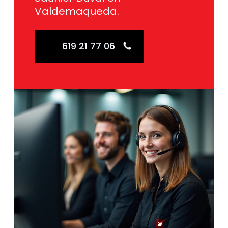
Valdemaqueda.
619 21 77 06