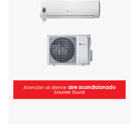
Atención al cliente
aire acondicionado
Saunier Duval