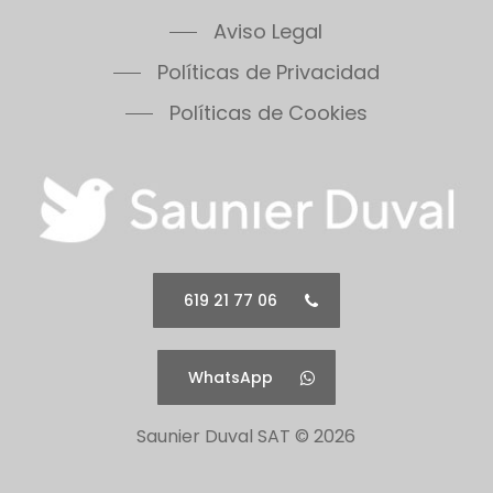
Aviso Legal
Políticas de Privacidad
Políticas de Cookies
619 21 77 06
WhatsApp
Saunier Duval SAT ©
2026