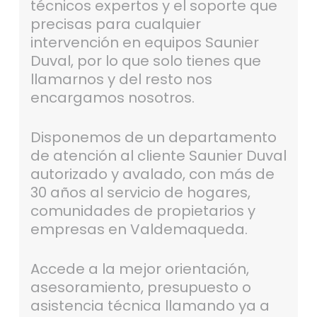
técnicos expertos y el soporte que
precisas para cualquier
intervención en equipos Saunier
Duval, por lo que solo tienes que
llamarnos y del resto nos
encargamos nosotros.
Disponemos de un departamento
de atención al cliente Saunier Duval
autorizado y avalado, con más de
30 años al servicio de hogares,
comunidades de propietarios y
empresas en Valdemaqueda.
Accede a la mejor orientación,
asesoramiento, presupuesto o
asistencia técnica llamando ya a