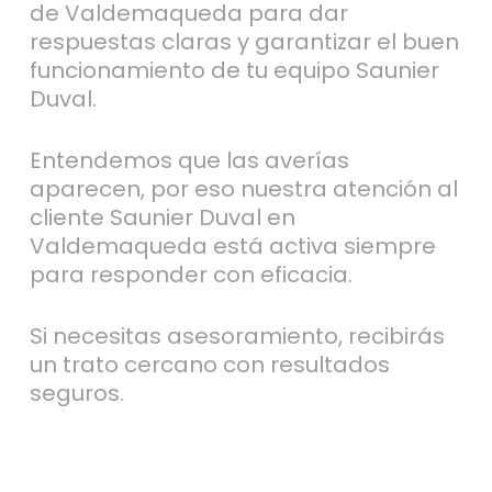
de Valdemaqueda para dar
respuestas claras y garantizar el buen
funcionamiento de tu equipo Saunier
Duval.
Entendemos que las averías
aparecen, por eso nuestra atención al
cliente Saunier Duval en
Valdemaqueda está activa siempre
para responder con eficacia.
Si necesitas asesoramiento, recibirás
un trato cercano con resultados
seguros.