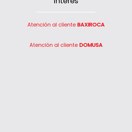
Interés
Atención al cliente
BAXIROCA
Atención al cliente
DOMUSA