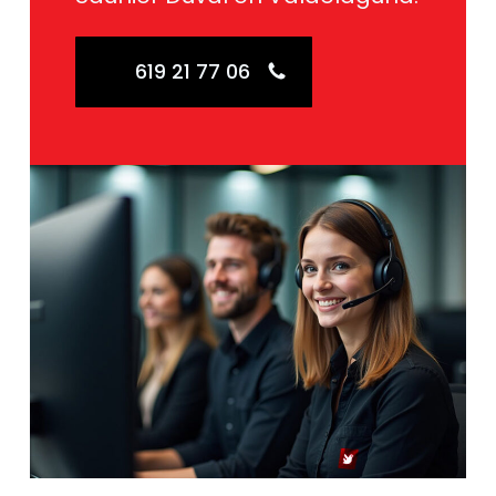
619 21 77 06