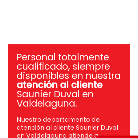
Personal totalmente
cualificado, siempre
disponibles en nuestra
atención al cliente
Saunier Duval en
Valdelaguna.
Nuestro departamento de
atención al cliente Saunier Duval
en Valdelaguna atiende a