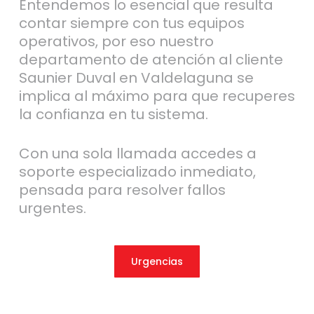
Entendemos lo esencial que resulta
contar siempre con tus equipos
operativos, por eso nuestro
departamento de atención al cliente
Saunier Duval en Valdelaguna se
implica al máximo para que recuperes
la confianza en tu sistema.
Con una sola llamada accedes a
soporte especializado inmediato,
pensada para resolver fallos
urgentes.
Urgencias