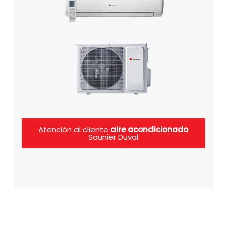
Atención al cliente
aire acondicionado
Saunier Duval