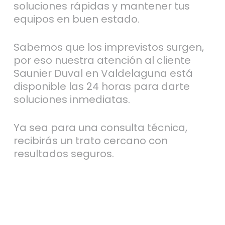
soluciones rápidas y mantener tus
equipos en buen estado.
Sabemos que los imprevistos surgen,
por eso nuestra atención al cliente
Saunier Duval en Valdelaguna está
disponible las 24 horas para darte
soluciones inmediatas.
Ya sea para una consulta técnica,
recibirás un trato cercano con
resultados seguros.