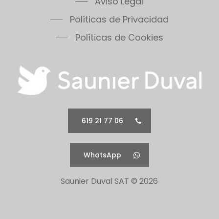
Aviso Legal
Políticas de Privacidad
Políticas de Cookies
619 21 77 06
WhatsApp
Saunier Duval SAT ©
2026