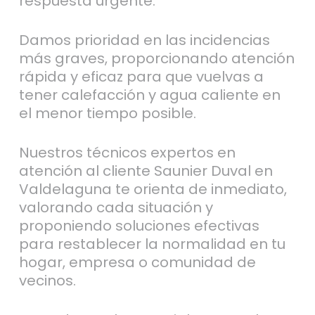
respuesta urgente.
Damos prioridad en las incidencias
más graves, proporcionando atención
rápida y eficaz para que vuelvas a
tener calefacción y agua caliente en
el menor tiempo posible.
Nuestros técnicos expertos en
atención al cliente Saunier Duval en
Valdelaguna te orienta de inmediato,
valorando cada situación y
proponiendo soluciones efectivas
para restablecer la normalidad en tu
hogar, empresa o comunidad de
vecinos.