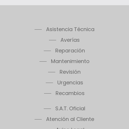
Asistencia Técnica
Averías
Reparación
Mantenimiento
Revisión
Urgencias
Recambios
S.A.T. Oficial
Atención al Cliente