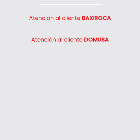
Atención al cliente
BAXIROCA
Atención al cliente
DOMUSA