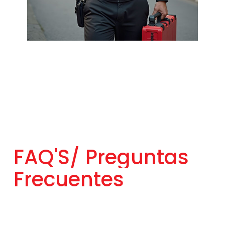
FAQ'S/
Preguntas
Frecuentes