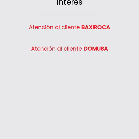
Interés
Atención al cliente
BAXIROCA
Atención al cliente
DOMUSA