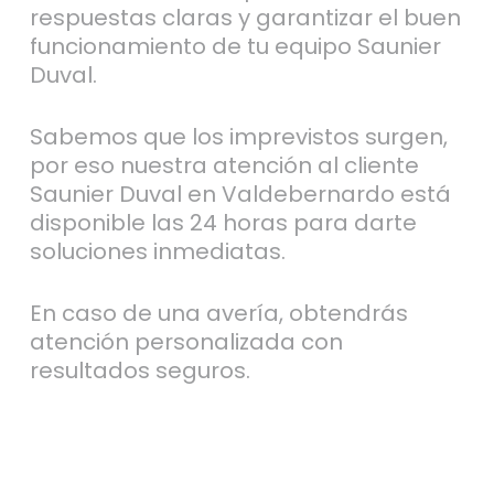
respuestas claras y garantizar el buen
funcionamiento de tu equipo Saunier
Duval.
Sabemos que los imprevistos surgen,
por eso nuestra atención al cliente
Saunier Duval en Valdebernardo está
disponible las 24 horas para darte
soluciones inmediatas.
En caso de una avería, obtendrás
atención personalizada con
resultados seguros.