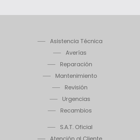
Asistencia Técnica
Averías
Reparación
Mantenimiento
Revisión
Urgencias
Recambios
S.A.T. Oficial
Atención al Cliente