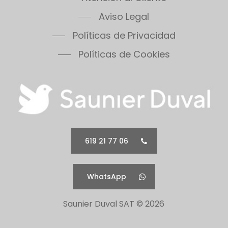
Aviso Legal
Políticas de Privacidad
Políticas de Cookies
619 21 77 06
WhatsApp
Saunier Duval SAT ©
2026