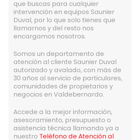
que buscas para cualquier
intervención en equipos Saunier
Duval, por lo que solo tienes que
llamarnos y del resto nos
encargamos nosotros.
Somos un departamento de
atención al cliente Saunier Duval
autorizado y avalado, con más de
30 años al servicio de particulares,
comunidades de propietarios y
negocios en Valdebernardo.
Accede a la mejor información,
asesoramiento, presupuesto o
asistencia técnica llamando ya a
nuestro
Teléfono de Atención al