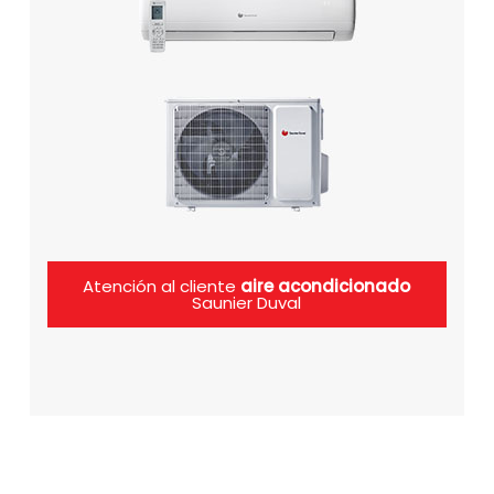
Atención al cliente
aire acondicionado
Saunier Duval