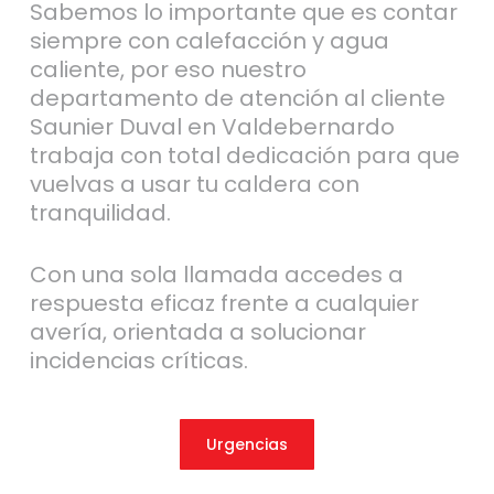
Sabemos lo importante que es contar
siempre con calefacción y agua
caliente, por eso nuestro
departamento de atención al cliente
Saunier Duval en Valdebernardo
trabaja con total dedicación para que
vuelvas a usar tu caldera con
tranquilidad.
Con una sola llamada accedes a
respuesta eficaz frente a cualquier
avería, orientada a solucionar
incidencias críticas.
Urgencias