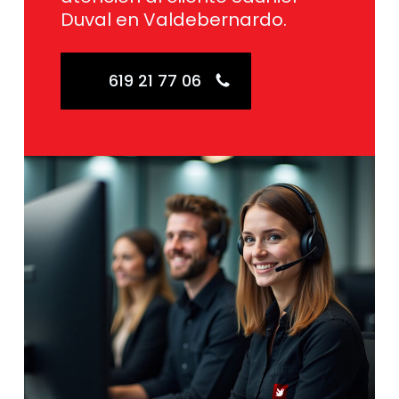
Duval en Valdebernardo.
619 21 77 06