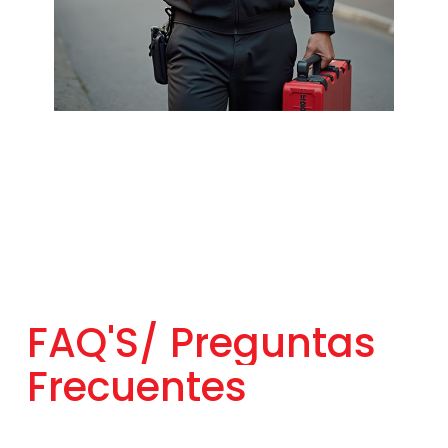
FAQ'S/
Preguntas
Frecuentes