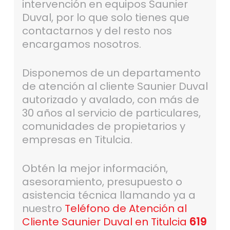
intervención en equipos Saunier
Duval, por lo que solo tienes que
contactarnos y del resto nos
encargamos nosotros.
Disponemos de un departamento
de atención al cliente Saunier Duval
autorizado y avalado, con más de
30 años al servicio de particulares,
comunidades de propietarios y
empresas en Titulcia.
Obtén la mejor información,
asesoramiento, presupuesto o
asistencia técnica llamando ya a
nuestro
Teléfono de Atención al
Cliente Saunier Duval en Titulcia
619