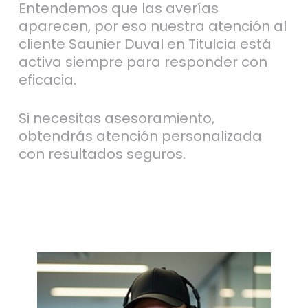
Entendemos que las averías
aparecen, por eso nuestra atención al
cliente Saunier Duval en Titulcia está
activa siempre para responder con
eficacia.
Si necesitas asesoramiento,
obtendrás atención personalizada
con resultados seguros.