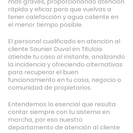
más graves, proporcionando atención
rápida y eficaz para que vuelvas a
tener calefacción y agua caliente en
el menor tiempo posible.
El personal cualificado en atención al
cliente Saunier Duval en Titulcia
atiende tu caso al instante, analizando
la incidencia y ofreciendo alternativas
para recuperar el buen
funcionamiento en tu casa, negocio o
comunidad de propietarios.
Entendemos lo esencial que resulta
contar siempre con tu sistema en
marcha, por eso nuestro
departamento de atención al cliente