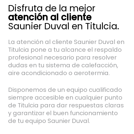
Disfruta de la mejor
atención al cliente
Saunier Duval en Titulcia.
La atención al cliente Saunier Duval en
Titulcia pone a tu alcance el respaldo
profesional necesario para resolver
dudas en tu sistema de calefacción,
aire acondicionado o aerotermia.
Disponemos de un equipo cualificado
siempre accesible en cualquier punto
de Titulcia para dar respuestas claras
y garantizar el buen funcionamiento
de tu equipo Saunier Duval.