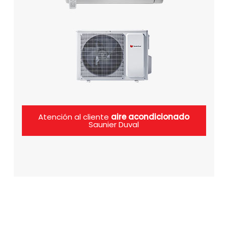
Atención al cliente
aire acondicionado
Saunier Duval