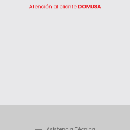
Atención al cliente
DOMUSA
Asistencia Técnica