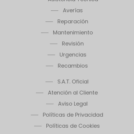
Averías
Reparación
Mantenimiento
Revisión
Urgencias
Recambios
S.A.T. Oficial
Atención al Cliente
Aviso Legal
Políticas de Privacidad
Políticas de Cookies