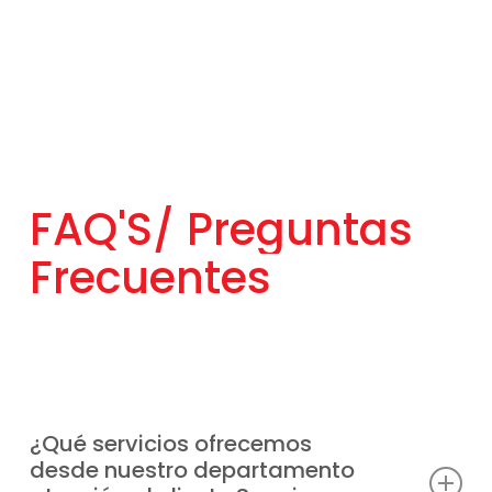
FAQ'S/
Preguntas
Frecuentes
¿Qué servicios ofrecemos
desde nuestro departamento