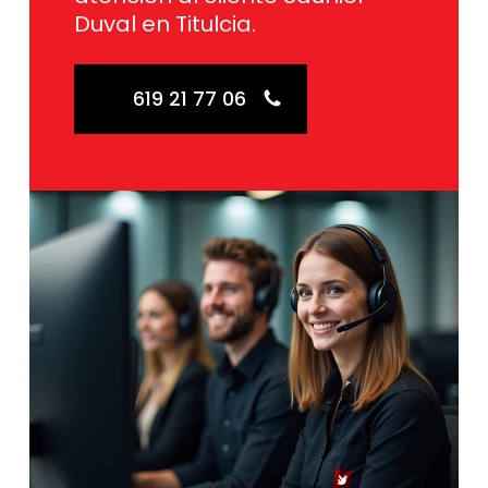
Duval en Titulcia.
619 21 77 06