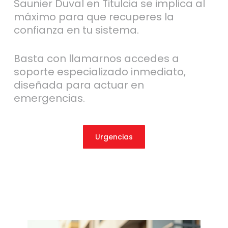
Saunier Duval en Titulcia se implica al
máximo para que recuperes la
confianza en tu sistema.
Basta con llamarnos accedes a
soporte especializado inmediato,
diseñada para actuar en
emergencias.
Urgencias