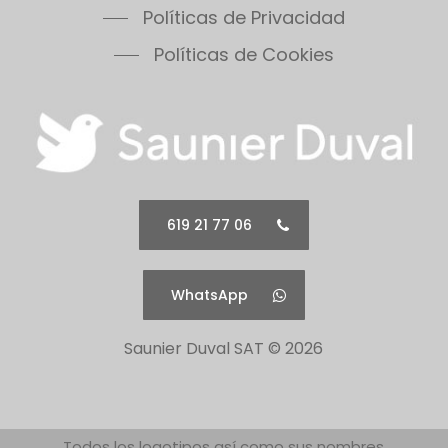
Políticas de Privacidad
Políticas de Cookies
619 21 77 06
WhatsApp
Saunier Duval SAT ©
2026
Todos los logotipos así como sus nombres