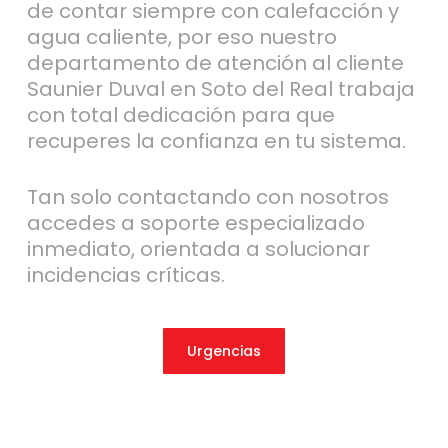
de contar siempre con calefacción y
agua caliente, por eso nuestro
departamento de atención al cliente
Saunier Duval en Soto del Real trabaja
con total dedicación para que
recuperes la confianza en tu sistema.
Tan solo contactando con nosotros
accedes a soporte especializado
inmediato, orientada a solucionar
incidencias críticas.
Urgencias