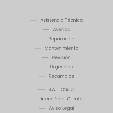
Asistencia Técnica
Averías
Reparación
Mantenimiento
Revisión
Urgencias
Recambios
S.A.T. Oficial
Atención al Cliente
Aviso Legal