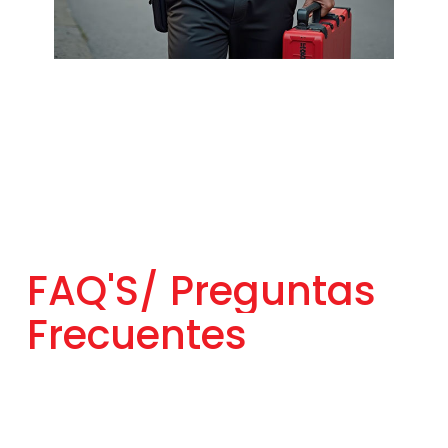
FAQ'S/
Preguntas
Frecuentes