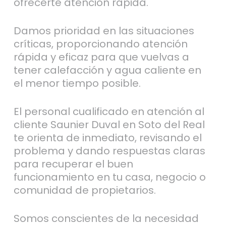
ofrecerte atención rápida.
Damos prioridad en las situaciones
críticas, proporcionando atención
rápida y eficaz para que vuelvas a
tener calefacción y agua caliente en
el menor tiempo posible.
El personal cualificado en atención al
cliente Saunier Duval en Soto del Real
te orienta de inmediato, revisando el
problema y dando respuestas claras
para recuperar el buen
funcionamiento en tu casa, negocio o
comunidad de propietarios.
Somos conscientes de la necesidad