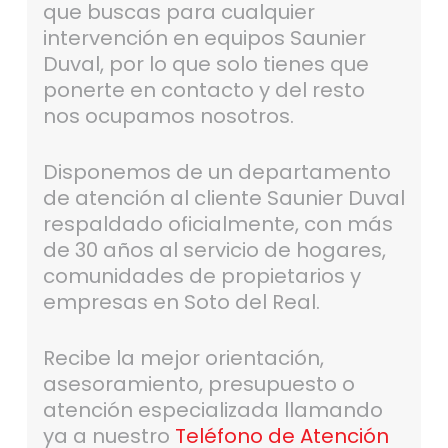
que buscas para cualquier
intervención en equipos Saunier
Duval, por lo que solo tienes que
ponerte en contacto y del resto
nos ocupamos nosotros.
Disponemos de un departamento
de atención al cliente Saunier Duval
respaldado oficialmente, con más
de 30 años al servicio de hogares,
comunidades de propietarios y
empresas en Soto del Real.
Recibe la mejor orientación,
asesoramiento, presupuesto o
atención especializada llamando
ya a nuestro
Teléfono de Atención