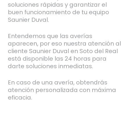
soluciones rápidas y garantizar el
buen funcionamiento de tu equipo
Saunier Duval.
Entendemos que las averías
aparecen, por eso nuestra atención al
cliente Saunier Duval en Soto del Real
está disponible las 24 horas para
darte soluciones inmediatas.
En caso de una avería, obtendrás
atención personalizada con máxima
eficacia.