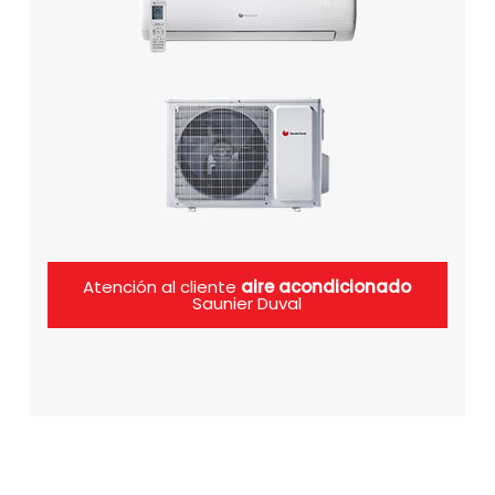
Atención al cliente
aire acondicionado
Saunier Duval