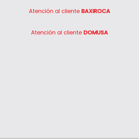
Atención al cliente
BAXIROCA
Atención al cliente
DOMUSA