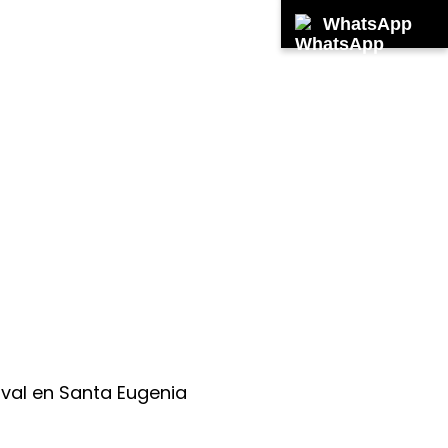
WhatsApp