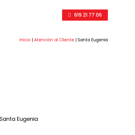
619 21 77 06
Inicio
|
Atención al Cliente
|
Santa Eugenia