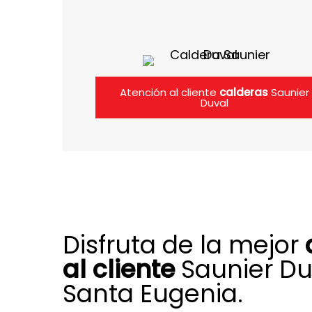
Atención al cliente
calderas
Saunier
Duval
Disfruta de la mejor
al cliente
Saunier Du
Santa Eugenia.