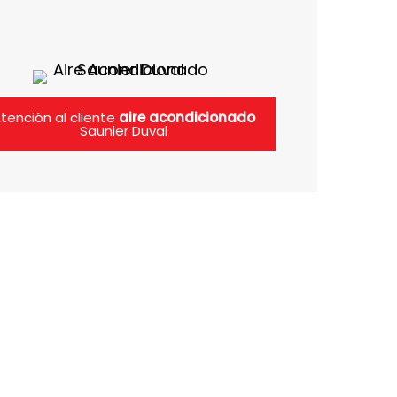
tención al cliente
aire acondicionado
Saunier Duval