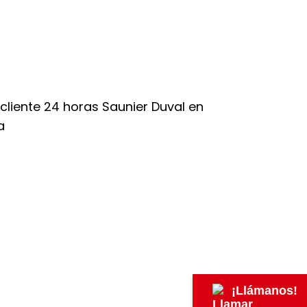
¡Llámanos!