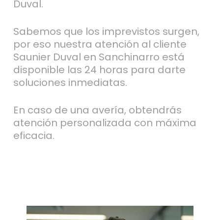
Duval.
Sabemos que los imprevistos surgen,
por eso nuestra atención al cliente
Saunier Duval en Sanchinarro está
disponible las 24 horas para darte
soluciones inmediatas.
En caso de una avería, obtendrás
atención personalizada con máxima
eficacia.