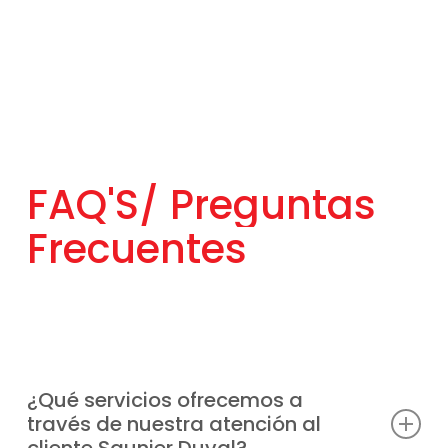
FAQ'S/
Preguntas
Frecuentes
¿Qué servicios ofrecemos a
través de nuestra atención al
cliente Saunier Duval?