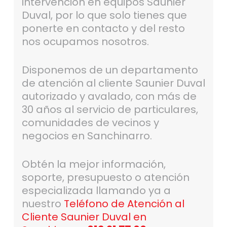
intervención en equipos Saunier
Duval, por lo que solo tienes que
ponerte en contacto y del resto
nos ocupamos nosotros.
Disponemos de un departamento
de atención al cliente Saunier Duval
autorizado y avalado, con más de
30 años al servicio de particulares,
comunidades de vecinos y
negocios en Sanchinarro.
Obtén la mejor información,
soporte, presupuesto o atención
especializada llamando ya a
nuestro
Teléfono de Atención al
Cliente Saunier Duval en