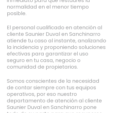
inmediato para que restaures la
normalidad en el menor tiempo
posible.
El personal cualificado en atención al
cliente Saunier Duval en Sanchinarro
atiende tu caso al instante, analizando
la incidencia y proponiendo soluciones
efectivas para garantizar el uso
seguro en tu casa, negocio o
comunidad de propietarios.
Somos conscientes de la necesidad
de contar siempre con tus equipos
operativos, por eso nuestro
departamento de atención al cliente
Saunier Duval en Sanchinarro pone