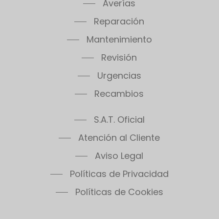
Averías
Reparación
Mantenimiento
Revisión
Urgencias
Recambios
S.A.T. Oficial
Atención al Cliente
Aviso Legal
Políticas de Privacidad
Políticas de Cookies