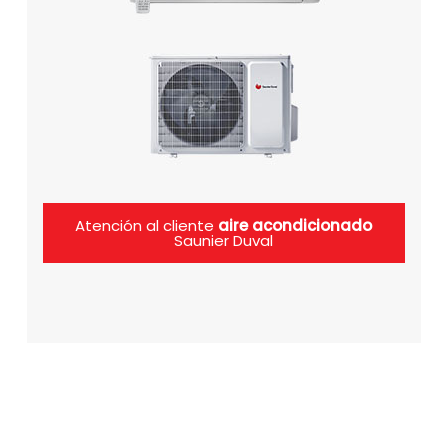
Atención al cliente
aire acondicionado
Saunier Duval