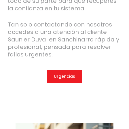
todo de su parte para que recuperes
la confianza en tu sistema.
Tan solo contactando con nosotros
accedes a una atención al cliente
Saunier Duval en Sanchinarro rápida y
profesional, pensada para resolver
fallos urgentes.
Urgencias