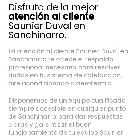
Disfruta de la mejor
atención al cliente
Saunier Duval en
Sanchinarro.
La atención al cliente Saunier Duval en
Sanchinarro te ofrece el respaldo
profesional necesario para resolver
dudas en tu sistema de calefacción,
aire acondicionado o aerotermia.
Disponemos de un equipo cualificado
siempre accesible en cualquier punto
de Sanchinarro para dar respuestas
claras y garantizar el buen
funcionamiento de tu equipo Saunier