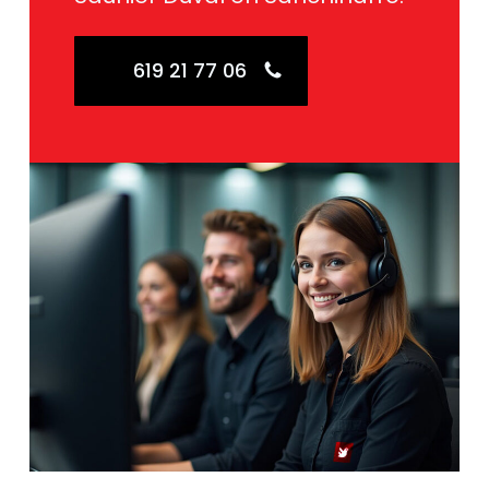
619 21 77 06