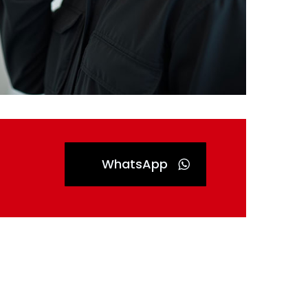
WhatsApp