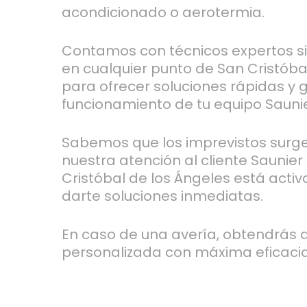
acondicionado o aerotermia.
Contamos con técnicos expertos s
en cualquier punto de San Cristóba
para ofrecer soluciones rápidas y 
funcionamiento de tu equipo Saunie
Sabemos que los imprevistos surge
nuestra atención al cliente Saunier
Cristóbal de los Ángeles está acti
darte soluciones inmediatas.
En caso de una avería, obtendrás 
personalizada con máxima eficacia