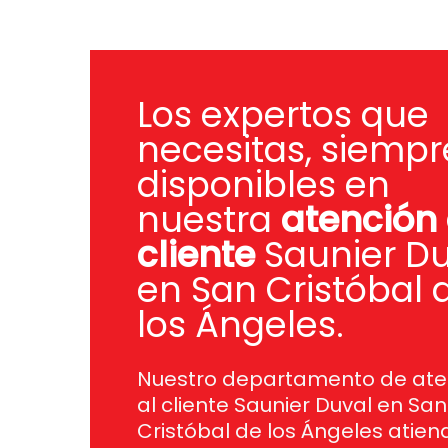
Los expertos que
necesitas, siempr
disponibles en
nuestra
atención 
cliente
Saunier Du
en San Cristóbal 
los Ángeles.
Nuestro departamento de ate
al cliente Saunier Duval en San
Cristóbal de los Ángeles atien