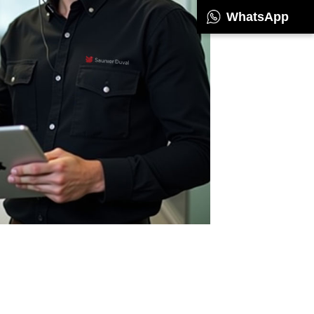
WhatsApp