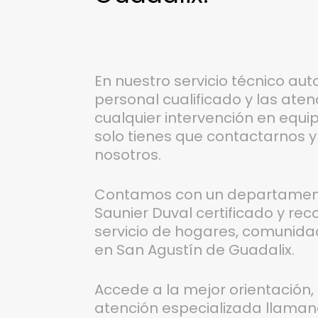
En nuestro servicio técnico aut
personal cualificado y las ate
cualquier intervención en equip
solo tienes que contactarnos 
nosotros.
Contamos con un departamento
Saunier Duval certificado y re
servicio de hogares, comunida
en San Agustín de Guadalix.
Accede a la mejor orientación
atención especializada llaman