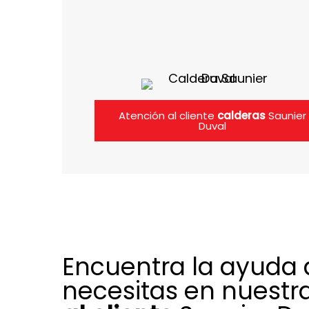
Atención al cliente
calderas
Saunier
Duval
Encuentra la ayuda
necesitas en nuestr