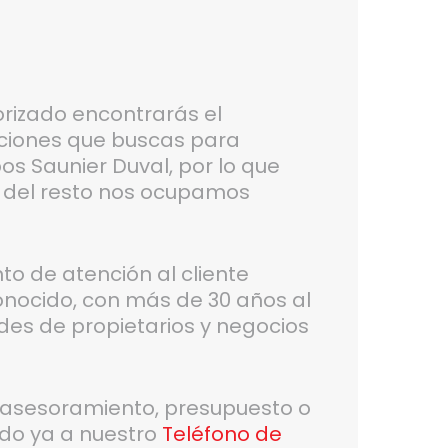
orizado encontrarás el
nciones que buscas para
os Saunier Duval, por lo que
y del resto nos ocupamos
 de atención al cliente
conocido, con más de 30 años al
des de propietarios y negocios
, asesoramiento, presupuesto o
do ya a nuestro
Teléfono de