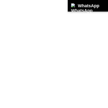
WhatsApp