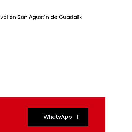
WhatsApp