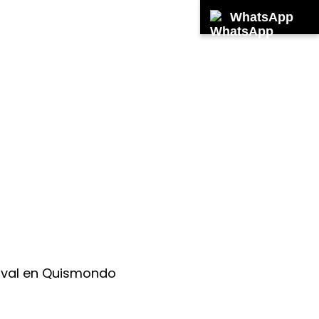
WhatsApp