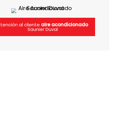
tención al cliente
aire acondicionado
Saunier Duval