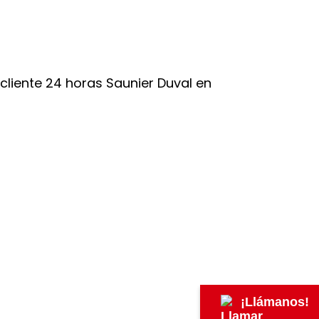
¡Llámanos!