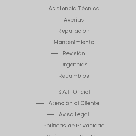
Asistencia Técnica
Averías
Reparación
Mantenimiento
Revisión
Urgencias
Recambios
S.A.T. Oficial
Atención al Cliente
Aviso Legal
Políticas de Privacidad