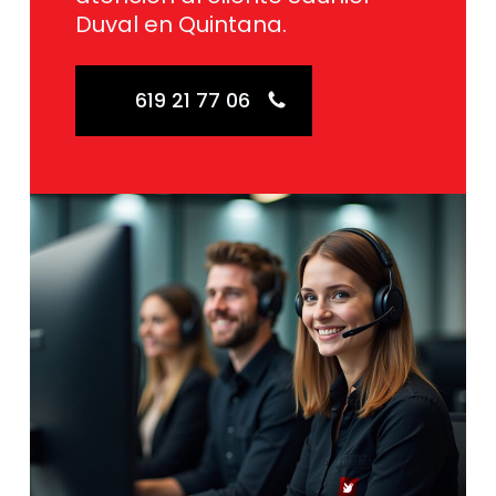
Duval en Quintana.
619 21 77 06