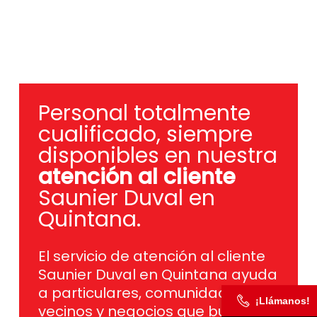
Personal totalmente
cualificado, siempre
disponibles en nuestra
atención al cliente
Saunier Duval en
Quintana.
El servicio de atención al cliente
Saunier Duval en Quintana ayuda
a particulares, comunidades de
¡Llámanos!
vecinos y negocios que buscan