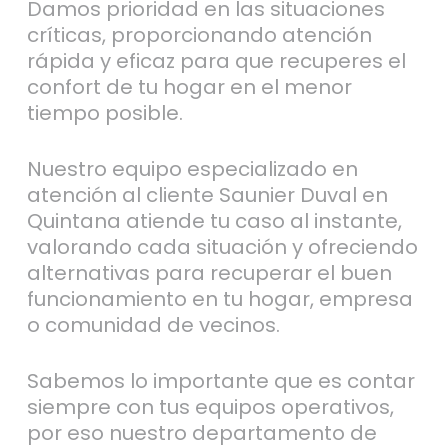
Damos prioridad en las situaciones
críticas, proporcionando atención
rápida y eficaz para que recuperes el
confort de tu hogar en el menor
tiempo posible.
Nuestro equipo especializado en
atención al cliente Saunier Duval en
Quintana atiende tu caso al instante,
valorando cada situación y ofreciendo
alternativas para recuperar el buen
funcionamiento en tu hogar, empresa
o comunidad de vecinos.
Sabemos lo importante que es contar
siempre con tus equipos operativos,
por eso nuestro departamento de