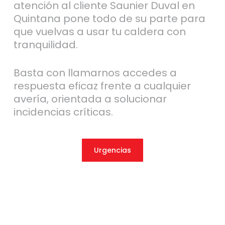
atención al cliente Saunier Duval en
Quintana pone todo de su parte para
que vuelvas a usar tu caldera con
tranquilidad.
Basta con llamarnos accedes a
respuesta eficaz frente a cualquier
avería, orientada a solucionar
incidencias críticas.
Urgencias