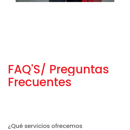
FAQ'S/
Preguntas
Frecuentes
¿Qué servicios ofrecemos