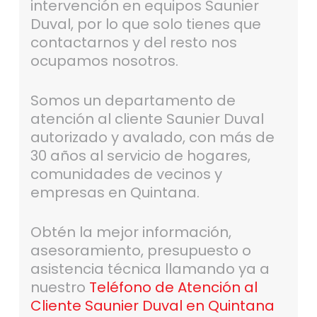
intervención en equipos Saunier
Duval, por lo que solo tienes que
contactarnos y del resto nos
ocupamos nosotros.
Somos un departamento de
atención al cliente Saunier Duval
autorizado y avalado, con más de
30 años al servicio de hogares,
comunidades de vecinos y
empresas en Quintana.
Obtén la mejor información,
asesoramiento, presupuesto o
asistencia técnica llamando ya a
nuestro
Teléfono de Atención al
Cliente Saunier Duval en Quintana