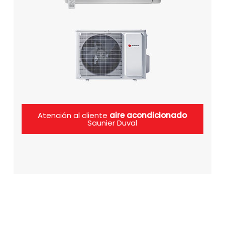
Atención al cliente
aire acondicionado
Saunier Duval