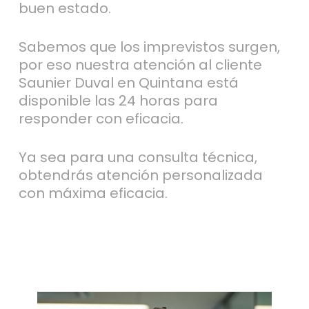
buen estado.
Sabemos que los imprevistos surgen,
por eso nuestra atención al cliente
Saunier Duval en Quintana está
disponible las 24 horas para
responder con eficacia.
Ya sea para una consulta técnica,
obtendrás atención personalizada
con máxima eficacia.