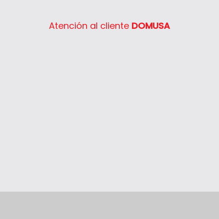
Atención al cliente
DOMUSA