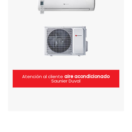
Atención al cliente
aire acondicionado
Saunier Duval