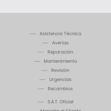
Asistencia Técnica
Averías
Reparación
Mantenimiento
Revisión
Urgencias
Recambios
S.A.T. Oficial
Atención al Cliente