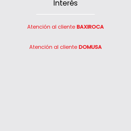
Interés
Atención al cliente
BAXIROCA
Atención al cliente
DOMUSA