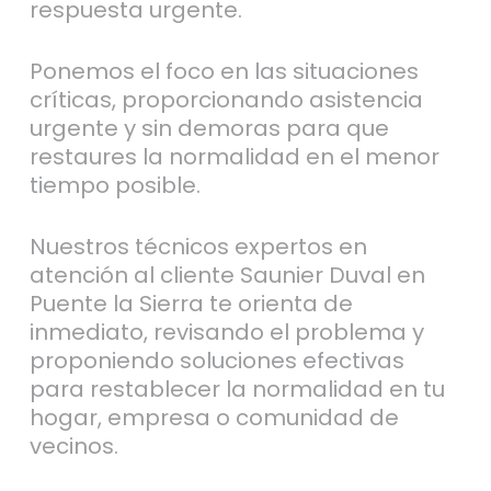
respuesta urgente.
Ponemos el foco en las situaciones
críticas, proporcionando asistencia
urgente y sin demoras para que
restaures la normalidad en el menor
tiempo posible.
Nuestros técnicos expertos en
atención al cliente Saunier Duval en
Puente la Sierra te orienta de
inmediato, revisando el problema y
proponiendo soluciones efectivas
para restablecer la normalidad en tu
hogar, empresa o comunidad de
vecinos.