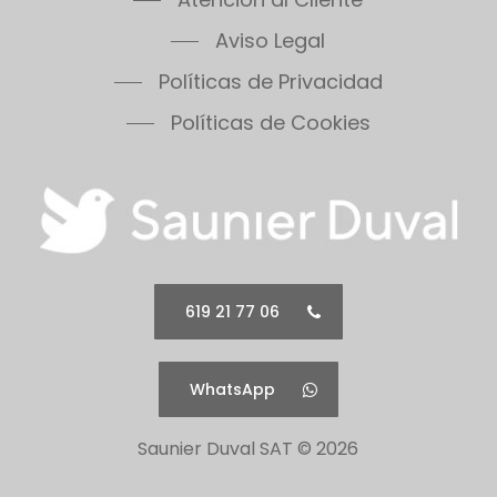
Aviso Legal
Políticas de Privacidad
Políticas de Cookies
619 21 77 06
WhatsApp
Saunier Duval SAT ©
2026