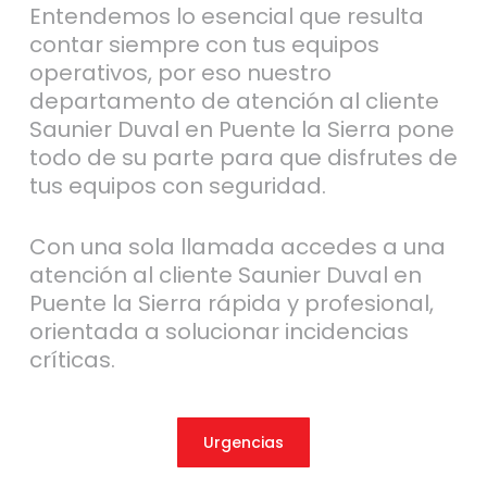
Entendemos lo esencial que resulta
contar siempre con tus equipos
operativos, por eso nuestro
departamento de atención al cliente
Saunier Duval en Puente la Sierra pone
todo de su parte para que disfrutes de
tus equipos con seguridad.
Con una sola llamada accedes a una
atención al cliente Saunier Duval en
Puente la Sierra rápida y profesional,
orientada a solucionar incidencias
críticas.
Urgencias