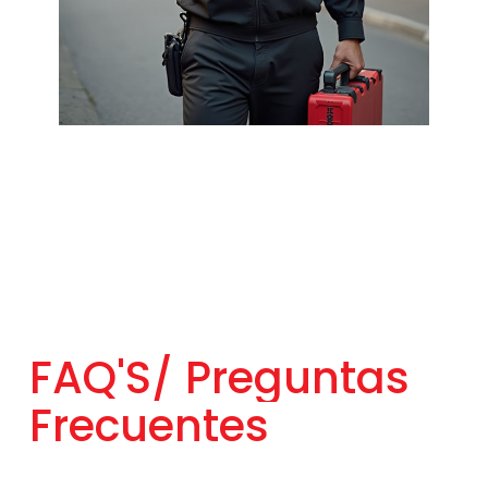
FAQ'S/
Preguntas
Frecuentes