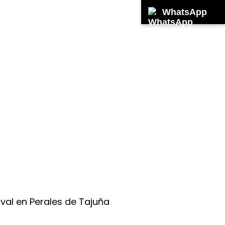
WhatsApp