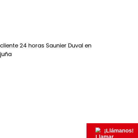
¡Llámanos!