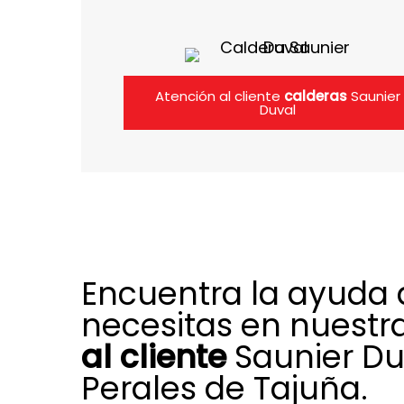
Atención al cliente
calderas
Saunier
Duval
Encuentra la ayuda
necesitas en nuestr
al cliente
Saunier Du
Perales de Tajuña.