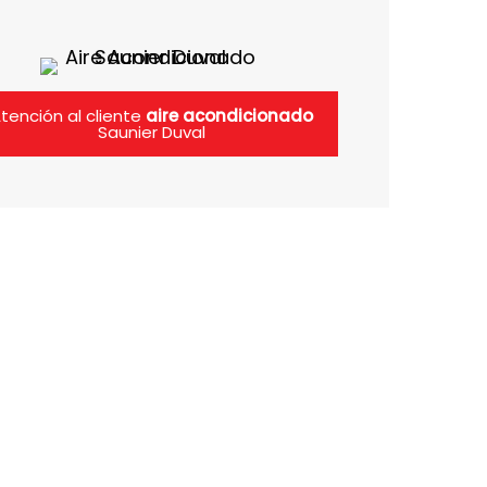
tención al cliente
aire acondicionado
Saunier Duval