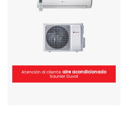
Atención al cliente
aire acondicionado
Saunier Duval