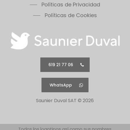
Políticas de Privacidad
Políticas de Cookies
619 21 77 06
WhatsApp
Saunier Duval SAT ©
2026
Todos los logotipos así como sus nombres