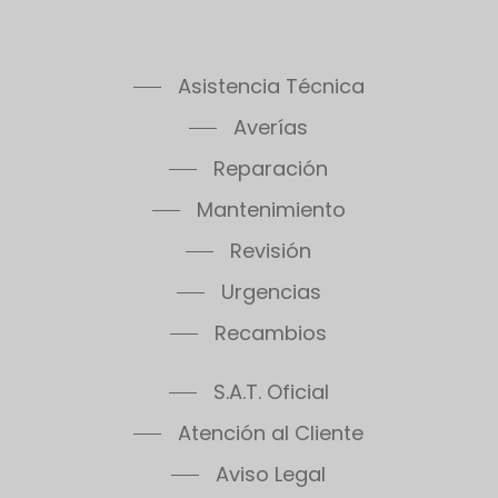
Asistencia Técnica
Averías
Reparación
Mantenimiento
Revisión
Urgencias
Recambios
S.A.T. Oficial
Atención al Cliente
Aviso Legal