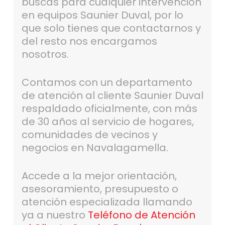
buscas para cualquier intervención
en equipos Saunier Duval, por lo
que solo tienes que contactarnos y
del resto nos encargamos
nosotros.
Contamos con un departamento
de atención al cliente Saunier Duval
respaldado oficialmente, con más
de 30 años al servicio de hogares,
comunidades de vecinos y
negocios en Navalagamella.
Accede a la mejor orientación,
asesoramiento, presupuesto o
atención especializada llamando
ya a nuestro
Teléfono de Atención