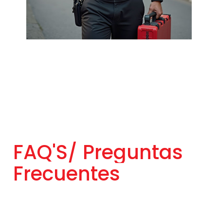
FAQ'S/
Preguntas
Frecuentes