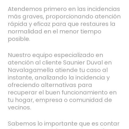
Atendemos primero en las incidencias
más graves, proporcionando atención
rápida y eficaz para que restaures la
normalidad en el menor tiempo
posible.
Nuestro equipo especializado en
atención al cliente Saunier Duval en
Navalagamella atiende tu caso al
instante, analizando la incidencia y
ofreciendo alternativas para
recuperar el buen funcionamiento en
tu hogar, empresa o comunidad de
vecinos.
Sabemos lo importante que es contar