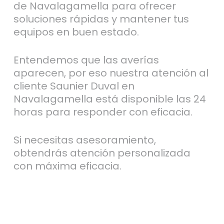
de Navalagamella para ofrecer
soluciones rápidas y mantener tus
equipos en buen estado.
Entendemos que las averías
aparecen, por eso nuestra atención al
cliente Saunier Duval en
Navalagamella está disponible las 24
horas para responder con eficacia.
Si necesitas asesoramiento,
obtendrás atención personalizada
con máxima eficacia.