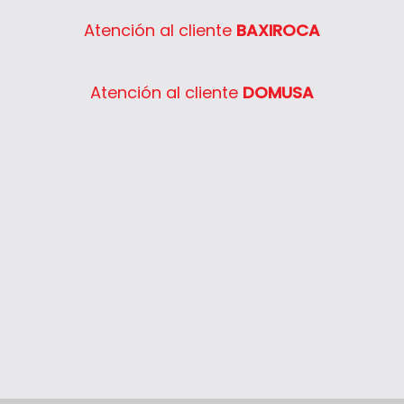
Atención al cliente
BAXIROCA
Atención al cliente
DOMUSA