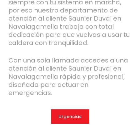
siempre con tu sistema en marcha,
por eso nuestro departamento de
atención al cliente Saunier Duval en
Navalagamella trabaja con total
dedicación para que vuelvas a usar tu
caldera con tranquilidad.
Con una sola llamada accedes a una
atención al cliente Saunier Duval en
Navalagamella rápida y profesional,
diseñada para actuar en
emergencias.
Urgencias