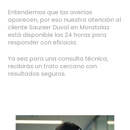
Entendemos que las averías
aparecen, por eso nuestra atención al
cliente Saunier Duval en Moratalaz
está disponible las 24 horas para
responder con eficacia.
Ya sea para una consulta técnica,
recibirás un trato cercano con
resultados seguros.