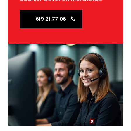
619 21 77 06