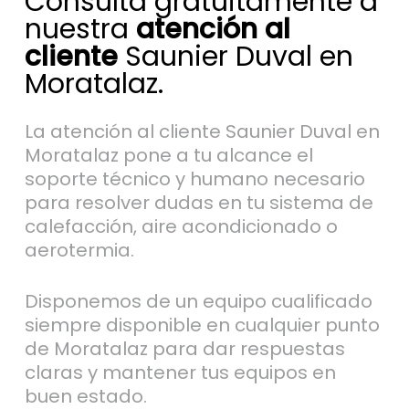
Consulta gratuitamente a
nuestra
atención al
cliente
Saunier Duval en
Moratalaz.
La atención al cliente Saunier Duval en
Moratalaz pone a tu alcance el
soporte técnico y humano necesario
para resolver dudas en tu sistema de
calefacción, aire acondicionado o
aerotermia.
Disponemos de un equipo cualificado
siempre disponible en cualquier punto
de Moratalaz para dar respuestas
claras y mantener tus equipos en
buen estado.