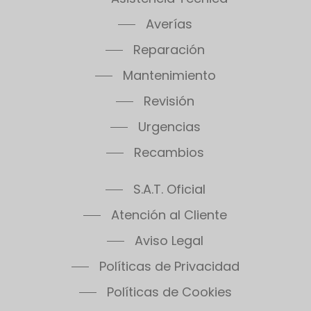
Averías
Reparación
Mantenimiento
Revisión
Urgencias
Recambios
S.A.T. Oficial
Atención al Cliente
Aviso Legal
Políticas de Privacidad
Políticas de Cookies