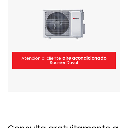
Atención al cliente
aire acondicionado
Saunier Duval