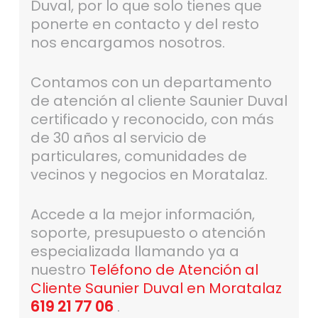
Duval, por lo que solo tienes que
ponerte en contacto y del resto
nos encargamos nosotros.
Contamos con un departamento
de atención al cliente Saunier Duval
certificado y reconocido, con más
de 30 años al servicio de
particulares, comunidades de
vecinos y negocios en Moratalaz.
Accede a la mejor información,
soporte, presupuesto o atención
especializada llamando ya a
nuestro
Teléfono de Atención al
Cliente Saunier Duval en Moratalaz
619 21 77 06
.