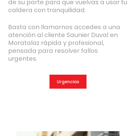
de su parte para que vuelvas a usar tu
caldera con tranquilidad.
Basta con llamarnos accedes a una
atención al cliente Saunier Duval en
Moratalaz rápida y profesional,
pensada para resolver fallos
urgentes.
Urgencias