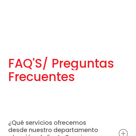
FAQ'S/
Preguntas
Frecuentes
¿Qué servicios ofrecemos
desde nuestro departamento