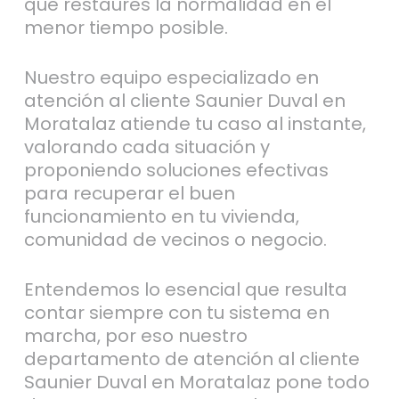
que restaures la normalidad en el
menor tiempo posible.
Nuestro equipo especializado en
atención al cliente Saunier Duval en
Moratalaz atiende tu caso al instante,
valorando cada situación y
proponiendo soluciones efectivas
para recuperar el buen
funcionamiento en tu vivienda,
comunidad de vecinos o negocio.
Entendemos lo esencial que resulta
contar siempre con tu sistema en
marcha, por eso nuestro
departamento de atención al cliente
Saunier Duval en Moratalaz pone todo