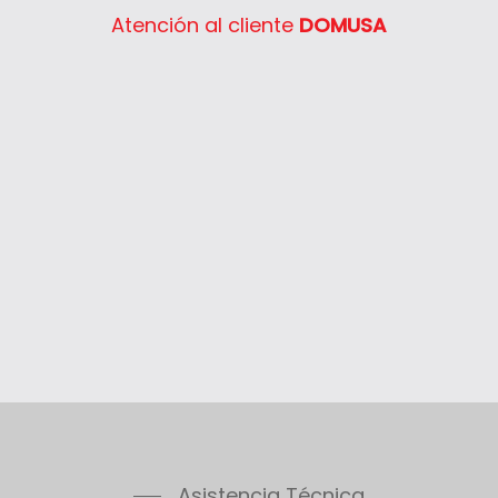
Atención al cliente
DOMUSA
Asistencia Técnica